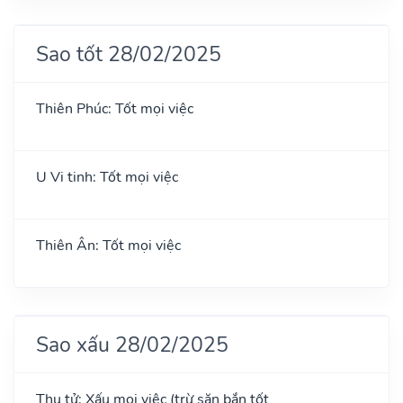
Sao tốt 28/02/2025
Thiên Phúc: Tốt mọi việc
U Vi tinh: Tốt mọi việc
Thiên Ân: Tốt mọi việc
Sao xấu 28/02/2025
Thụ tử: Xấu mọi việc (trừ săn bắn tốt