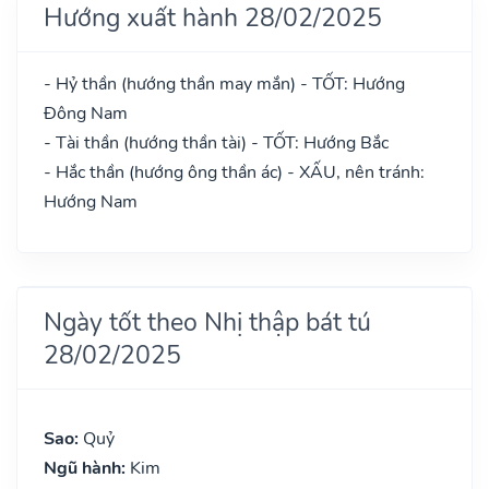
Hướng xuất hành 28/02/2025
- Hỷ thần (hướng thần may mắn) - TỐT: Hướng
Đông Nam
- Tài thần (hướng thần tài) - TỐT: Hướng Bắc
- Hắc thần (hướng ông thần ác) - XẤU, nên tránh:
Hướng Nam
Ngày tốt theo Nhị thập bát tú
28/02/2025
Sao:
Quỷ
Ngũ hành:
Kim