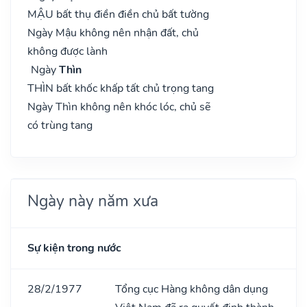
MẬU bất thụ điền điền chủ bất tường
Ngày Mậu không nên nhận đất, chủ
không được lành
Ngày
Thìn
THÌN bất khốc khấp tất chủ trọng tang
Ngày Thìn không nên khóc lóc, chủ sẽ
có trùng tang
Ngày này năm xưa
Sự kiện trong nước
28/2/1977
Tổng cục Hàng không dân dụng