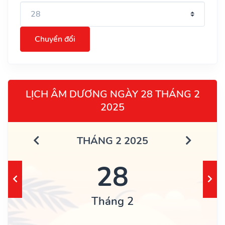
Chuyển đổi
LỊCH ÂM DƯƠNG NGÀY 28 THÁNG 2
2025
THÁNG 2 2025
28
Tháng 2