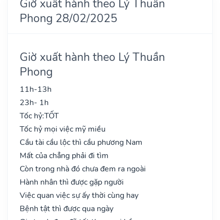
Giờ xuất hành theo Lý Thuần
Phong 28/02/2025
Giờ xuất hành theo Lý Thuần
Phong
11h-13h
23h- 1h
Tốc hỷ:
TỐT
Tốc hỷ mọi việc mỹ miều
Cầu tài cầu lộc thì cầu phương Nam
Mất của chẳng phải đi tìm
Còn trong nhà đó chưa đem ra ngoài
Hành nhân thì được gặp người
Việc quan việc sự ấy thời cùng hay
Bệnh tật thì được qua ngày