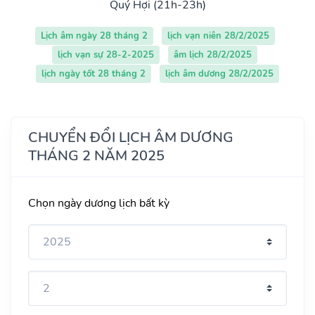
Quý Hợi (21h-23h)
Lịch âm ngày 28 tháng 2
lịch vạn niên 28/2/2025
lịch vạn sự 28-2-2025
âm lịch 28/2/2025
lịch ngày tốt 28 tháng 2
lịch âm dương 28/2/2025
CHUYỂN ĐỔI LỊCH ÂM DƯƠNG
THÁNG 2 NĂM 2025
Chọn ngày dương lịch bất kỳ