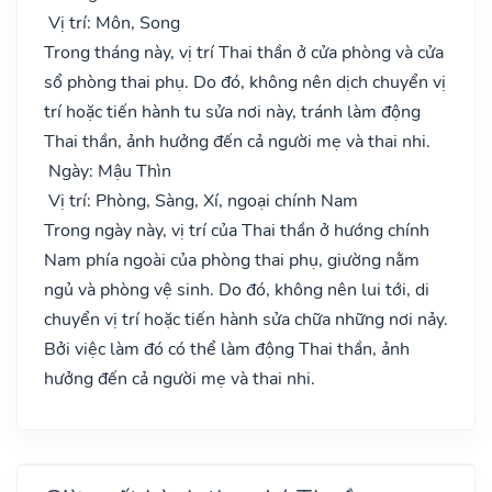
Vị trí: Môn, Song
Trong tháng này, vị trí Thai thần ở cửa phòng và cửa
sổ phòng thai phụ. Do đó, không nên dịch chuyển vị
trí hoặc tiến hành tu sửa nơi này, tránh làm động
Thai thần, ảnh hưởng đến cả người mẹ và thai nhi.
Ngày: Mậu Thìn
Vị trí: Phòng, Sàng, Xí, ngoại chính Nam
Trong ngày này, vị trí của Thai thần ở hướng chính
Nam phía ngoài của phòng thai phụ, giường nằm
ngủ và phòng vệ sinh. Do đó, không nên lui tới, di
chuyển vị trí hoặc tiến hành sửa chữa những nơi nảy.
Bởi việc làm đó có thể làm động Thai thần, ảnh
hưởng đến cả người mẹ và thai nhi.