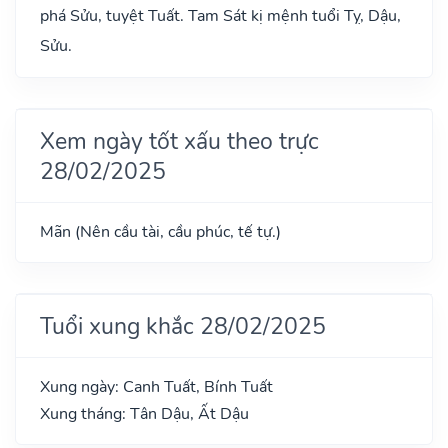
phá Sửu, tuyệt Tuất. Tam Sát kị mệnh tuổi Tỵ, Dậu,
Sửu.
Xem ngày tốt xấu theo trực
28/02/2025
Mãn (Nên cầu tài, cầu phúc, tế tự.)
Tuổi xung khắc 28/02/2025
Xung ngày: Canh Tuất, Bính Tuất
Xung tháng: Tân Dậu, Ất Dậu