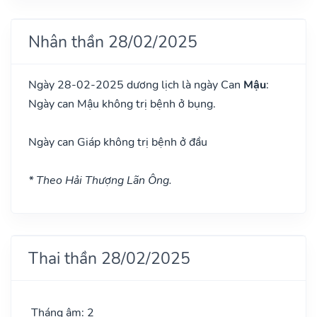
Nhân thần 28/02/2025
Ngày 28-02-2025 dương lịch là ngày Can
Mậu
:
Ngày can Mậu không trị bệnh ở bụng.
Ngày can Giáp không trị bệnh ở đầu
* Theo Hải Thượng Lãn Ông.
Thai thần 28/02/2025
Tháng âm: 2