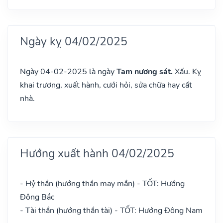
Ngày kỵ 04/02/2025
Ngày 04-02-2025 là ngày
Tam nương sát.
Xấu. Kỵ
khai trương, xuất hành, cưới hỏi, sửa chữa hay cất
nhà.
Hướng xuất hành 04/02/2025
- Hỷ thần (hướng thần may mắn) - TỐT: Hướng
Đông Bắc
- Tài thần (hướng thần tài) - TỐT: Hướng Đông Nam