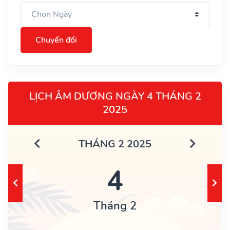
Chuyển đổi
LỊCH ÂM DƯƠNG NGÀY 4 THÁNG 2
2025
THÁNG 2 2025
4
Tháng 2