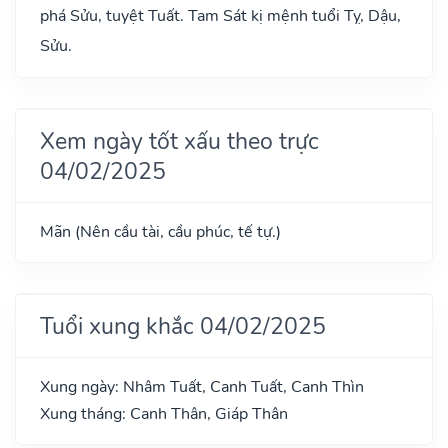
phá Sửu, tuyệt Tuất. Tam Sát kị mệnh tuổi Tỵ, Dậu,
Sửu.
Xem ngày tốt xấu theo trực
04/02/2025
Mãn (Nên cầu tài, cầu phúc, tế tự.)
Tuổi xung khắc 04/02/2025
Xung ngày: Nhâm Tuất, Canh Tuất, Canh Thìn
Xung tháng: Canh Thân, Giáp Thân