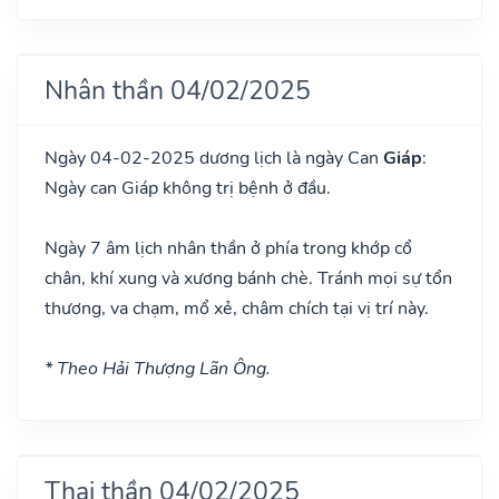
Nhân thần 04/02/2025
Ngày 04-02-2025 dương lịch là ngày Can
Giáp
:
Ngày can Giáp không trị bệnh ở đầu.
Ngày 7 âm lịch nhân thần ở phía trong khớp cổ
chân, khí xung và xương bánh chè. Tránh mọi sự tổn
thương, va chạm, mổ xẻ, châm chích tại vị trí này.
* Theo Hải Thượng Lãn Ông.
Thai thần 04/02/2025