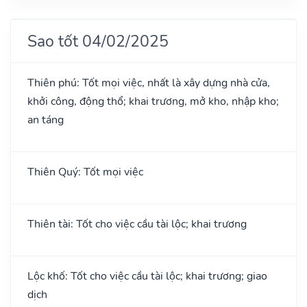
Sao tốt 04/02/2025
Thiên phú: Tốt mọi việc, nhất là xây dựng nhà cửa,
khởi công, động thổ; khai trương, mở kho, nhập kho;
an táng
Thiên Quý: Tốt mọi việc
Thiên tài: Tốt cho việc cầu tài lộc; khai trương
Lộc khố: Tốt cho việc cầu tài lộc; khai trương; giao
dịch