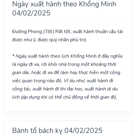
Ngày xuất hành theo Khổng Minh
04/02/2025
Đường Phong
(Tốt)
Rất tốt, xuất hành thuận cầu tài
được như ý, được quý nhân phù trợ.
* Ngày xuất hành theo lịch Khổng Minh ở đây nghĩa
là ngày đi xa, rời khỏi nhà trong một khoảng thời
gian dài, hoặc đi xa để làm hay thực hiện một công
việc quan trọng nào đó. Ví dụ như: xuất hành đi
công tác, xuất hành đi thi đại học, xuất hành di du
lịch (áp dụng khi có thể chủ động về thời gian đi).
Bành tổ bách kỵ 04/02/2025