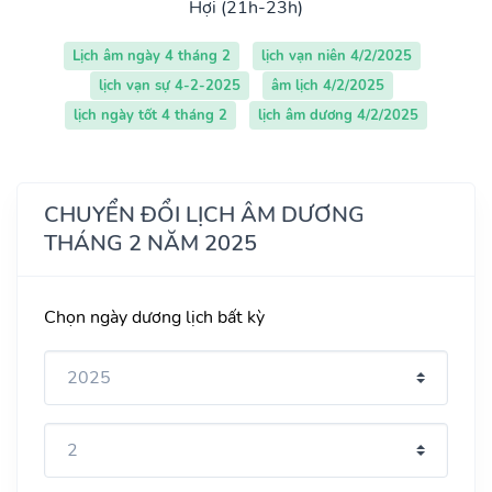
Hợi (21h-23h)
Lịch âm ngày 4 tháng 2
lịch vạn niên 4/2/2025
lịch vạn sự 4-2-2025
âm lịch 4/2/2025
lịch ngày tốt 4 tháng 2
lịch âm dương 4/2/2025
CHUYỂN ĐỔI LỊCH ÂM DƯƠNG
THÁNG 2 NĂM 2025
Chọn ngày dương lịch bất kỳ