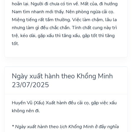
hoãn lại. Người đi chưa có tin về. Mất của, đi hướng
Nam tìm nhanh mới thấy. Nên phòng ngừa cãi cọ.
Miệng tiếng rất tầm thường. Việc làm chậm, lâu la
nhưng làm gì đều chắc chắn. Tính chất cung này trì
trệ, kéo dài, gặp xấu thì tăng xấu, gặp tốt thì tăng
tốt.
Ngày xuất hành theo Khổng Minh
23/07/2025
Huyền Vũ
(Xấu)
Xuất hành đều cãi cọ, gặp việc xấu
không nên đi.
* Ngày xuất hành theo lịch Khổng Minh ở đây nghĩa