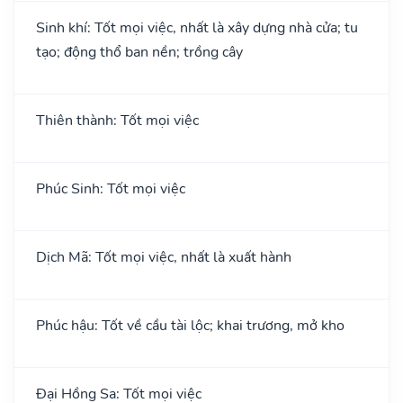
Sinh khí: Tốt mọi việc, nhất là xây dựng nhà cửa; tu
tạo; động thổ ban nền; trồng cây
Thiên thành: Tốt mọi việc
Phúc Sinh: Tốt mọi việc
Dịch Mã: Tốt mọi việc, nhất là xuất hành
Phúc hậu: Tốt về cầu tài lộc; khai trương, mở kho
Đại Hồng Sa: Tốt mọi việc