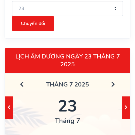
Chuyển đổi
LỊCH ÂM DƯƠNG NGÀY 23 THÁNG 7
2025
THÁNG 7 2025
23
Tháng 7