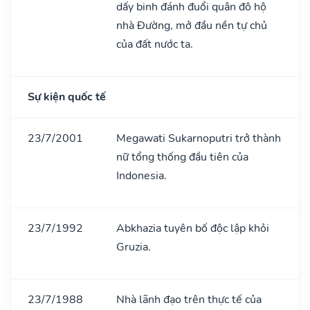
dấy binh đánh đuổi quân đô hộ
nhà Đường, mở đầu nền tự chủ
của đất nước ta.
Sự kiện quốc tế
23/7/2001
Megawati Sukarnoputri trở thành
nữ tổng thống đầu tiên của
Indonesia.
23/7/1992
Abkhazia tuyên bố độc lập khỏi
Gruzia.
23/7/1988
Nhà lãnh đạo trên thực tế của