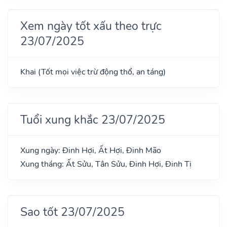
Xem ngày tốt xấu theo trực
23/07/2025
Khai (Tốt mọi việc trừ động thổ, an táng)
Tuổi xung khắc 23/07/2025
Xung ngày: Đinh Hợi, Ất Hợi, Đinh Mão
Xung tháng: Ất Sửu, Tân Sửu, Đinh Hợi, Đinh Tị
Sao tốt 23/07/2025