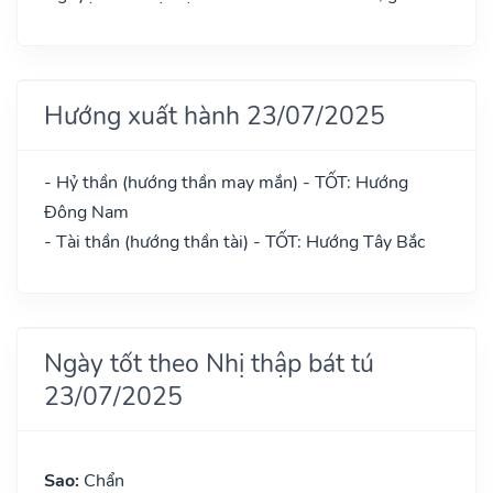
Hướng xuất hành 23/07/2025
- Hỷ thần (hướng thần may mắn) - TỐT: Hướng
Đông Nam
- Tài thần (hướng thần tài) - TỐT: Hướng Tây Bắc
Ngày tốt theo Nhị thập bát tú
23/07/2025
Sao:
Chẩn