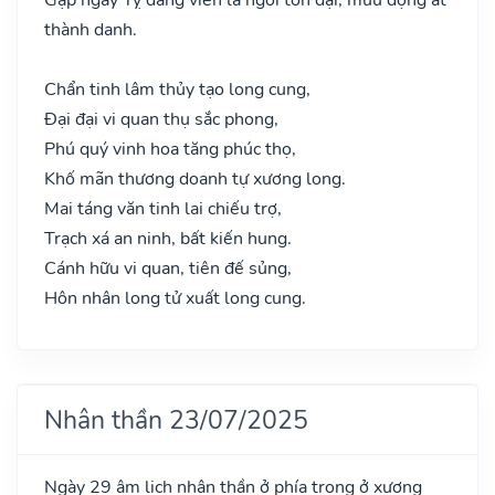
thành danh.
Chẩn tinh lâm thủy tạo long cung,
Đại đại vi quan thụ sắc phong,
Phú quý vinh hoa tăng phúc thọ,
Khố mãn thương doanh tự xương long.
Mai táng văn tinh lai chiếu trợ,
Trạch xá an ninh, bất kiến hung.
Cánh hữu vi quan, tiên đế sủng,
Hôn nhân long tử xuất long cung.
Nhân thần 23/07/2025
Ngày 29 âm lịch nhân thần ở phía trong ở xương