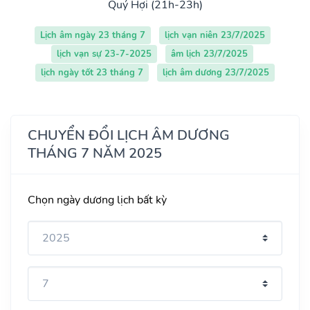
Quý Hợi (21h-23h)
Lịch âm ngày 23 tháng 7
lịch vạn niên 23/7/2025
lịch vạn sự 23-7-2025
âm lịch 23/7/2025
lịch ngày tốt 23 tháng 7
lịch âm dương 23/7/2025
CHUYỂN ĐỔI LỊCH ÂM DƯƠNG
THÁNG 7 NĂM 2025
Chọn ngày dương lịch bất kỳ