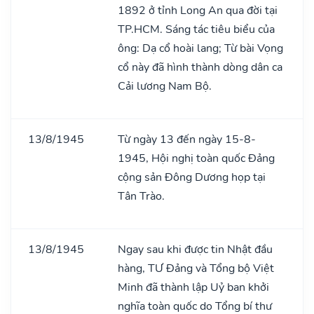
1892 ở tỉnh Long An qua đời tại
TP.HCM. Sáng tác tiêu biểu của
ông: Dạ cổ hoài lang; Từ bài Vọng
cổ này đã hình thành dòng dân ca
Cải lương Nam Bộ.
13/8/1945
Từ ngày 13 đến ngày 15-8-
1945, Hội nghị toàn quốc Đảng
cộng sản Đông Dương họp tại
Tân Trào.
13/8/1945
Ngay sau khi được tin Nhật đầu
hàng, TƯ Đảng và Tổng bộ Việt
Minh đã thành lập Uỷ ban khởi
nghĩa toàn quốc do Tổng bí thư