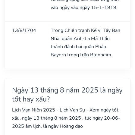
vào ngày vào ngày 15-1-1919.
13/8/1704
Trong Chiến tranh Kế vị Tây Ban
Nha, quân Anh-La Mã Thần
thánh đánh bại quân Pháp-
Bayern trong trận Blenheim.
Ngày 13 tháng 8 năm 2025 là ngày
tốt hay xấu?
Lịch Vạn Niên 2025 - Lịch Vạn Sự - Xem ngày tốt
xấu, ngày 13 tháng 8 năm 2025 , tức ngày 20-06-
2025 âm lịch, là ngày Hoàng đạo