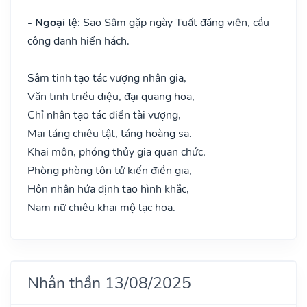
- Ngoại lệ
: Sao Sâm gặp ngày Tuất đăng viên, cầu
công danh hiển hách.
Sâm tinh tạo tác vượng nhân gia,
Văn tinh triều diệu, đại quang hoa,
Chỉ nhân tạo tác điền tài vượng,
Mai táng chiêu tật, táng hoàng sa.
Khai môn, phóng thủy gia quan chức,
Phòng phòng tôn tử kiến điền gia,
Hôn nhân hứa định tao hình khắc,
Nam nữ chiêu khai mộ lạc hoa.
Nhân thần 13/08/2025