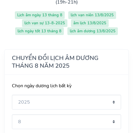
(19h-21h)
Lịch âm ngày 13 tháng 8
lịch vạn niên 13/8/2025
lịch vạn sự 13-8-2025
âm lịch 13/8/2025
lịch ngày tốt 13 tháng 8
lịch âm dương 13/8/2025
CHUYỂN ĐỔI LỊCH ÂM DƯƠNG
THÁNG 8 NĂM 2025
Chọn ngày dương lịch bất kỳ