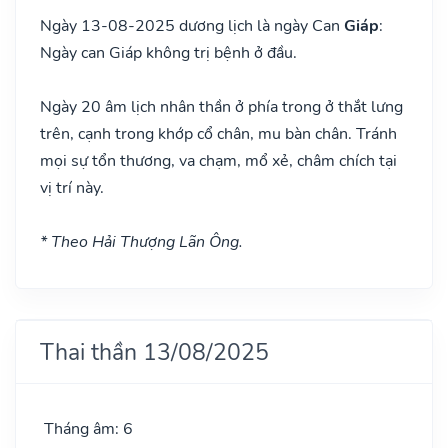
Ngày 13-08-2025 dương lịch là ngày Can
Giáp
:
Ngày can Giáp không trị bệnh ở đầu.
Ngày 20 âm lịch nhân thần ở phía trong ở thắt lưng
trên, cạnh trong khớp cổ chân, mu bàn chân. Tránh
mọi sự tổn thương, va chạm, mổ xẻ, châm chích tại
vị trí này.
* Theo Hải Thượng Lãn Ông.
Thai thần 13/08/2025
Tháng âm: 6