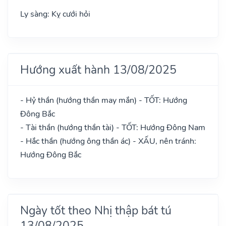
Ly sàng: Kỵ cưới hỏi
Hướng xuất hành 13/08/2025
- Hỷ thần (hướng thần may mắn) - TỐT: Hướng
Đông Bắc
- Tài thần (hướng thần tài) - TỐT: Hướng Đông Nam
- Hắc thần (hướng ông thần ác) - XẤU, nên tránh:
Hướng Đông Bắc
Ngày tốt theo Nhị thập bát tú
13/08/2025