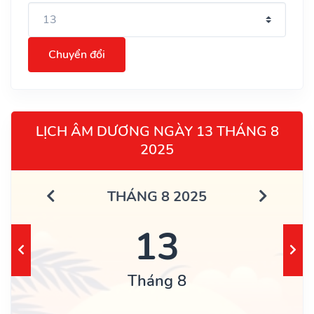
Chuyển đổi
LỊCH ÂM DƯƠNG NGÀY 13 THÁNG 8
2025
THÁNG 8 2025
13
Tháng 8