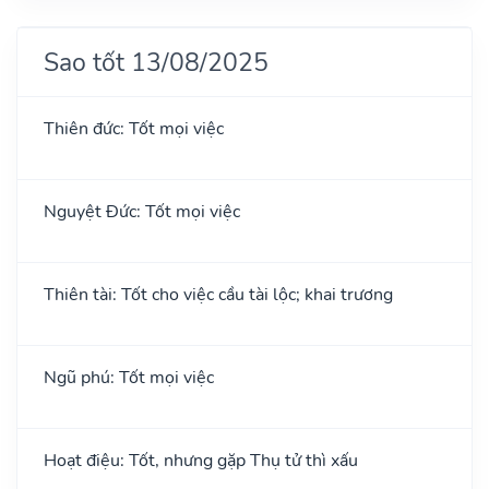
Sao tốt 13/08/2025
Thiên đức: Tốt mọi việc
Nguyệt Đức: Tốt mọi việc
Thiên tài: Tốt cho việc cầu tài lộc; khai trương
Ngũ phú: Tốt mọi việc
Hoạt điệu: Tốt, nhưng gặp Thụ tử thì xấu