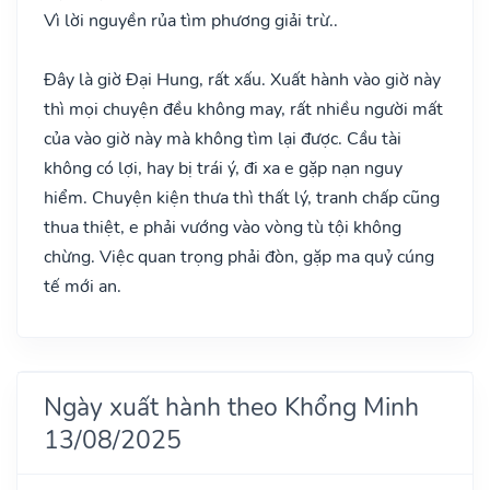
Vì lời nguyền rủa tìm phương giải trừ..
Đây là giờ Đại Hung, rất xấu. Xuất hành vào giờ này
thì mọi chuyện đều không may, rất nhiều người mất
của vào giờ này mà không tìm lại được. Cầu tài
không có lợi, hay bị trái ý, đi xa e gặp nạn nguy
hiểm. Chuyện kiện thưa thì thất lý, tranh chấp cũng
thua thiệt, e phải vướng vào vòng tù tội không
chừng. Việc quan trọng phải đòn, gặp ma quỷ cúng
tế mới an.
Ngày xuất hành theo Khổng Minh
13/08/2025