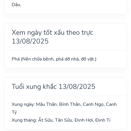
Dậu.
Xem ngày tốt xấu theo trực
13/08/2025
Phá (Nên chữa bệnh, phá dỡ nhà, đồ vật.)
Tuổi xung khắc 13/08/2025
Xung ngày: Mậu Thân, Bính Thân, Canh Ngọ, Canh
Tý
Xung tháng: Ất Sửu, Tân Sửu, Đinh Hợi, Đinh Tị