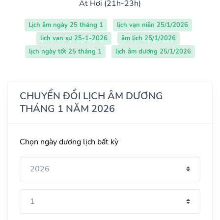
Ất Hợi (21h-23h)
Lịch âm ngày 25 tháng 1
lịch vạn niên 25/1/2026
lịch vạn sự 25-1-2026
âm lịch 25/1/2026
lịch ngày tốt 25 tháng 1
lịch âm dương 25/1/2026
CHUYỂN ĐỔI LỊCH ÂM DƯƠNG
THÁNG 1 NĂM 2026
Chọn ngày dương lịch bất kỳ