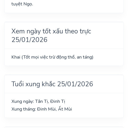
tuyệt Ngọ.
Xem ngày tốt xấu theo trực
25/01/2026
Khai (Tốt mọi việc trừ động thổ, an táng)
Tuổi xung khắc 25/01/2026
Xung ngày: Tân Tị, Đinh Tị
Xung tháng: Đinh Mùi, Ất Mùi