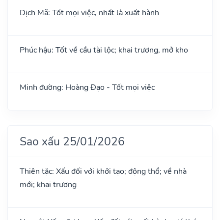
Dịch Mã: Tốt mọi việc, nhất là xuất hành
Phúc hậu: Tốt về cầu tài lộc; khai trương, mở kho
Minh đường: Hoàng Đạo - Tốt mọi việc
Sao xấu 25/01/2026
Thiên tặc: Xấu đối với khởi tạo; động thổ; về nhà
mới; khai trương