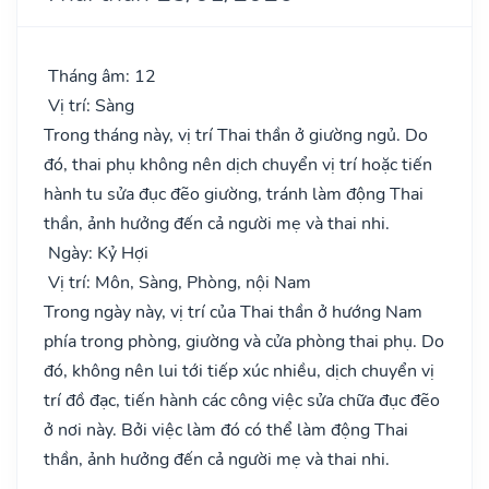
Tháng âm: 12
Vị trí: Sàng
Trong tháng này, vị trí Thai thần ở giường ngủ. Do
đó, thai phụ không nên dịch chuyển vị trí hoặc tiến
hành tu sửa đục đẽo giường, tránh làm động Thai
thần, ảnh hưởng đến cả người mẹ và thai nhi.
Ngày: Kỷ Hợi
Vị trí: Môn, Sàng, Phòng, nội Nam
Trong ngày này, vị trí của Thai thần ở hướng Nam
phía trong phòng, giường và cửa phòng thai phụ. Do
đó, không nên lui tới tiếp xúc nhiều, dịch chuyển vị
trí đồ đạc, tiến hành các công việc sửa chữa đục đẽo
ở nơi này. Bởi việc làm đó có thể làm động Thai
thần, ảnh hưởng đến cả người mẹ và thai nhi.