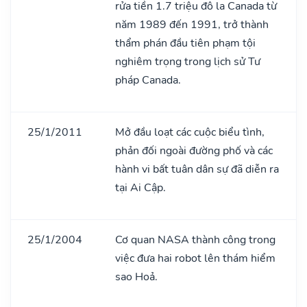
rửa tiền 1.7 triệu đô la Canada từ
năm 1989 đến 1991, trở thành
thẩm phán đầu tiên phạm tội
nghiêm trọng trong lịch sử Tư
pháp Canada.
25/1/2011
Mở đầu loạt các cuộc biểu tình,
phản đối ngoài đường phố và các
hành vi bất tuân dân sự đã diễn ra
tại Ai Cập.
25/1/2004
Cơ quan NASA thành công trong
việc đưa hai robot lên thám hiểm
sao Hoả.