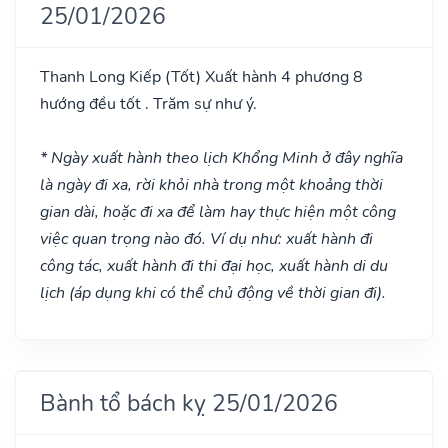
25/01/2026
Thanh Long Kiếp
(Tốt)
Xuất hành 4 phương 8
hướng đều tốt . Trăm sự như ý.
* Ngày xuất hành theo lịch Khổng Minh ở đây nghĩa
là ngày đi xa, rời khỏi nhà trong một khoảng thời
gian dài, hoặc đi xa để làm hay thực hiện một công
việc quan trọng nào đó. Ví dụ như: xuất hành đi
công tác, xuất hành đi thi đại học, xuất hành di du
lịch (áp dụng khi có thể chủ động về thời gian đi).
Bành tổ bách kỵ 25/01/2026