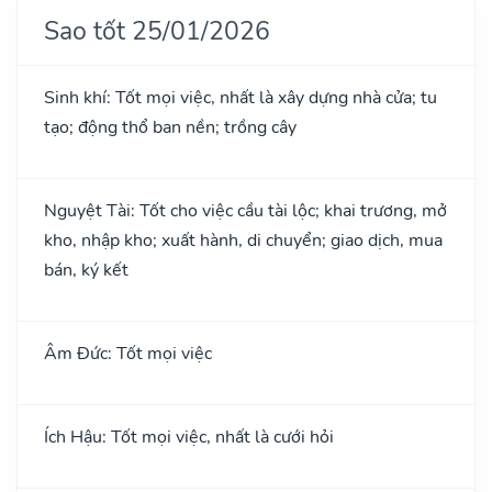
Sao tốt 25/01/2026
Sinh khí: Tốt mọi việc, nhất là xây dựng nhà cửa; tu
tạo; động thổ ban nền; trồng cây
Nguyệt Tài: Tốt cho việc cầu tài lộc; khai trương, mở
kho, nhập kho; xuất hành, di chuyển; giao dịch, mua
bán, ký kết
Âm Đức: Tốt mọi việc
Ích Hậu: Tốt mọi việc, nhất là cưới hỏi