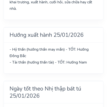
khai trương, xuất hành, cưới hỏi, sửa chữa hay cất
nhà.
Hướng xuất hành 25/01/2026
- Hỷ thần (hướng thần may mắn) - TỐT: Hướng
Đông Bắc
- Tài thần (hướng thần tài) - TỐT: Hướng Nam
Ngày tốt theo Nhị thập bát tú
25/01/2026