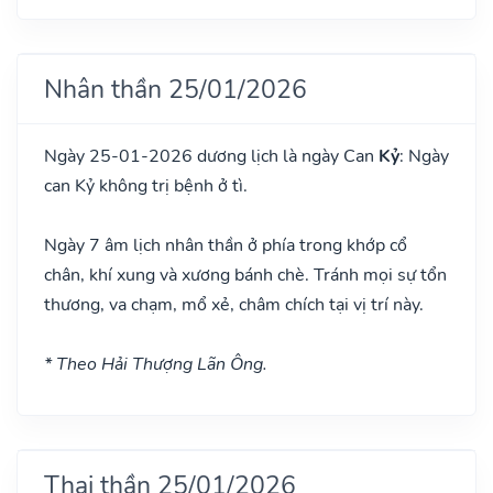
Nhân thần 25/01/2026
Ngày 25-01-2026 dương lịch là ngày Can
Kỷ
: Ngày
can Kỷ không trị bệnh ở tì.
Ngày 7 âm lịch nhân thần ở phía trong khớp cổ
chân, khí xung và xương bánh chè. Tránh mọi sự tổn
thương, va chạm, mổ xẻ, châm chích tại vị trí này.
* Theo Hải Thượng Lãn Ông.
Thai thần 25/01/2026