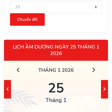
Chuyển đổi
LỊCH ÂM DƯƠNG NGÀY 25 THÁNG 1
2026
THÁNG 1 2026
25
Tháng 1