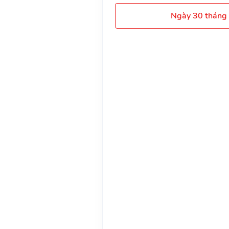
Ngày 30 tháng