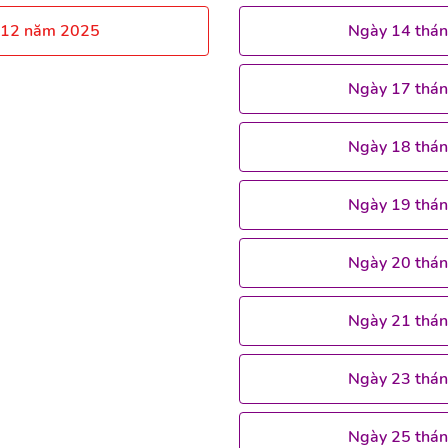
 12 năm 2025
Ngày 14 thá
Ngày 17 thá
Ngày 18 thá
Ngày 19 thá
Ngày 20 thá
Ngày 21 thá
Ngày 23 thá
Ngày 25 thá