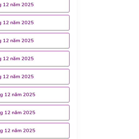
g 12 năm 2025
g 12 năm 2025
g 12 năm 2025
g 12 năm 2025
g 12 năm 2025
ng 12 năm 2025
ng 12 năm 2025
ng 12 năm 2025