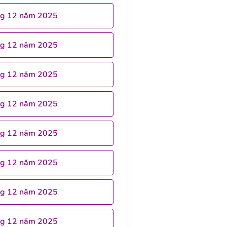
ng 12 năm 2025
ng 12 năm 2025
ng 12 năm 2025
ng 12 năm 2025
ng 12 năm 2025
ng 12 năm 2025
ng 12 năm 2025
ng 12 năm 2025