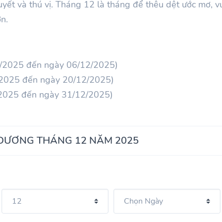
uyết và thú vị. Tháng
12
là tháng để thêu dệt ước mơ, v
n.
12/2025 đến ngày 06/12/2025)
2/2025 đến ngày 20/12/2025)
/2025 đến ngày 31/12/2025)
 DƯƠNG THÁNG 12 NĂM 2025