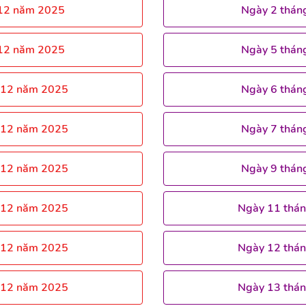
 12 năm 2025
Ngày 2 thán
 12 năm 2025
Ngày 5 thán
 12 năm 2025
Ngày 6 thán
 12 năm 2025
Ngày 7 thán
 12 năm 2025
Ngày 9 thán
 12 năm 2025
Ngày 11 thá
 12 năm 2025
Ngày 12 thá
 12 năm 2025
Ngày 13 thá