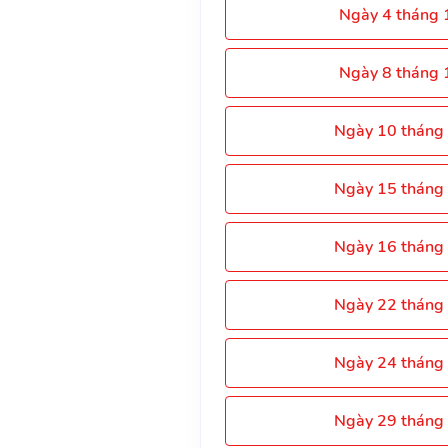
Ngày 4 tháng
Ngày 8 tháng
Ngày 10 tháng
Ngày 15 tháng
Ngày 16 tháng
Ngày 22 tháng
Ngày 24 tháng
Ngày 29 tháng