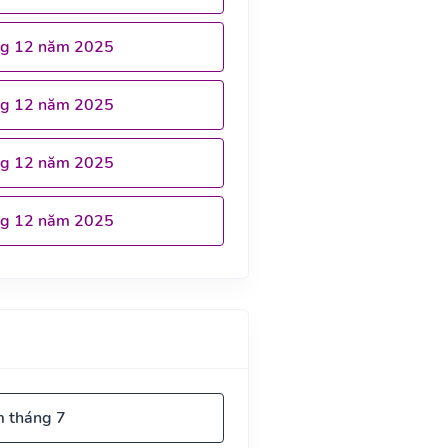
ng 12 năm 2025
ng 12 năm 2025
ng 12 năm 2025
ng 12 năm 2025
m tháng 7