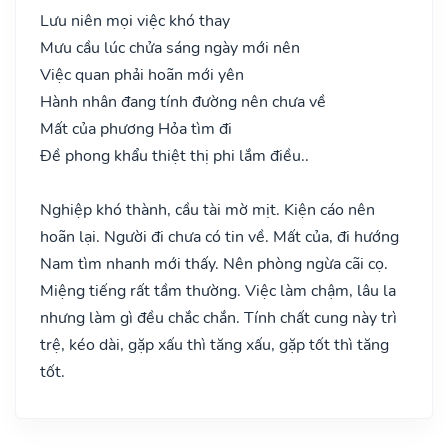
Lưu niên mọi việc khó thay
Mưu cầu lúc chửa sáng ngày mới nên
Việc quan phải hoãn mới yên
Hành nhân đang tính đường nên chưa về
Mất của phương Hỏa tìm đi
Đề phong khẩu thiệt thị phi lắm điều..
Nghiệp khó thành, cầu tài mờ mịt. Kiện cáo nên
hoãn lại. Người đi chưa có tin về. Mất của, đi hướng
Nam tìm nhanh mới thấy. Nên phòng ngừa cãi cọ.
Miệng tiếng rất tầm thường. Việc làm chậm, lâu la
nhưng làm gì đều chắc chắn. Tính chất cung này trì
trệ, kéo dài, gặp xấu thì tăng xấu, gặp tốt thì tăng
tốt.