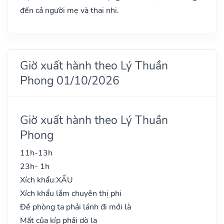
đến cả người mẹ và thai nhi.
Giờ xuất hành theo Lý Thuần
Phong 01/10/2026
Giờ xuất hành theo Lý Thuần
Phong
11h-13h
23h- 1h
Xích khẩu:
XẤU
Xích khẩu lắm chuyên thị phi
Đề phòng ta phải lánh đi mới là
Mất của kíp phải dò la