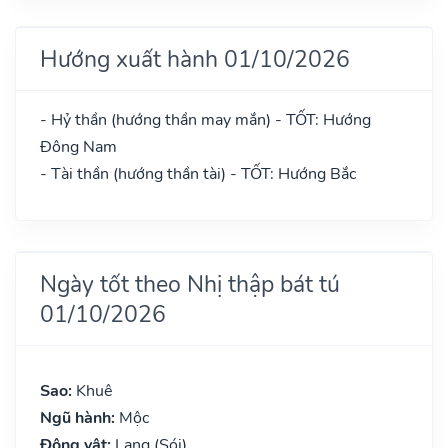
Hướng xuất hành 01/10/2026
- Hỷ thần (hướng thần may mắn) - TỐT: Hướng
Đông Nam
- Tài thần (hướng thần tài) - TỐT: Hướng Bắc
Ngày tốt theo Nhị thập bát tú
01/10/2026
Sao:
Khuê
Ngũ hành:
Mộc
Động vật:
Lang (Sói)