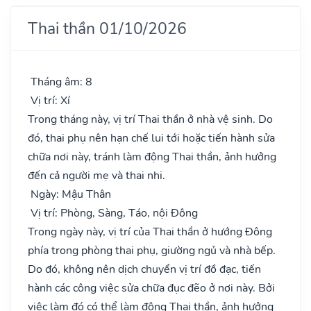
Thai thần 01/10/2026
Tháng âm: 8
Vị trí: Xí
Trong tháng này, vị trí Thai thần ở nhà vệ sinh. Do
đó, thai phụ nên hạn chế lui tới hoặc tiến hành sửa
chữa nơi này, tránh làm động Thai thần, ảnh hưởng
đến cả người mẹ và thai nhi.
Ngày: Mậu Thân
Vị trí: Phòng, Sàng, Táo, nội Đông
Trong ngày này, vị trí của Thai thần ở hướng Đông
phía trong phòng thai phụ, giường ngủ và nhà bếp.
Do đó, không nên dịch chuyển vị trí đồ đạc, tiến
hành các công việc sửa chữa đục đẽo ở nơi này. Bởi
việc làm đó có thể làm động Thai thần, ảnh hưởng