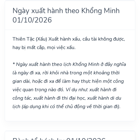
Ngày xuất hành theo Khổng Minh
01/10/2026
Thiên Tặc
(Xấu)
Xuất hành xấu, cầu tài không được,
hay bị mất cắp, mọi việc xấu.
* Ngày xuất hành theo lịch Khổng Minh ở đây nghĩa
là ngày đi xa, rời khỏi nhà trong một khoảng thời
gian dài, hoặc đi xa để làm hay thực hiện một công
việc quan trọng nào đó. Ví dụ như: xuất hành đi
công tác, xuất hành đi thi đại học, xuất hành di du
lịch (áp dụng khi có thể chủ động về thời gian đi).