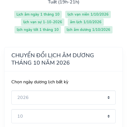
Tuất (19h-21h)
Lịch âm ngày 1 tháng 10
lịch vạn niên 1/10/2026
lịch vạn sự 1-10-2026
âm lịch 1/10/2026
lịch ngày tốt 1 tháng 10
lịch âm dương 1/10/2026
CHUYỂN ĐỔI LỊCH ÂM DƯƠNG
THÁNG 10 NĂM 2026
Chọn ngày dương lịch bất kỳ