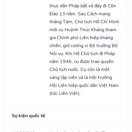
thực dân Pháp bắt và đày đi Côn
Đảo 13 năm. Sau Cách mạng
tháng Tám, Chủ tịch Hồ Chí Minh
mời cụ Huỳnh Thúc Kháng tham
gia Chính phủ Liên hiệp kháng
chiến, giữ cương vị Bộ trưởng Bộ
Nội vụ. Khi Hồ Chủ tịch đi Pháp
năm 1946, cụ được trao quyền
Chủ tịch nước. Cụ còn là một
sáng lập viên và là Hội trưởng
Hội Liên hiệp quốc dân Việt Nam
(tức Liên Việt).
Sự kiện quốc tế