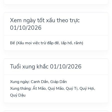
Xem ngày tốt xấu theo trực
01/10/2026
Bế (Xấu mọi việc trừ đắp đê, lấp hố, rãnh)
Tuổi xung khắc 01/10/2026
Xung ngày: Canh Dần, Giáp Dần
Xung tháng: Ất Mão, Quý Mão, Quý Tị, Quý Hợi,
Quý Dậu