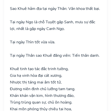
Sao Khuê hãm địa tại ngày Thân: Văn khoa thất bại.
Tại ngày Ngọ là chỗ Tuyệt gặp Sanh, mưu sự đắc
lợi, nhất là gặp ngày Canh Ngọ.
Tại ngày Thìn tốt vừa vừa.
Tại ngày Thân sao Khuê đăng viên: Tiến thân danh.
Khuê tinh tạo tác đắc trinh tường,
Gia hạ vinh hòa đại cát xương,
Nhược thị táng mai âm tốt tử,
Đương niên định chủ lưỡng tam tang.
Khán khán vận kim, hình thương đáo,
Trùng trùng quan sự, chủ ôn hoàng.
Khai môn phóng thủy chiêu tai họa,