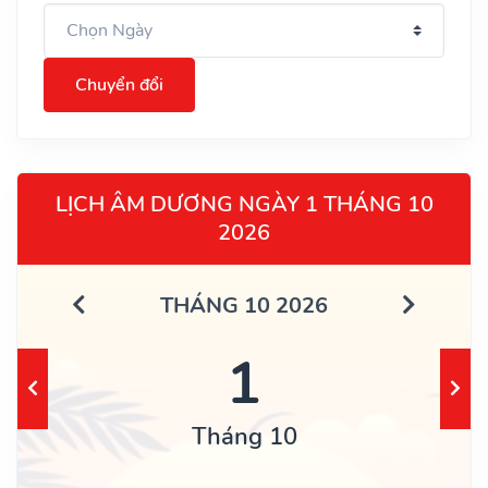
Chuyển đổi
LỊCH ÂM DƯƠNG NGÀY 1 THÁNG 10
2026
THÁNG 10 2026
1
Tháng 10