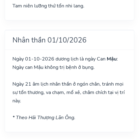
Tam niên lưỡng thứ tổn nhi lang.
Nhân thần 01/10/2026
Ngày 01-10-2026 dương lịch là ngày Can
Mậu
:
Ngày can Mậu không trị bệnh ở bụng.
Ngày 21 âm lịch nhân thần ở ngón chân, tránh mọi
sự tổn thương, va chạm, mổ xẻ, châm chích tại vị trí
này.
* Theo Hải Thượng Lãn Ông.