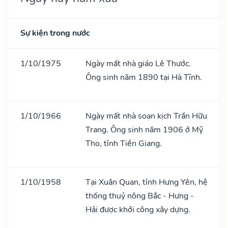
Sự kiện trong nước
1/10/1975
Ngày mất nhà giáo Lê Thước.
Ông sinh năm 1890 tại Hà Tĩnh.
1/10/1966
Ngày mất nhà soạn kịch Trần Hữu
Trang. Ông sinh năm 1906 ở Mỹ
Tho, tỉnh Tiền Giang.
1/10/1958
Tại Xuân Quan, tỉnh Hưng Yên, hệ
thống thuỷ nông Bắc - Hưng -
Hải được khởi công xây dựng.