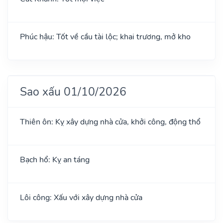
Phúc hậu: Tốt về cầu tài lộc; khai trương, mở kho
Sao xấu 01/10/2026
Thiên ôn: Kỵ xây dựng nhà cửa, khởi công, động thổ
Bạch hổ: Kỵ an táng
Lôi công: Xấu với xây dựng nhà cửa