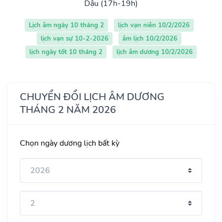
Dậu (17h-19h)
Lịch âm ngày 10 tháng 2
lịch vạn niên 10/2/2026
lịch vạn sự 10-2-2026
âm lịch 10/2/2026
lịch ngày tốt 10 tháng 2
lịch âm dương 10/2/2026
CHUYỂN ĐỔI LỊCH ÂM DƯƠNG
THÁNG 2 NĂM 2026
Chọn ngày dương lịch bất kỳ