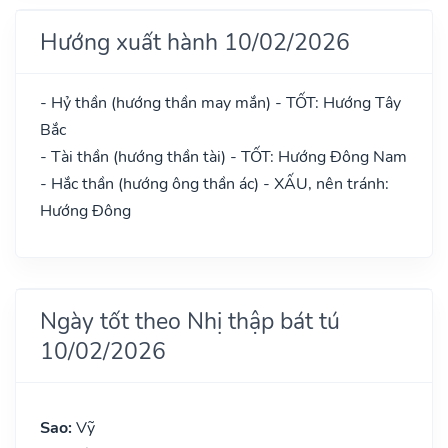
Hướng xuất hành 10/02/2026
- Hỷ thần (hướng thần may mắn) - TỐT: Hướng Tây
Bắc
- Tài thần (hướng thần tài) - TỐT: Hướng Đông Nam
- Hắc thần (hướng ông thần ác) - XẤU, nên tránh:
Hướng Đông
Ngày tốt theo Nhị thập bát tú
10/02/2026
Sao:
Vỹ