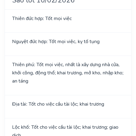
Thiên đức hợp: Tốt mọi việc
Nguyệt đức hợp: Tốt mọi việc, kỵ tố tụng
Thiên phú: Tốt mọi việc, nhất là xây dựng nhà cửa,
khởi công, động thổ; khai trương, mở kho, nhập kho;
an táng
Địa tài: Tốt cho việc cầu tài lộc; khai trương
Lộc khố: Tốt cho việc cầu tài lộc; khai trương; giao
dịch