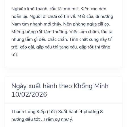
Nghiệp khó thành, cầu tài mờ mịt. Kiện cáo nên
hoãn lại. Người đi chưa có tin về. Mất của, đi hướng
Nam tìm nhanh mới thấy. Nên phòng ngừa cãi cọ.
Miệng tiếng rất tầm thường. Việc làm chậm, lâu la
nhưng làm gì đều chắc chắn. Tính chất cung này trì
trệ, kéo dài, gặp xấu thì tăng xấu, gặp tốt thì tăng
tốt.
Ngày xuất hành theo Khổng Minh
10/02/2026
Thanh Long Kiếp
(Tốt)
Xuất hành 4 phương 8
hướng đều tốt . Trăm sự như ý.