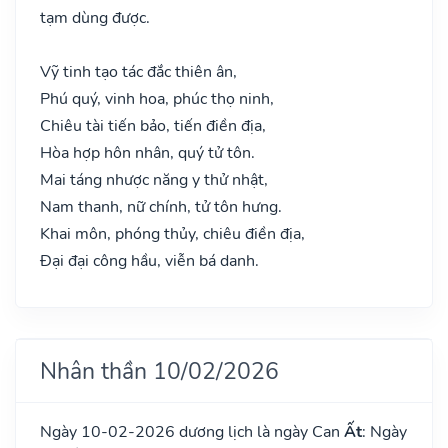
tạm dùng được.
Vỹ tinh tạo tác đắc thiên ân,
Phú quý, vinh hoa, phúc thọ ninh,
Chiêu tài tiến bảo, tiến điền địa,
Hòa hợp hôn nhân, quý tử tôn.
Mai táng nhược năng y thử nhật,
Nam thanh, nữ chính, tử tôn hưng.
Khai môn, phóng thủy, chiêu điền địa,
Đại đại công hầu, viễn bá danh.
Nhân thần 10/02/2026
Ngày 10-02-2026 dương lịch là ngày Can
Ất
: Ngày