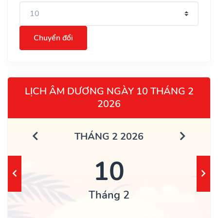
Chuyển đổi
LỊCH ÂM DƯƠNG NGÀY 10 THÁNG 2
2026
THÁNG 2 2026
10
Tháng 2