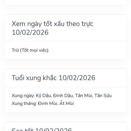
Xem ngày tốt xấu theo trực
10/02/2026
Trừ (Tốt mọi việc)
Tuổi xung khắc 10/02/2026
Xung ngày: Kỷ Dậu, Đinh Dậu, Tân Mùi, Tân Sửu
Xung tháng: Đinh Mùi, Ất Mùi
Sao tốt 10/02/2026