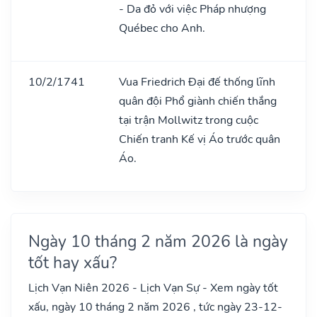
- Da đỏ với việc Pháp nhượng
Québec cho Anh.
10/2/1741
Vua Friedrich Đại đế thống lĩnh
quân đội Phổ giành chiến thắng
tại trận Mollwitz trong cuộc
Chiến tranh Kế vị Áo trước quân
Áo.
Ngày 10 tháng 2 năm 2026 là ngày
tốt hay xấu?
Lịch Vạn Niên 2026 - Lịch Vạn Sự - Xem ngày tốt
xấu, ngày 10 tháng 2 năm 2026 , tức ngày 23-12-