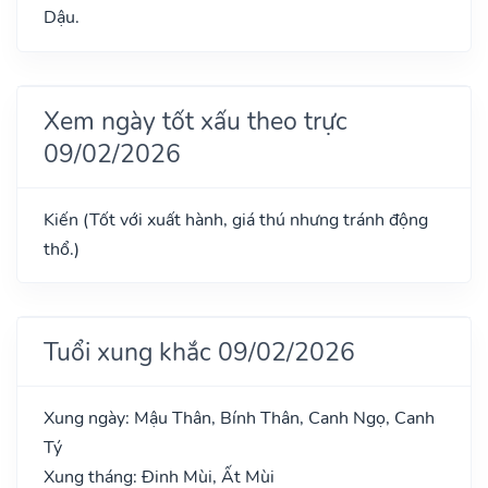
Dậu.
Xem ngày tốt xấu theo trực
09/02/2026
Kiến (Tốt với xuất hành, giá thú nhưng tránh động
thổ.)
Tuổi xung khắc 09/02/2026
Xung ngày: Mậu Thân, Bính Thân, Canh Ngọ, Canh
Tý
Xung tháng: Đinh Mùi, Ất Mùi