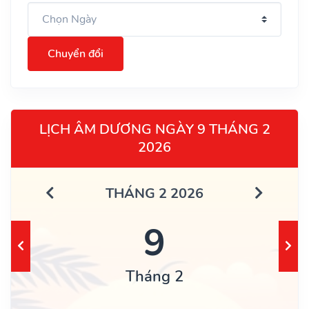
Chuyển đổi
LỊCH ÂM DƯƠNG NGÀY 9 THÁNG 2
2026
THÁNG 2 2026
9
Tháng 2