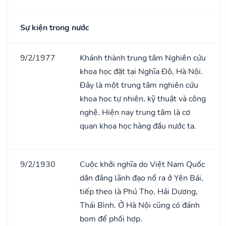
Sự kiện trong nước
9/2/1977
Khánh thành trung tâm Nghiên cứu
khoa học đặt tại Nghĩa Đô, Hà Nội.
Đây là một trung tâm nghiên cứu
khoa học tự nhiên, kỹ thuật và công
nghệ. Hiện nay trung tâm là cơ
quan khoa học hàng đầu nước ta.
9/2/1930
Cuộc khởi nghĩa do Việt Nam Quốc
dân đảng lãnh đạo nổ ra ở Yên Bái,
tiếp theo là Phú Thọ, Hải Dương,
Thái Bình. Ở Hà Nội cũng có đánh
bom để phối hợp.