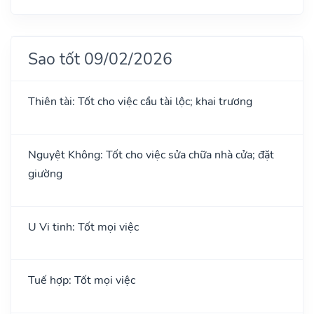
Sao tốt 09/02/2026
Thiên tài: Tốt cho việc cầu tài lộc; khai trương
Nguyệt Không: Tốt cho việc sửa chữa nhà cửa; đặt
giường
U Vi tinh: Tốt mọi việc
Tuế hợp: Tốt mọi việc