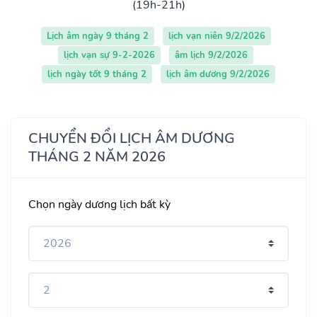
(19h-21h)
Lịch âm ngày 9 tháng 2
lịch vạn niên 9/2/2026
lịch vạn sự 9-2-2026
âm lịch 9/2/2026
lịch ngày tốt 9 tháng 2
lịch âm dương 9/2/2026
CHUYỂN ĐỔI LỊCH ÂM DƯƠNG
THÁNG 2 NĂM 2026
Chọn ngày dương lịch bất kỳ