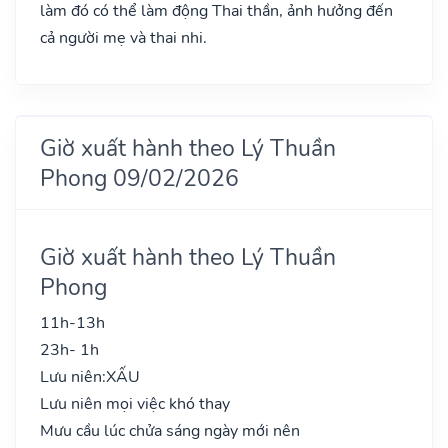
làm đó có thể làm động Thai thần, ảnh hưởng đến
cả người mẹ và thai nhi.
Giờ xuất hành theo Lý Thuần
Phong 09/02/2026
Giờ xuất hành theo Lý Thuần
Phong
11h-13h
23h- 1h
Lưu niên:
XẤU
Lưu niên mọi việc khó thay
Mưu cầu lúc chửa sáng ngày mới nên