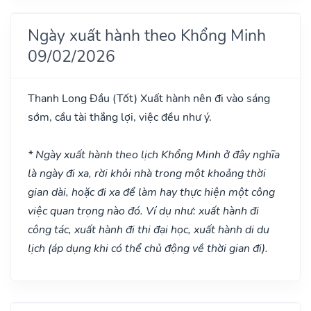
Ngày xuất hành theo Khổng Minh
09/02/2026
Thanh Long Đầu
(Tốt)
Xuất hành nên đi vào sáng
sớm, cầu tài thắng lợi, việc đều như ý.
* Ngày xuất hành theo lịch Khổng Minh ở đây nghĩa
là ngày đi xa, rời khỏi nhà trong một khoảng thời
gian dài, hoặc đi xa để làm hay thực hiện một công
việc quan trọng nào đó. Ví dụ như: xuất hành đi
công tác, xuất hành đi thi đại học, xuất hành di du
lịch (áp dụng khi có thể chủ động về thời gian đi).