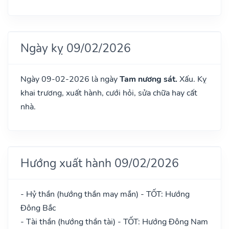
Ngày kỵ 09/02/2026
Ngày 09-02-2026 là ngày
Tam nương sát.
Xấu. Kỵ
khai trương, xuất hành, cưới hỏi, sửa chữa hay cất
nhà.
Hướng xuất hành 09/02/2026
- Hỷ thần (hướng thần may mắn) - TỐT: Hướng
Đông Bắc
- Tài thần (hướng thần tài) - TỐT: Hướng Đông Nam