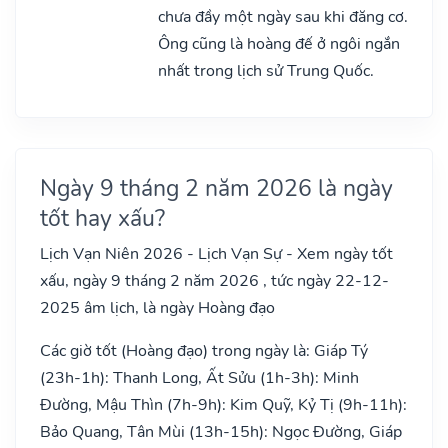
chưa đầy một ngày sau khi đăng cơ.
Ông cũng là hoàng đế ở ngôi ngắn
nhất trong lịch sử Trung Quốc.
Ngày 9 tháng 2 năm 2026 là ngày
tốt hay xấu?
Lịch Vạn Niên 2026 - Lịch Vạn Sự - Xem ngày tốt
xấu, ngày 9 tháng 2 năm 2026 , tức ngày 22-12-
2025 âm lịch, là ngày Hoàng đạo
Các giờ tốt (Hoàng đạo) trong ngày là: Giáp Tý
(23h-1h): Thanh Long, Ất Sửu (1h-3h): Minh
Đường, Mậu Thìn (7h-9h): Kim Quỹ, Kỷ Tị (9h-11h):
Bảo Quang, Tân Mùi (13h-15h): Ngọc Đường, Giáp