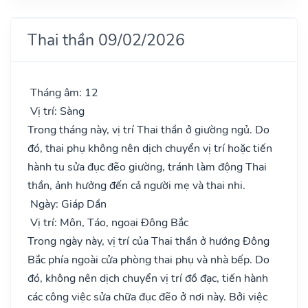
Thai thần 09/02/2026
Tháng âm: 12
Vị trí: Sàng
Trong tháng này, vị trí Thai thần ở giường ngủ. Do
đó, thai phụ không nên dịch chuyển vị trí hoặc tiến
hành tu sửa đục đẽo giường, tránh làm động Thai
thần, ảnh hưởng đến cả người mẹ và thai nhi.
Ngày: Giáp Dần
Vị trí: Môn, Táo, ngoại Đông Bắc
Trong ngày này, vị trí của Thai thần ở hướng Đông
Bắc phía ngoài cửa phòng thai phụ và nhà bếp. Do
đó, không nên dịch chuyển vị trí đồ đạc, tiến hành
các công việc sửa chữa đục đẽo ở nơi này. Bởi việc