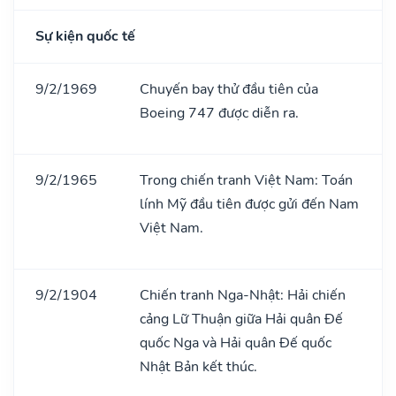
Sự kiện quốc tế
9/2/1969
Chuyến bay thử đầu tiên của
Boeing 747 được diễn ra.
9/2/1965
Trong chiến tranh Việt Nam: Toán
lính Mỹ đầu tiên được gửi đến Nam
Việt Nam.
9/2/1904
Chiến tranh Nga-Nhật: Hải chiến
cảng Lữ Thuận giữa Hải quân Đế
quốc Nga và Hải quân Đế quốc
Nhật Bản kết thúc.