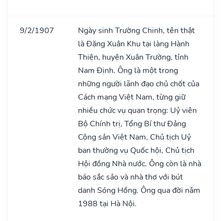
9/2/1907
Ngày sinh Trường Chinh, tên thật
là Đặng Xuân Khu tại làng Hành
Thiện, huyện Xuân Trường, tỉnh
Nam Định. Ông là một trong
những người lãnh đạo chủ chốt của
Cách mạng Việt Nam, từng giữ
nhiều chức vụ quan trọng: Uỷ viên
Bộ Chính trị, Tổng Bí thư Đảng
Cộng sản Việt Nam, Chủ tịch Uỷ
ban thường vụ Quốc hội, Chủ tịch
Hội đồng Nhà nước. Ông còn là nhà
báo sắc sảo và nhà thơ với bút
danh Sóng Hồng. Ông qua đời nǎm
1988 tại Hà Nội.