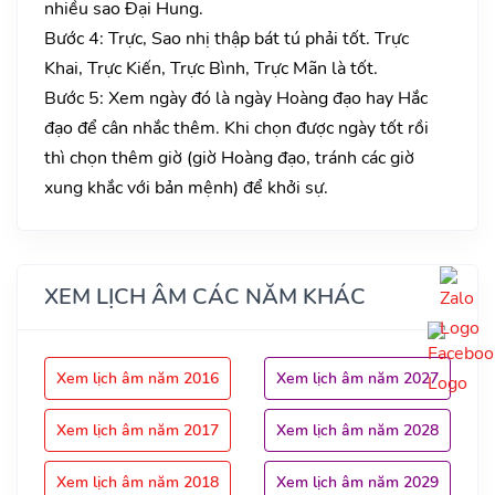
nhiều sao Đại Hung.
Bước 4: Trực, Sao nhị thập bát tú phải tốt. Trực
Khai, Trực Kiến, Trực Bình, Trực Mãn là tốt.
Bước 5: Xem ngày đó là ngày Hoàng đạo hay Hắc
đạo để cân nhắc thêm. Khi chọn được ngày tốt rồi
thì chọn thêm giờ (giờ Hoàng đạo, tránh các giờ
xung khắc với bản mệnh) để khởi sự.
XEM LỊCH ÂM CÁC NĂM KHÁC
Xem lịch âm năm 2016
Xem lịch âm năm 2027
Xem lịch âm năm 2017
Xem lịch âm năm 2028
Xem lịch âm năm 2018
Xem lịch âm năm 2029