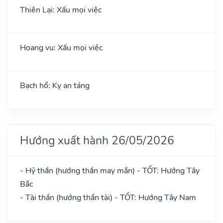
Thiên Lại: Xấu mọi việc
Hoang vu: Xấu mọi việc
Bạch hổ: Kỵ an táng
Hướng xuất hành 26/05/2026
- Hỷ thần (hướng thần may mắn) - TỐT: Hướng Tây
Bắc
- Tài thần (hướng thần tài) - TỐT: Hướng Tây Nam