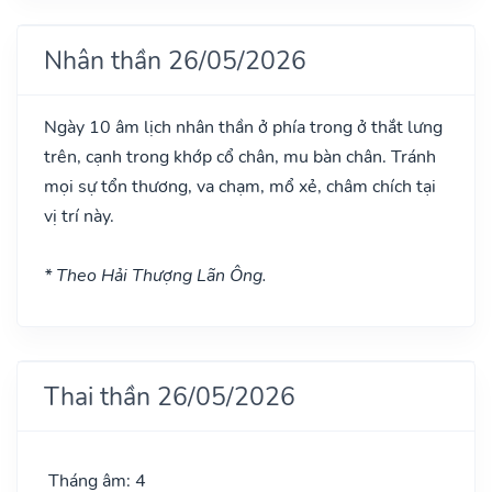
Nhân thần 26/05/2026
Ngày 10 âm lịch nhân thần ở phía trong ở thắt lưng
trên, cạnh trong khớp cổ chân, mu bàn chân. Tránh
mọi sự tổn thương, va chạm, mổ xẻ, châm chích tại
vị trí này.
* Theo Hải Thượng Lãn Ông.
Thai thần 26/05/2026
Tháng âm: 4