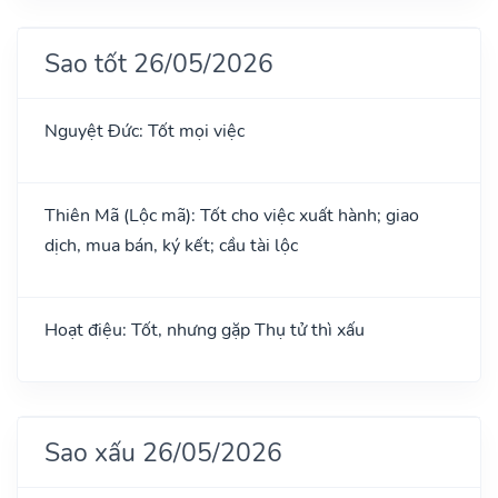
Sao tốt 26/05/2026
Nguyệt Đức: Tốt mọi việc
Thiên Mã (Lộc mã): Tốt cho việc xuất hành; giao
dịch, mua bán, ký kết; cầu tài lộc
Hoạt điệu: Tốt, nhưng gặp Thụ tử thì xấu
Sao xấu 26/05/2026