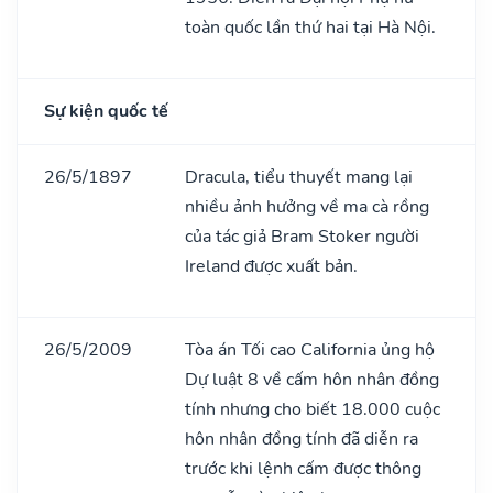
toàn quốc lần thứ hai tại Hà Nội.
Sự kiện quốc tế
26/5/1897
Dracula, tiểu thuyết mang lại
nhiều ảnh hưởng về ma cà rồng
của tác giả Bram Stoker người
Ireland được xuất bản.
26/5/2009
Tòa án Tối cao California ủng hộ
Dự luật 8 về cấm hôn nhân đồng
tính nhưng cho biết 18.000 cuộc
hôn nhân đồng tính đã diễn ra
trước khi lệnh cấm được thông