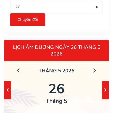
Chuyển đổi
LỊCH ÂM DƯƠNG NGÀY 26 THÁNG 5
2026
THÁNG 5 2026
26
Tháng 5