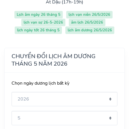
Ất Dậu (17h-19h)
Lịch âm ngày 26 tháng 5
lịch vạn niên 26/5/2026
lịch vạn sự 26-5-2026
âm lịch 26/5/2026
lịch ngày tốt 26 tháng 5
lịch âm dương 26/5/2026
CHUYỂN ĐỔI LỊCH ÂM DƯƠNG
THÁNG 5 NĂM 2026
Chọn ngày dương lịch bất kỳ