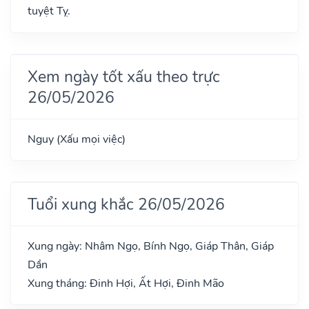
tuyệt Tỵ.
Xem ngày tốt xấu theo trực
26/05/2026
Nguy (Xấu mọi việc)
Tuổi xung khắc 26/05/2026
Xung ngày: Nhâm Ngọ, Bính Ngọ, Giáp Thân, Giáp
Dần
Xung tháng: Đinh Hợi, Ất Hợi, Đinh Mão