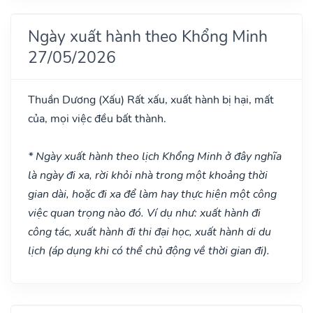
Ngày xuất hành theo Khổng Minh
27/05/2026
Thuần Dương
(Xấu)
Rất xấu, xuất hành bị hại, mất
của, mọi việc đều bất thành.
* Ngày xuất hành theo lịch Khổng Minh ở đây nghĩa
là ngày đi xa, rời khỏi nhà trong một khoảng thời
gian dài, hoặc đi xa để làm hay thực hiện một công
việc quan trọng nào đó. Ví dụ như: xuất hành đi
công tác, xuất hành đi thi đại học, xuất hành di du
lịch (áp dụng khi có thể chủ động về thời gian đi).