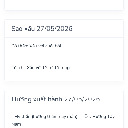
Sao xấu 27/05/2026
Cô thần: Xấu với cưới hỏi
Tội chỉ: Xấu với tế tự; tố tụng
Hướng xuất hành 27/05/2026
- Hỷ thần (hướng thần may mắn) - TỐT: Hướng Tây
Nam