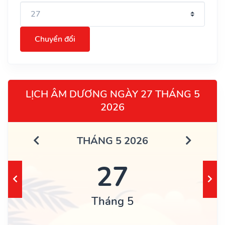
Chuyển đổi
LỊCH ÂM DƯƠNG NGÀY 27 THÁNG 5
2026
THÁNG 5 2026
27
Tháng 5