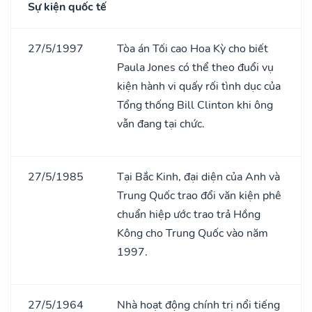
Sự kiện quốc tế
27/5/1997
Tòa án Tối cao Hoa Kỳ cho biết
Paula Jones có thể theo đuổi vụ
kiện hành vi quấy rối tình dục của
Tổng thống Bill Clinton khi ông
vẫn đang tại chức.
27/5/1985
Tại Bắc Kinh, đại diện của Anh và
Trung Quốc trao đổi văn kiện phê
chuẩn hiệp ước trao trả Hồng
Kông cho Trung Quốc vào năm
1997.
27/5/1964
Nhà hoạt động chính trị nổi tiếng