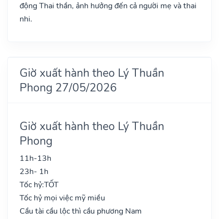
động Thai thần, ảnh hưởng đến cả người mẹ và thai
nhi.
Giờ xuất hành theo Lý Thuần
Phong 27/05/2026
Giờ xuất hành theo Lý Thuần
Phong
11h-13h
23h- 1h
Tốc hỷ:
TỐT
Tốc hỷ mọi việc mỹ miều
Cầu tài cầu lộc thì cầu phương Nam