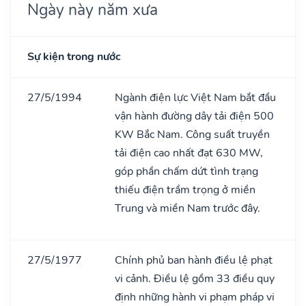
Ngày này năm xưa
Sự kiện trong nước
27/5/1994
Ngành điện lực Việt Nam bắt đầu
vận hành đường dây tải điện 500
KW Bắc Nam. Công suất truyền
tải điện cao nhất đạt 630 MW,
góp phần chấm dứt tình trạng
thiếu điện trầm trọng ở miền
Trung và miền Nam trước đây.
27/5/1977
Chính phủ ban hành điều lệ phạt
vi cảnh. Điều lệ gồm 33 điều quy
định những hành vi phạm pháp vi