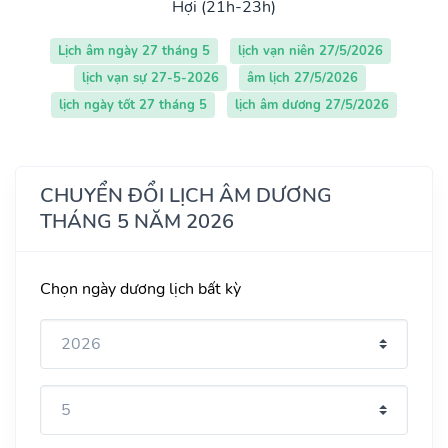
Hợi (21h-23h)
Lịch âm ngày 27 tháng 5
lịch vạn niên 27/5/2026
lịch vạn sự 27-5-2026
âm lịch 27/5/2026
lịch ngày tốt 27 tháng 5
lịch âm dương 27/5/2026
CHUYỂN ĐỔI LỊCH ÂM DƯƠNG
THÁNG 5 NĂM 2026
Chọn ngày dương lịch bất kỳ