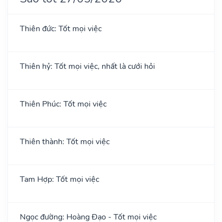
Thiên đức: Tốt mọi việc
Thiên hỷ: Tốt mọi việc, nhất là cưới hỏi
Thiên Phúc: Tốt mọi việc
Thiên thành: Tốt mọi việc
Tam Hợp: Tốt mọi việc
Ngọc đường: Hoàng Đạo - Tốt mọi việc