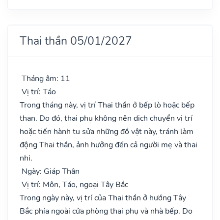
Thai thần 05/01/2027
Tháng âm: 11
Vị trí: Táo
Trong tháng này, vị trí Thai thần ở bếp lò hoặc bếp
than. Do đó, thai phụ không nên dịch chuyển vị trí
hoặc tiến hành tu sửa những đồ vật này, tránh làm
động Thai thần, ảnh hưởng đến cả người mẹ và thai
nhi.
Ngày: Giáp Thân
Vị trí: Môn, Táo, ngoại Tây Bắc
Trong ngày này, vị trí của Thai thần ở hướng Tây
Bắc phía ngoài cửa phòng thai phụ và nhà bếp. Do