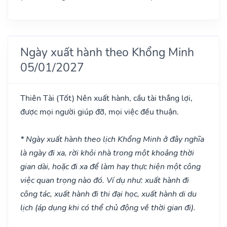
Ngày xuất hành theo Khổng Minh
05/01/2027
Thiên Tài
(Tốt)
Nên xuất hành, cầu tài thắng lợi,
được mọi người giúp đỡ, mọi việc đều thuận.
* Ngày xuất hành theo lịch Khổng Minh ở đây nghĩa
là ngày đi xa, rời khỏi nhà trong một khoảng thời
gian dài, hoặc đi xa để làm hay thực hiện một công
việc quan trọng nào đó. Ví dụ như: xuất hành đi
công tác, xuất hành đi thi đại học, xuất hành di du
lịch (áp dụng khi có thể chủ động về thời gian đi).