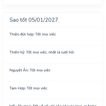
Sao tốt 05/01/2027
Thiên đức hợp: Tốt mọi việc
Thiên hỷ: Tốt mọi việc, nhất là cưới hỏi
Nguyệt Ân: Tốt mọi việc
Tam Hợp: Tốt mọi việc