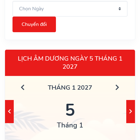
Chuyển đổi
LỊCH ÂM DƯƠNG NGÀY 5 THÁNG 1
2027
THÁNG 1 2027
5
Tháng 1