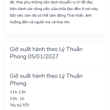
đó, thai phụ không nên dịch chuyển vị trí đồ đạc,
tiến hành các công việc sửa chữa đục đẽo ở nơi này.
Bởi việc làm đó có thể làm động Thai thần, ảnh
hưởng đến cả người mẹ và thai nhi.
Giờ xuất hành theo Lý Thuần
Phong 05/01/2027
Giờ xuất hành theo Lý Thuần
Phong
11h-13h
23h- 1h
Tốc hỷ:
TỐT