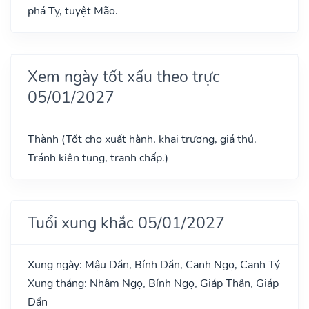
phá Tỵ, tuyệt Mão.
Xem ngày tốt xấu theo trực
05/01/2027
Thành (Tốt cho xuất hành, khai trương, giá thú.
Tránh kiện tụng, tranh chấp.)
Tuổi xung khắc 05/01/2027
Xung ngày: Mậu Dần, Bính Dần, Canh Ngọ, Canh Tý
Xung tháng: Nhâm Ngọ, Bính Ngọ, Giáp Thân, Giáp
Dần