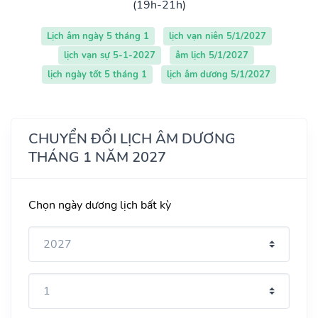
(19h-21h)
Lịch âm ngày 5 tháng 1
lịch vạn niên 5/1/2027
lịch vạn sự 5-1-2027
âm lịch 5/1/2027
lịch ngày tốt 5 tháng 1
lịch âm dương 5/1/2027
CHUYỂN ĐỔI LỊCH ÂM DƯƠNG
THÁNG 1 NĂM 2027
Chọn ngày dương lịch bất kỳ