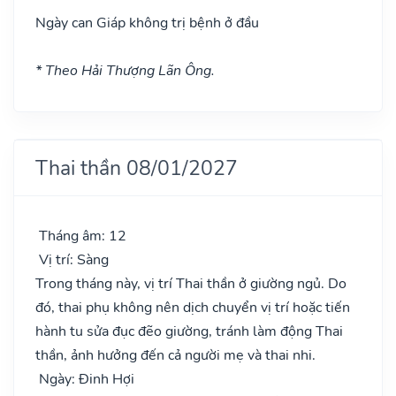
Ngày can Giáp không trị bệnh ở đầu
* Theo Hải Thượng Lãn Ông.
Thai thần 08/01/2027
Tháng âm: 12
Vị trí: Sàng
Trong tháng này, vị trí Thai thần ở giường ngủ. Do
đó, thai phụ không nên dịch chuyển vị trí hoặc tiến
hành tu sửa đục đẽo giường, tránh làm động Thai
thần, ảnh hưởng đến cả người mẹ và thai nhi.
Ngày: Đinh Hợi