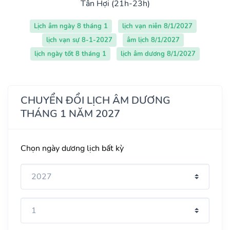
Tân Hợi (21h-23h)
Lịch âm ngày 8 tháng 1
lịch vạn niên 8/1/2027
lịch vạn sự 8-1-2027
âm lịch 8/1/2027
lịch ngày tốt 8 tháng 1
lịch âm dương 8/1/2027
CHUYỂN ĐỔI LỊCH ÂM DƯƠNG
THÁNG 1 NĂM 2027
Chọn ngày dương lịch bất kỳ