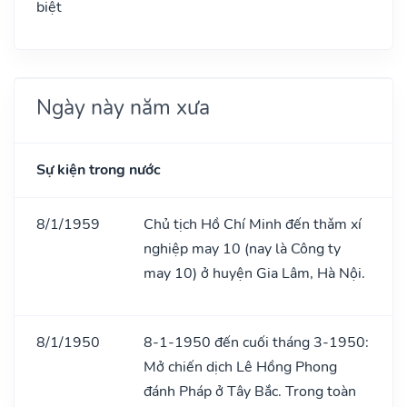
biệt
Ngày này năm xưa
Sự kiện trong nước
8/1/1959
Chủ tịch Hồ Chí Minh đến thǎm xí
nghiệp may 10 (nay là Công ty
may 10) ở huyện Gia Lâm, Hà Nội.
8/1/1950
8-1-1950 đến cuối tháng 3-1950:
Mở chiến dịch Lê Hồng Phong
đánh Pháp ở Tây Bắc. Trong toàn