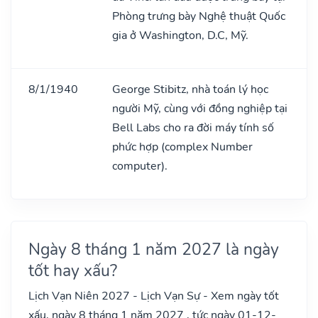
Phòng trưng bày Nghệ thuật Quốc
gia ở Washington, D.C, Mỹ.
8/1/1940
George Stibitz, nhà toán lý học
người Mỹ, cùng với đồng nghiệp tại
Bell Labs cho ra đời máy tính số
phức hợp (complex Number
computer).
Ngày 8 tháng 1 năm 2027 là ngày
tốt hay xấu?
Lịch Vạn Niên 2027 - Lịch Vạn Sự - Xem ngày tốt
xấu, ngày 8 tháng 1 năm 2027 , tức ngày 01-12-