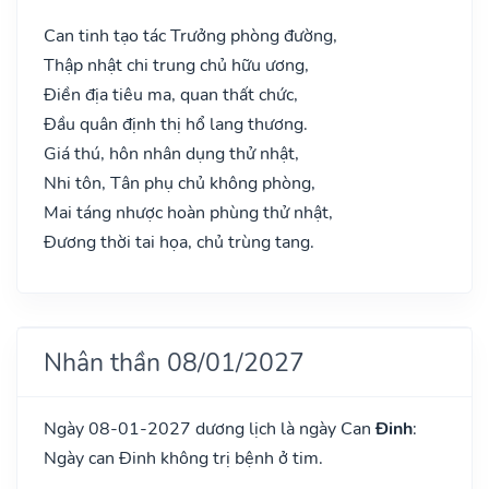
Can tinh tạo tác Trưởng phòng đường,
Thập nhật chi trung chủ hữu ương,
Điền địa tiêu ma, quan thất chức,
Đầu quân định thị hổ lang thương.
Giá thú, hôn nhân dụng thử nhật,
Nhi tôn, Tân phụ chủ không phòng,
Mai táng nhược hoàn phùng thử nhật,
Đương thời tai họa, chủ trùng tang.
Nhân thần 08/01/2027
Ngày 08-01-2027 dương lịch là ngày Can
Đinh
:
Ngày can Đinh không trị bệnh ở tim.