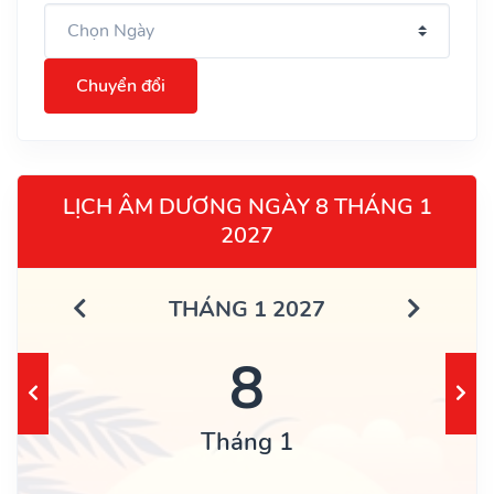
Chuyển đổi
LỊCH ÂM DƯƠNG NGÀY 8 THÁNG 1
2027
THÁNG 1 2027
8
Tháng 1