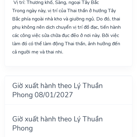
Vị trí: Thương khố, Sàng, ngoại Tây Bắc
Trong ngày này, vị trí của Thai thần ở hướng Tây
Bắc phía ngoài nhà kho và giường ngủ. Do đó, thai
phụ không nên dịch chuyển vị trí đồ đạc, tiến hành
các công việc sửa chữa đục đẽo ở nơi này. Bởi việc
làm đó có thể làm động Thai thần, ảnh hưởng đến
cả người mẹ và thai nhi.
Giờ xuất hành theo Lý Thuần
Phong 08/01/2027
Giờ xuất hành theo Lý Thuần
Phong