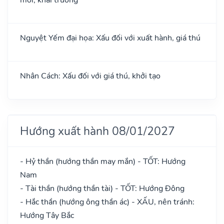
Nguyệt Yếm đại họa: Xấu đối với xuất hành, giá thú
Nhân Cách: Xấu đối với giá thú, khởi tạo
Hướng xuất hành 08/01/2027
- Hỷ thần (hướng thần may mắn) - TỐT: Hướng
Nam
- Tài thần (hướng thần tài) - TỐT: Hướng Đông
- Hắc thần (hướng ông thần ác) - XẤU, nên tránh:
Hướng Tây Bắc