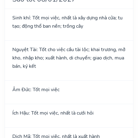
Sinh khí: Tốt mọi việc, nhất là xây dựng nhà cửa; tu
tạo; động thổ ban nền; trồng cây
Nguyệt Tài: Tốt cho việc cầu tài lộc; khai trương, mở
kho, nhập kho; xuất hành, di chuyển; giao dịch, mua
bán, ký kết
Âm Đức: Tốt mọi việc
Ích Hậu: Tốt mọi việc, nhất là cưới hỏi
Dịch Mã: Tốt mọi việc, nhất là xuất hành