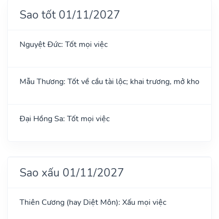
Sao tốt 01/11/2027
Nguyệt Đức: Tốt mọi việc
Mẫu Thương: Tốt về cầu tài lộc; khai trương, mở kho
Đại Hồng Sa: Tốt mọi việc
Sao xấu 01/11/2027
Thiên Cương (hay Diệt Môn): Xấu mọi việc