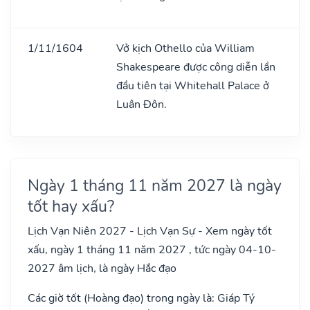
1/11/1604
Vở kịch Othello của William
Shakespeare được công diễn lần
đầu tiên tại Whitehall Palace ở
Luân Đôn.
Ngày 1 tháng 11 năm 2027 là ngày
tốt hay xấu?
Lịch Vạn Niên 2027 - Lịch Vạn Sự - Xem ngày tốt
xấu, ngày 1 tháng 11 năm 2027 , tức ngày 04-10-
2027 âm lịch, là ngày Hắc đạo
Các giờ tốt (Hoàng đạo) trong ngày là: Giáp Tý