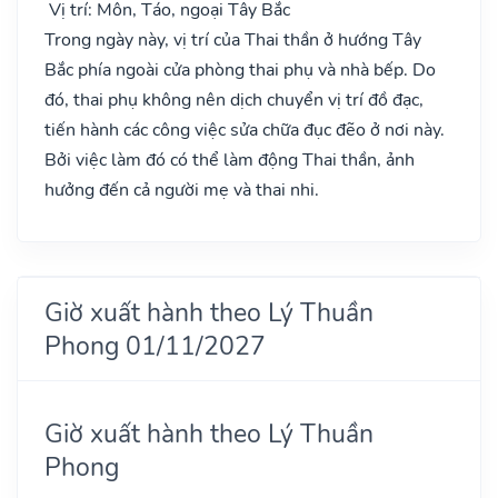
Vị trí: Môn, Táo, ngoại Tây Bắc
Trong ngày này, vị trí của Thai thần ở hướng Tây
Bắc phía ngoài cửa phòng thai phụ và nhà bếp. Do
đó, thai phụ không nên dịch chuyển vị trí đồ đạc,
tiến hành các công việc sửa chữa đục đẽo ở nơi này.
Bởi việc làm đó có thể làm động Thai thần, ảnh
hưởng đến cả người mẹ và thai nhi.
Giờ xuất hành theo Lý Thuần
Phong 01/11/2027
Giờ xuất hành theo Lý Thuần
Phong