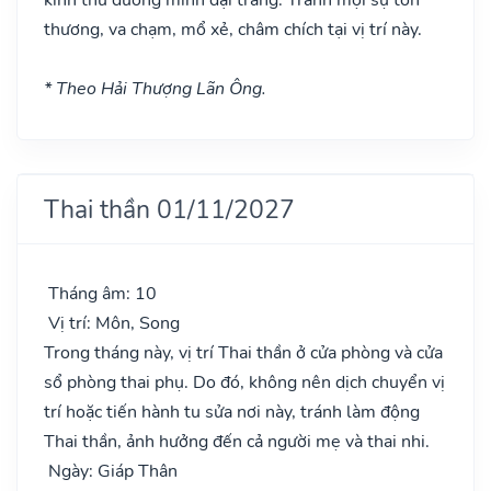
thương, va chạm, mổ xẻ, châm chích tại vị trí này.
* Theo Hải Thượng Lãn Ông.
Thai thần 01/11/2027
Tháng âm: 10
Vị trí: Môn, Song
Trong tháng này, vị trí Thai thần ở cửa phòng và cửa
sổ phòng thai phụ. Do đó, không nên dịch chuyển vị
trí hoặc tiến hành tu sửa nơi này, tránh làm động
Thai thần, ảnh hưởng đến cả người mẹ và thai nhi.
Ngày: Giáp Thân