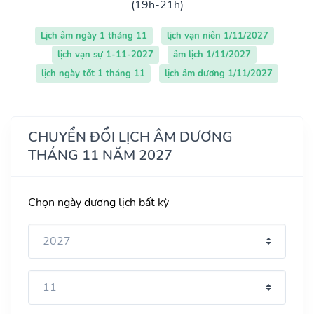
(19h-21h)
Lịch âm ngày 1 tháng 11
lịch vạn niên 1/11/2027
lịch vạn sự 1-11-2027
âm lịch 1/11/2027
lịch ngày tốt 1 tháng 11
lịch âm dương 1/11/2027
CHUYỂN ĐỔI LỊCH ÂM DƯƠNG
THÁNG 11 NĂM 2027
Chọn ngày dương lịch bất kỳ