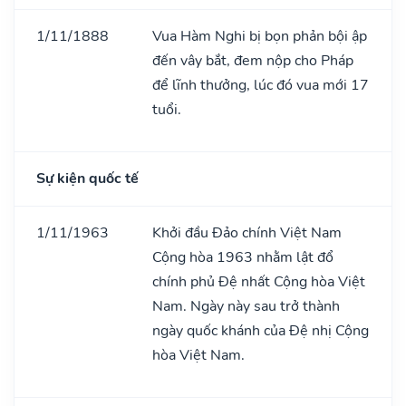
1/11/1888
Vua Hàm Nghi bị bọn phản bội ập
đến vây bắt, đem nộp cho Pháp
để lĩnh thưởng, lúc đó vua mới 17
tuổi.
Sự kiện quốc tế
1/11/1963
Khởi đầu Đảo chính Việt Nam
Cộng hòa 1963 nhằm lật đổ
chính phủ Đệ nhất Cộng hòa Việt
Nam. Ngày này sau trở thành
ngày quốc khánh của Đệ nhị Cộng
hòa Việt Nam.