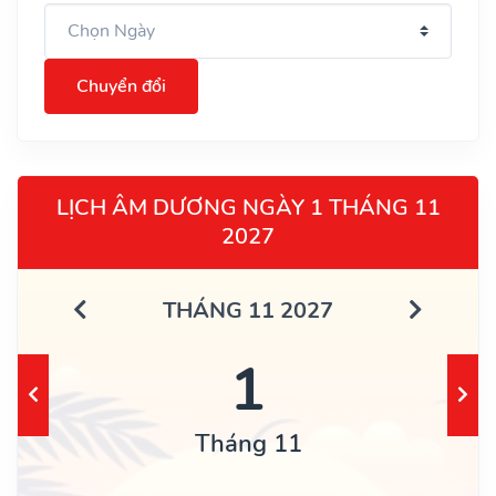
Chuyển đổi
LỊCH ÂM DƯƠNG NGÀY 1 THÁNG 11
2027
THÁNG 11 2027
1
Tháng 11