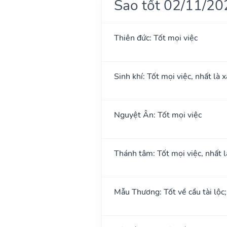
Sao tốt 02/11/20
Thiên đức: Tốt mọi việc
Sinh khí: Tốt mọi việc, nhất là 
Nguyệt Ân: Tốt mọi việc
Thánh tâm: Tốt mọi việc, nhất l
Mẫu Thương: Tốt về cầu tài lộc