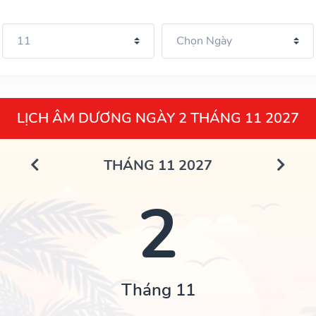
LỊCH ÂM DƯƠNG NGÀY 2 THÁNG 11 2027
THÁNG 11 2027
2
Tháng 11