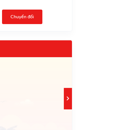
Chuyển đổi