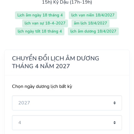
15h)
Kỷ Dậu (17h-19h)
Lịch âm ngày 18 tháng 4
lịch vạn niên 18/4/2027
lịch vạn sự 18-4-2027
âm lịch 18/4/2027
lịch ngày tốt 18 tháng 4
lịch âm dương 18/4/2027
CHUYỂN ĐỔI LỊCH ÂM DƯƠNG
THÁNG 4 NĂM 2027
Chọn ngày dương lịch bất kỳ