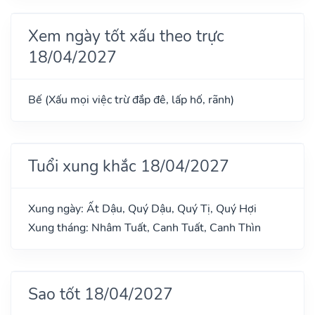
Xem ngày tốt xấu theo trực
18/04/2027
Bế (Xấu mọi việc trừ đắp đê, lấp hố, rãnh)
Tuổi xung khắc 18/04/2027
Xung ngày: Ất Dậu, Quý Dậu, Quý Tị, Quý Hợi
Xung tháng: Nhâm Tuất, Canh Tuất, Canh Thìn
Sao tốt 18/04/2027