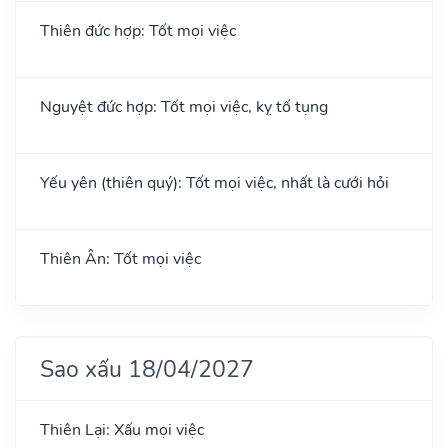
Thiên đức hợp: Tốt mọi việc
Nguyệt đức hợp: Tốt mọi việc, kỵ tố tụng
Yếu yên (thiên quý): Tốt mọi việc, nhất là cưới hỏi
Thiên Ân: Tốt mọi việc
Sao xấu 18/04/2027
Thiên Lại: Xấu mọi việc