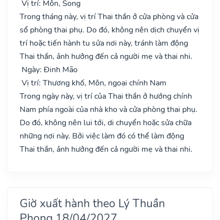
Vị trí: Môn, Song
Trong tháng này, vị trí Thai thần ở cửa phòng và cửa
sổ phòng thai phụ. Do đó, không nên dịch chuyển vị
trí hoặc tiến hành tu sửa nơi này, tránh làm động
Thai thần, ảnh hưởng đến cả người mẹ và thai nhi.
Ngày: Đinh Mão
Vị trí: Thương khố, Môn, ngoại chính Nam
Trong ngày này, vị trí của Thai thần ở hướng chính
Nam phía ngoài của nhà kho và cửa phòng thai phụ.
Do đó, không nên lui tới, di chuyển hoặc sửa chữa
những nơi này. Bởi việc làm đó có thể làm động
Thai thần, ảnh hưởng đến cả người mẹ và thai nhi.
Giờ xuất hành theo Lý Thuần
Phong 18/04/2027