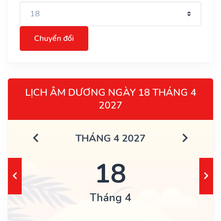
Chuyển đổi
LỊCH ÂM DƯƠNG NGÀY 18 THÁNG 4
2027
THÁNG 4 2027
18
Tháng 4