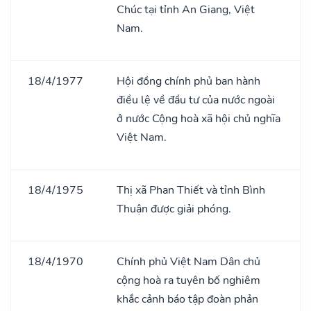
Chúc tại tỉnh An Giang, Việt
Nam.
18/4/1977
Hội đồng chính phủ ban hành
điều lệ về đầu tư của nước ngoài
ở nước Cộng hoà xã hội chủ nghĩa
Việt Nam.
18/4/1975
Thị xã Phan Thiết và tỉnh Bình
Thuận được giải phóng.
18/4/1970
Chính phủ Việt Nam Dân chủ
cộng hoà ra tuyên bố nghiêm
khắc cảnh báo tập đoàn phản