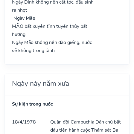
Ngày Đinh không nên cắt tóc, đầu sinh
ra nhọt
Ngày
Mão
MÃO bất xuyên tỉnh tuyền thủy bất
hương
Ngày Mão không nên đào giếng, nước
sẽ không trong lành
Ngày này năm xưa
Sự kiện trong nước
18/4/1978
Quân đội Campuchia Dân chủ bắt
đầu tiến hành cuộc Thảm sát Ba