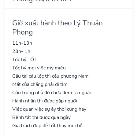
Giờ xuất hành theo Lý Thuần
Phong
11h-13h
23h- 1h
Tốc hỷ:
TỐT
Tốc hỷ mọi việc mỹ miều
Cầu tài cầu lộc thì cầu phương Nam
Mất của chẳng phải đi tìm
Còn trong nhà đó chưa đem ra ngoài
Hành nhân thì được gặp người
Việc quan việc sự ấy thời cùng hay
Bệnh tật thì được qua ngày
Gia trạch đẹp đẽ tốt thay mọi bề..