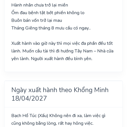
Hành nhân chưa trở lại miền
Ốm đau bệnh tật bớt phiền không lo
Buôn bán vốn trở lại mau
Tháng Giêng tháng 8 mưu cầu có ngay..
Xuất hành vào giờ này thì mọi việc đa phần đều tốt
lành. Muốn cầu tài thì đi hướng Tây Nam – Nhà cửa
yên lành. Người xuất hành đều bình yên.
Ngày xuất hành theo Khổng Minh
18/04/2027
Bạch Hổ Túc
(Xấu)
Không nên đi xa, làm việc gì
cũng không bằng lòng, rất hay hỏng việc.