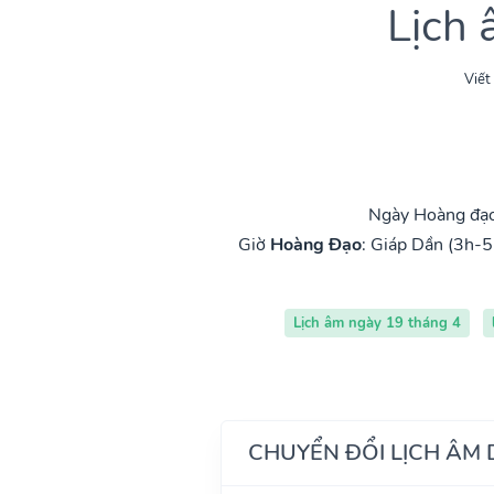
Lịch
Viết
Ngày Hoàng đạo
Giờ
Hoàng Đạo
:
Giáp Dần (3h-5
Lịch âm ngày 19 tháng 4
CHUYỂN ĐỔI LỊCH ÂM