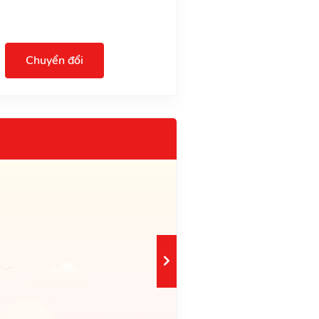
Chuyển đổi