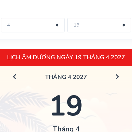
LỊCH ÂM DƯƠNG NGÀY 19 THÁNG 4 2027
THÁNG 4 2027
19
Tháng 4