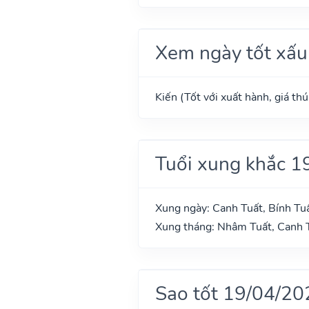
Xem ngày tốt xấu
Kiến (Tốt với xuất hành, giá th
Tuổi xung khắc 1
Xung ngày: Canh Tuất, Bính Tu
Xung tháng: Nhâm Tuất, Canh T
Sao tốt 19/04/20