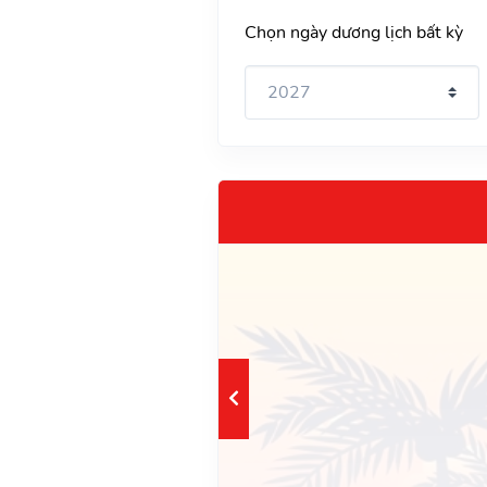
Chọn ngày dương lịch bất kỳ