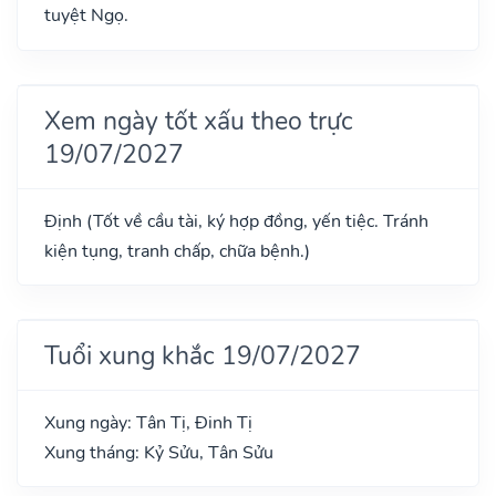
tuyệt Ngọ.
Xem ngày tốt xấu theo trực
19/07/2027
Định (Tốt về cầu tài, ký hợp đồng, yến tiệc. Tránh
kiện tụng, tranh chấp, chữa bệnh.)
Tuổi xung khắc 19/07/2027
Xung ngày: Tân Tị, Đinh Tị
Xung tháng: Kỷ Sửu, Tân Sửu