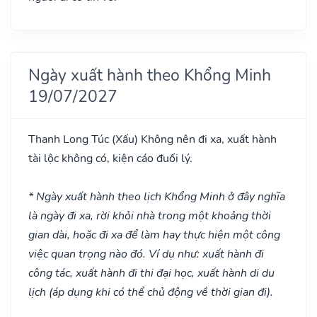
Ngày xuất hành theo Khổng Minh
19/07/2027
Thanh Long Túc
(Xấu)
Không nên đi xa, xuất hành
tài lộc không có, kiện cáo đuối lý.
* Ngày xuất hành theo lịch Khổng Minh ở đây nghĩa
là ngày đi xa, rời khỏi nhà trong một khoảng thời
gian dài, hoặc đi xa để làm hay thực hiện một công
việc quan trọng nào đó. Ví dụ như: xuất hành đi
công tác, xuất hành đi thi đại học, xuất hành di du
lịch (áp dụng khi có thể chủ động về thời gian đi).