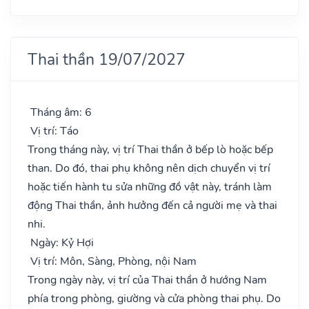
Thai thần 19/07/2027
Tháng âm: 6
Vị trí: Táo
Trong tháng này, vị trí Thai thần ở bếp lò hoặc bếp
than. Do đó, thai phụ không nên dịch chuyển vị trí
hoặc tiến hành tu sửa những đồ vật này, tránh làm
động Thai thần, ảnh hưởng đến cả người mẹ và thai
nhi.
Ngày: Kỷ Hợi
Vị trí: Môn, Sàng, Phòng, nội Nam
Trong ngày này, vị trí của Thai thần ở hướng Nam
phía trong phòng, giường và cửa phòng thai phụ. Do