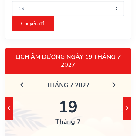
Chuyển đổi
LỊCH ÂM DƯƠNG NGÀY 19 THÁNG 7
2027
THÁNG 7 2027
19
Tháng 7