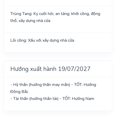
Trùng Tang: Kỵ cưới hỏi; an táng; khởi công, động
thổ, xây dựng nhà cửa
Lôi công: Xấu với xây dựng nhà cửa
Hướng xuất hành 19/07/2027
- Hỷ thần (hướng thần may mắn) - TỐT: Hướng
Đông Bắc
- Tài thần (hướng thần tài) - TỐT: Hướng Nam