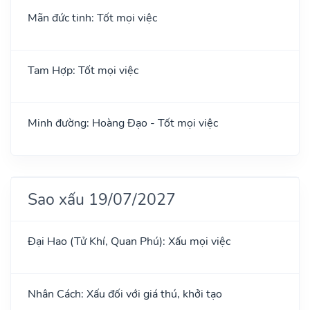
Mãn đức tinh: Tốt mọi việc
Tam Hợp: Tốt mọi việc
Minh đường: Hoàng Đạo - Tốt mọi việc
Sao xấu 19/07/2027
Đại Hao (Tử Khí, Quan Phú): Xấu mọi việc
Nhân Cách: Xấu đối với giá thú, khởi tạo