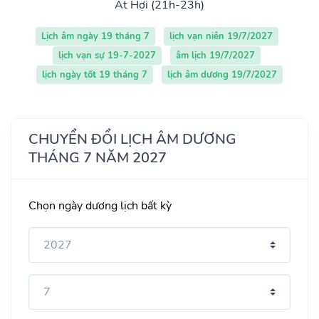
Ất Hợi (21h-23h)
Lịch âm ngày 19 tháng 7
lịch vạn niên 19/7/2027
lịch vạn sự 19-7-2027
âm lịch 19/7/2027
lịch ngày tốt 19 tháng 7
lịch âm dương 19/7/2027
CHUYỂN ĐỔI LỊCH ÂM DƯƠNG
THÁNG 7 NĂM 2027
Chọn ngày dương lịch bất kỳ