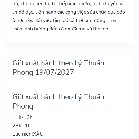
đó, không nên lui tới tiếp xúc nhiều, dịch chuyển vị
trí đồ đạc, tiến hành các công việc sửa chữa đục đẽo
ở nơi này. Bởi việc làm đó có thể làm động Thai
thần, ảnh hưởng đến cả người mẹ và thai nhi.
Giờ xuất hành theo Lý Thuần
Phong 19/07/2027
Giờ xuất hành theo Lý Thuần
Phong
11h-13h
23h- 1h
Lưu niên:
XẤU