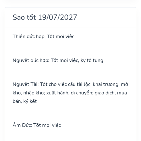
Sao tốt 19/07/2027
Thiên đức hợp: Tốt mọi việc
Nguyệt đức hợp: Tốt mọi việc, kỵ tố tụng
Nguyệt Tài: Tốt cho việc cầu tài lộc; khai trương, mở
kho, nhập kho; xuất hành, di chuyển; giao dịch, mua
bán, ký kết
Âm Đức: Tốt mọi việc