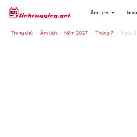
Gieo
Âm Lịch
Trang chủ
Âm lịch
Năm 2027
Tháng 7
Ngày 2