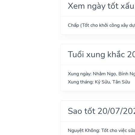
Xem ngày tốt xấu
Chấp (Tốt cho khởi công xây dựn
Tuổi xung khắc 2
Xung ngày: Nhâm Ngọ, Bính Ng
Xung tháng: Kỷ Sửu, Tân Sửu
Sao tốt 20/07/20
Nguyệt Không: Tốt cho việc sửa