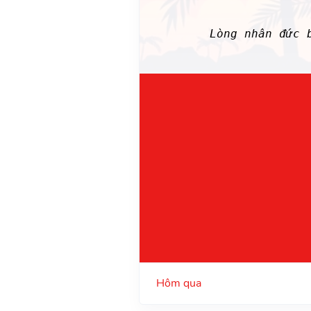
Lòng nhân đức
Hôm qua