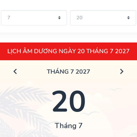
LỊCH ÂM DƯƠNG NGÀY 20 THÁNG 7 2027
THÁNG 7 2027
20
Tháng 7