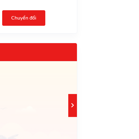
Chuyển đổi