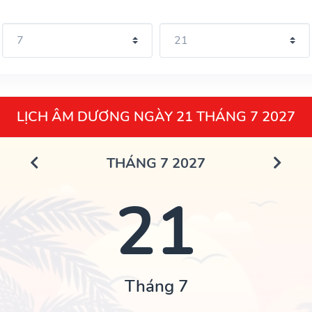
LỊCH ÂM DƯƠNG NGÀY 21 THÁNG 7 2027
THÁNG 7 2027
21
Tháng 7