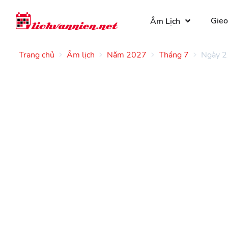
Gieo
Âm Lịch
Trang chủ
Âm lịch
Năm 2027
Tháng 7
Ngày 2