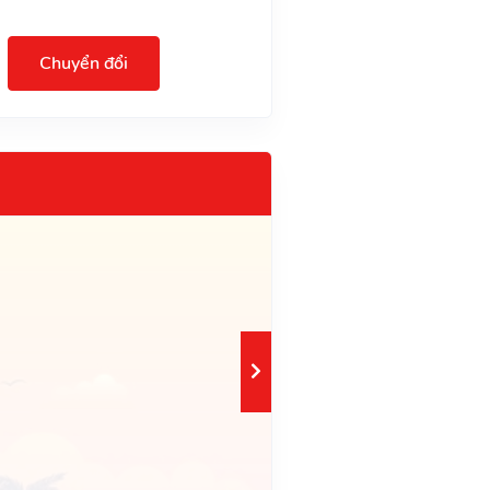
Chuyển đổi