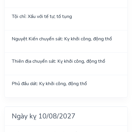
Tội chỉ: Xấu với tế tự; tố tụng
Nguyệt Kiến chuyển sát: Kỵ khởi công, động thổ
Thiên địa chuyển sát: Kỵ khởi công, động thổ
Phủ đầu dát: Kỵ khởi công, động thổ
Ngày kỵ 10/08/2027