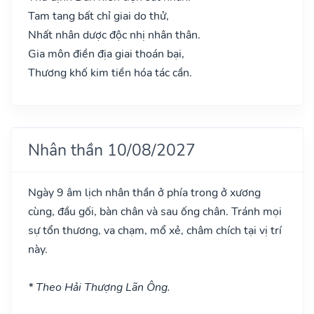
Tam tang bất chỉ giai do thử,
Nhất nhân dược độc nhị nhân thân.
Gia môn điền địa giai thoán bại,
Thương khố kim tiền hóa tác cần.
Nhân thần 10/08/2027
Ngày 9 âm lịch nhân thần ở phía trong ở xương
cùng, đầu gối, bàn chân và sau ống chân. Tránh mọi
sự tổn thương, va chạm, mổ xẻ, châm chích tại vị trí
này.
* Theo Hải Thượng Lãn Ông.