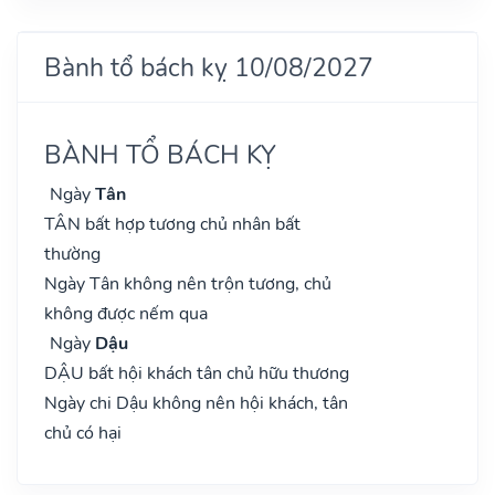
Bành tổ bách kỵ 10/08/2027
BÀNH TỔ BÁCH KỴ
Ngày
Tân
TÂN bất hợp tương chủ nhân bất
thường
Ngày Tân không nên trộn tương, chủ
không được nếm qua
Ngày
Dậu
DẬU bất hội khách tân chủ hữu thương
Ngày chi Dậu không nên hội khách, tân
chủ có hại