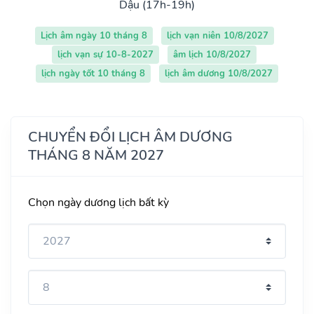
Dậu (17h-19h)
Lịch âm ngày 10 tháng 8
lịch vạn niên 10/8/2027
lịch vạn sự 10-8-2027
âm lịch 10/8/2027
lịch ngày tốt 10 tháng 8
lịch âm dương 10/8/2027
CHUYỂN ĐỔI LỊCH ÂM DƯƠNG
THÁNG 8 NĂM 2027
Chọn ngày dương lịch bất kỳ