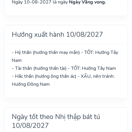
Ngày 10-08-2027 là ngày
Ngày Vãng vong.
Hướng xuất hành 10/08/2027
- Hỷ thần (hướng thần may mắn) - TỐT: Hướng Tây
Nam
- Tài thần (hướng thần tài) - TỐT: Hướng Tây Nam
- Hắc thần (hướng ông thần ác) - XẤU, nên tránh:
Hướng Đông Nam
Ngày tốt theo Nhị thập bát tú
10/08/2027