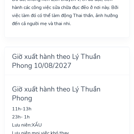
hành các công việc sửa chữa đục đẽo ở nơi này. Bởi
việc làm đó có thể làm động Thai thần, ảnh hưởng
đến cả người mẹ và thai nhi.
Giờ xuất hành theo Lý Thuần
Phong 10/08/2027
Giờ xuất hành theo Lý Thuần
Phong
11h-13h
23h- 1h
Lưu niên:
XẤU
Lưu niên mọi việc khó thay