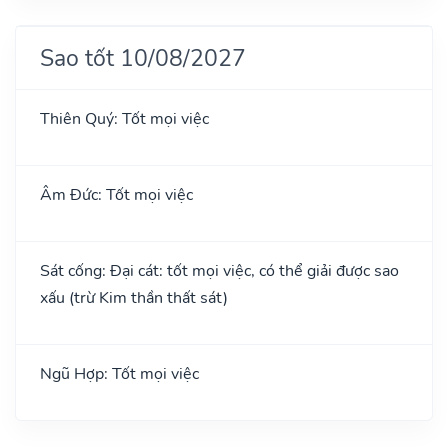
Sao tốt 10/08/2027
Thiên Quý: Tốt mọi việc
Âm Đức: Tốt mọi việc
Sát cống: Đại cát: tốt mọi việc, có thể giải được sao
xấu (trừ Kim thần thất sát)
Ngũ Hợp: Tốt mọi việc