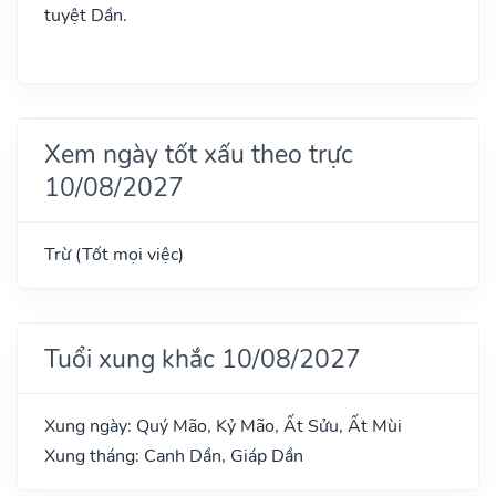
tuyệt Dần.
Xem ngày tốt xấu theo trực
10/08/2027
Trừ (Tốt mọi việc)
Tuổi xung khắc 10/08/2027
Xung ngày: Quý Mão, Kỷ Mão, Ất Sửu, Ất Mùi
Xung tháng: Canh Dần, Giáp Dần