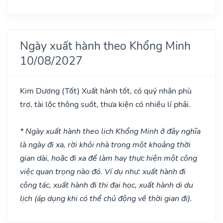
Ngày xuất hành theo Khổng Minh
10/08/2027
Kim Dương
(Tốt)
Xuất hành tốt, có quý nhân phù
trợ, tài lộc thông suốt, thưa kiện có nhiều lí phải.
* Ngày xuất hành theo lịch Khổng Minh ở đây nghĩa
là ngày đi xa, rời khỏi nhà trong một khoảng thời
gian dài, hoặc đi xa để làm hay thực hiện một công
việc quan trọng nào đó. Ví dụ như: xuất hành đi
công tác, xuất hành đi thi đại học, xuất hành di du
lịch (áp dụng khi có thể chủ động về thời gian đi).