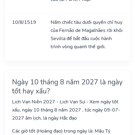
10/8/1519
Năm chiếc tàu dưới quyền chỉ huy
của Fernão de Magalhães rời khỏi
Sevilla để bắt đầu cuộc hành
trình vòng quanh thế giới.
Ngày 10 tháng 8 năm 2027 là ngày
tốt hay xấu?
Lịch Vạn Niên 2027 - Lịch Vạn Sự - Xem ngày tốt
xấu, ngày 10 tháng 8 năm 2027 , tức ngày 09-07-
2027 âm lịch, là ngày Hắc đạo
Các giờ tốt (Hoàng đạo) trong ngày là: Mậu Tý