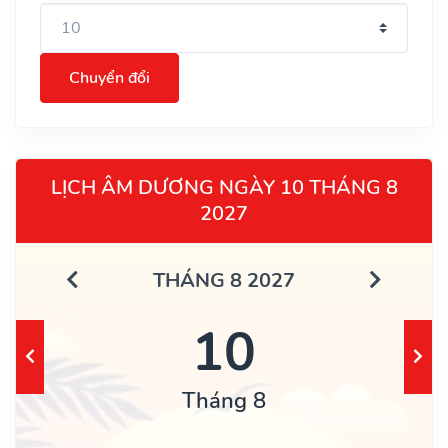
Chuyển đổi
LỊCH ÂM DƯƠNG NGÀY 10 THÁNG 8
2027
THÁNG 8 2027
10
Tháng 8