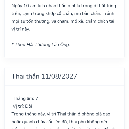
Ngày 10 âm lịch nhân thần ở phía trong ở thắt lưng
trên, cạnh trong khớp cổ chân, mu bàn chân. Tránh
mọi sự tổn thương, va chạm, mổ xẻ, châm chích tại
vị trí này.
* Theo Hải Thượng Lãn Ông.
Thai thần 11/08/2027
Tháng âm: 7
Vị trí: Đôi
Trong tháng này, vị trí Thai thần ở phòng giã gạo
hoặc quanh chày cối. Do đó, thai phụ không nên