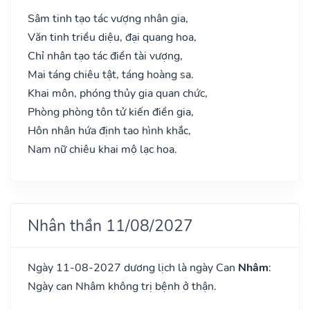
Sâm tinh tạo tác vượng nhân gia,
Văn tinh triều diệu, đại quang hoa,
Chỉ nhân tạo tác điền tài vượng,
Mai táng chiêu tật, táng hoàng sa.
Khai môn, phóng thủy gia quan chức,
Phòng phòng tôn tử kiến điền gia,
Hôn nhân hứa định tao hình khắc,
Nam nữ chiêu khai mộ lạc hoa.
Nhân thần 11/08/2027
Ngày 11-08-2027 dương lịch là ngày Can
Nhâm
:
Ngày can Nhâm không trị bệnh ở thận.