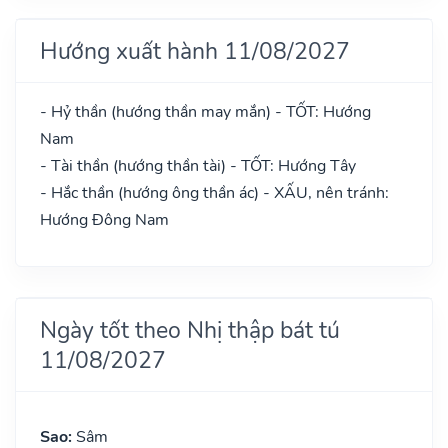
Hướng xuất hành 11/08/2027
- Hỷ thần (hướng thần may mắn) - TỐT: Hướng
Nam
- Tài thần (hướng thần tài) - TỐT: Hướng Tây
- Hắc thần (hướng ông thần ác) - XẤU, nên tránh:
Hướng Đông Nam
Ngày tốt theo Nhị thập bát tú
11/08/2027
Sao:
Sâm