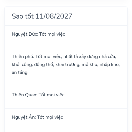
Sao tốt 11/08/2027
Nguyệt Đức: Tốt mọi việc
Thiên phú: Tốt mọi việc, nhất là xây dựng nhà cửa,
khởi công, động thổ; khai trương, mở kho, nhập kho;
an táng
Thiên Quan: Tốt mọi việc
Nguyệt Ân: Tốt mọi việc