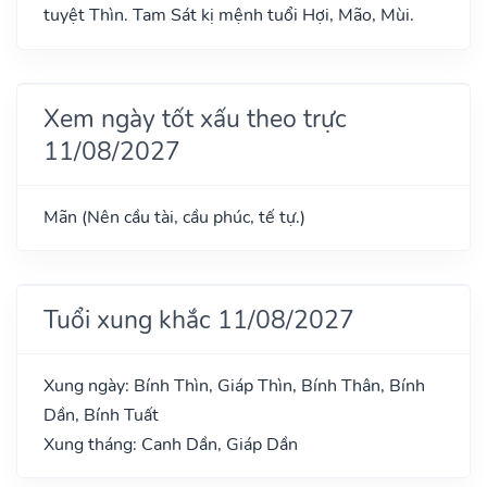
tuyệt Thìn. Tam Sát kị mệnh tuổi Hợi, Mão, Mùi.
Xem ngày tốt xấu theo trực
11/08/2027
Mãn (Nên cầu tài, cầu phúc, tế tự.)
Tuổi xung khắc 11/08/2027
Xung ngày: Bính Thìn, Giáp Thìn, Bính Thân, Bính
Dần, Bính Tuất
Xung tháng: Canh Dần, Giáp Dần