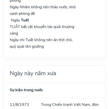
phòng
Ngày Nhâm không nên tháo nước, khó
canh phòng đê
Ngày
Tuất
TUẤT bất cật khuyển tác quái thượng
sàng
Ngày chi Tuất không nên ăn thịt chó,
quỷ quái lên giường
Ngày này năm xưa
Sự kiện trong nước
11/8/1972
Trong Chiến tranh Việt Nam, đơn