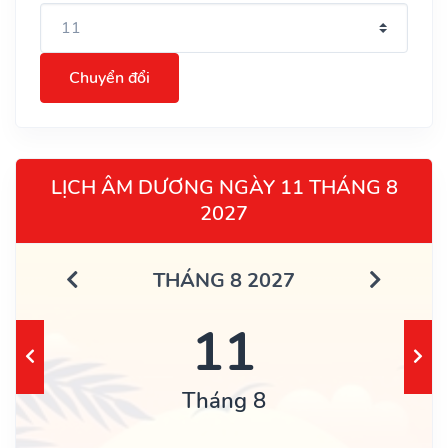
Chuyển đổi
LỊCH ÂM DƯƠNG NGÀY 11 THÁNG 8
2027
THÁNG 8 2027
11
Tháng 8