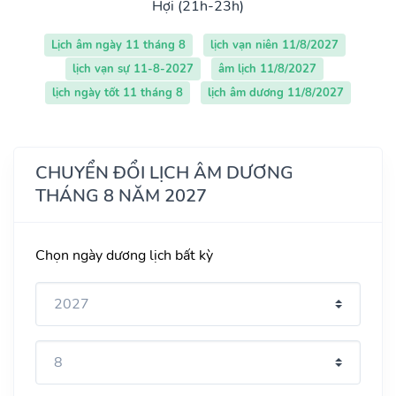
Hợi (21h-23h)
Lịch âm ngày 11 tháng 8
lịch vạn niên 11/8/2027
lịch vạn sự 11-8-2027
âm lịch 11/8/2027
lịch ngày tốt 11 tháng 8
lịch âm dương 11/8/2027
CHUYỂN ĐỔI LỊCH ÂM DƯƠNG
THÁNG 8 NĂM 2027
Chọn ngày dương lịch bất kỳ