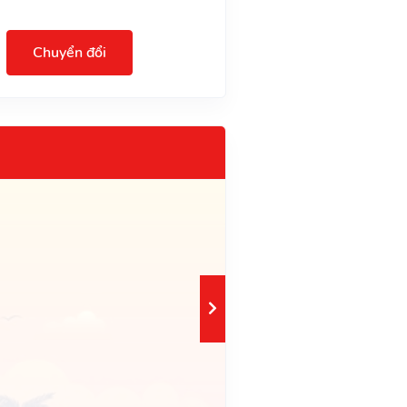
Chuyển đổi