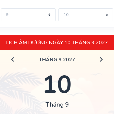
LỊCH ÂM DƯƠNG NGÀY 10 THÁNG 9 2027
THÁNG 9 2027
10
Tháng 9