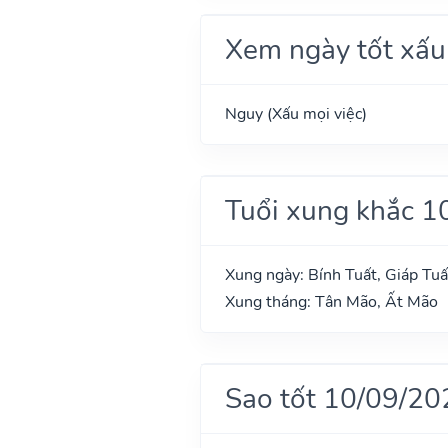
Xem ngày tốt xấu
Nguy (Xấu mọi việc)
Tuổi xung khắc 1
Xung ngày: Bính Tuất, Giáp Tuấ
Xung tháng: Tân Mão, Ất Mão
Sao tốt 10/09/20