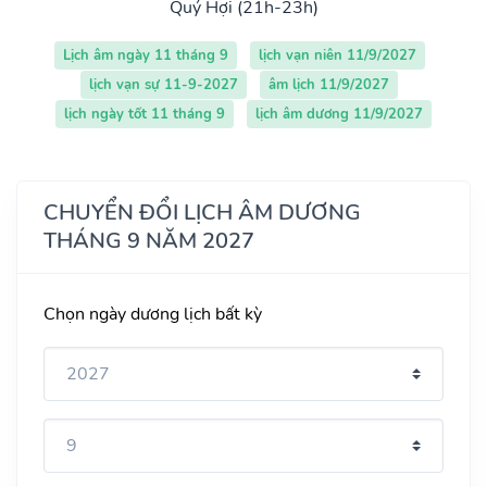
Quý Hợi (21h-23h)
Lịch âm ngày 11 tháng 9
lịch vạn niên 11/9/2027
lịch vạn sự 11-9-2027
âm lịch 11/9/2027
lịch ngày tốt 11 tháng 9
lịch âm dương 11/9/2027
CHUYỂN ĐỔI LỊCH ÂM DƯƠNG
THÁNG 9 NĂM 2027
Chọn ngày dương lịch bất kỳ