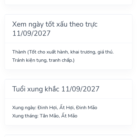
Xem ngày tốt xấu theo trực
11/09/2027
Thành (Tốt cho xuất hành, khai trương, giá thú.
Tránh kiện tụng, tranh chấp.)
Tuổi xung khắc 11/09/2027
Xung ngày: Đinh Hợi, Ất Hợi, Đinh Mão
Xung tháng: Tân Mão, Ất Mão