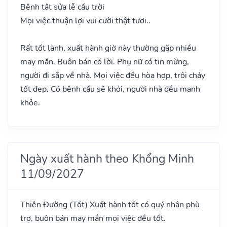
Bệnh tật sửa lễ cầu trời
Mọi việc thuận lợi vui cười thật tươi..
Rất tốt lành, xuất hành giờ này thường gặp nhiều
may mắn. Buôn bán có lời. Phụ nữ có tin mừng,
người đi sắp về nhà. Mọi việc đều hòa hợp, trôi chảy
tốt đẹp. Có bệnh cầu sẽ khỏi, người nhà đều mạnh
khỏe.
Ngày xuất hành theo Khổng Minh
11/09/2027
Thiên Đường
(Tốt)
Xuất hành tốt có quý nhân phù
trợ, buôn bán may mắn mọi việc đều tốt.