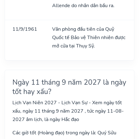
Allende do nhân dân bầu ra.
11/9/1961
Văn phòng đầu tiên của Quỹ
Quốc tế Bảo vệ Thiên nhiên được
mở cửa tại Thụy Sỹ.
Ngày 11 tháng 9 năm 2027 là ngày
tốt hay xấu?
Lịch Vạn Niên 2027 - Lịch Vạn Sự - Xem ngày tốt
xấu, ngày 11 tháng 9 năm 2027 , tức ngày 11-08-
2027 âm lịch, là ngày Hắc đạo
Các giờ tốt (Hoàng đạo) trong ngày là: Quý Sửu