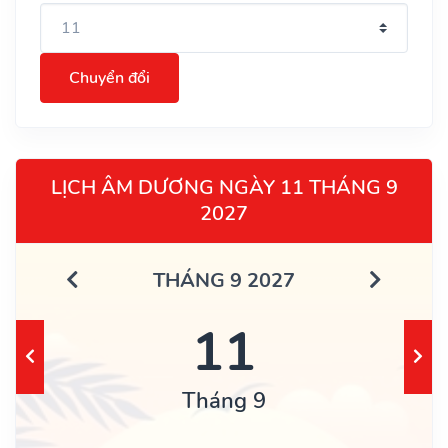
Chuyển đổi
LỊCH ÂM DƯƠNG NGÀY 11 THÁNG 9
2027
THÁNG 9 2027
11
Tháng 9