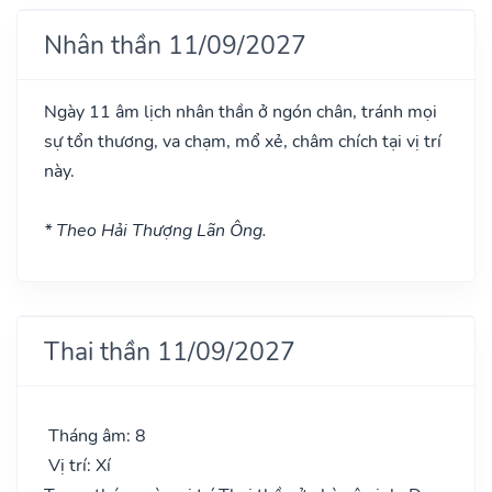
Nhân thần 11/09/2027
Ngày 11 âm lịch nhân thần ở ngón chân, tránh mọi
sự tổn thương, va chạm, mổ xẻ, châm chích tại vị trí
này.
* Theo Hải Thượng Lãn Ông.
Thai thần 11/09/2027
Tháng âm: 8
Vị trí: Xí