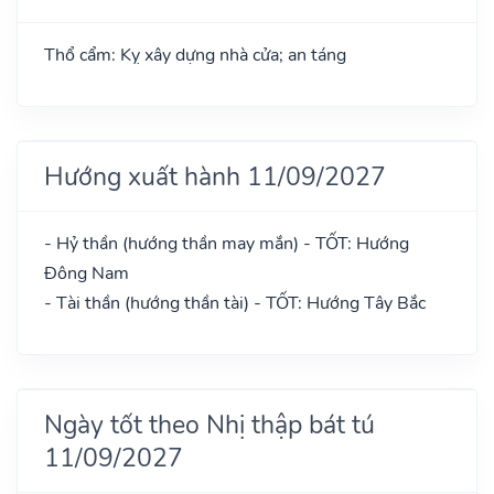
Thổ cẩm: Kỵ xây dựng nhà cửa; an táng
Hướng xuất hành 11/09/2027
- Hỷ thần (hướng thần may mắn) - TỐT: Hướng
Đông Nam
- Tài thần (hướng thần tài) - TỐT: Hướng Tây Bắc
Ngày tốt theo Nhị thập bát tú
11/09/2027