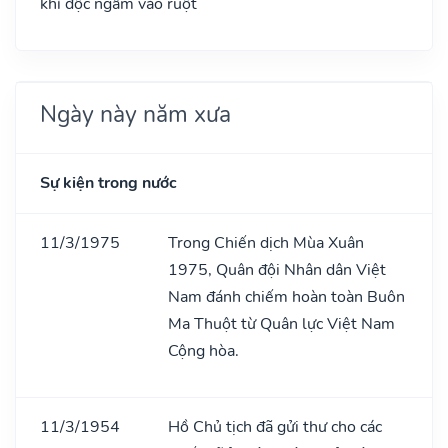
khí độc ngấm vào ruột
Ngày này năm xưa
Sự kiện trong nước
11/3/1975
Trong Chiến dịch Mùa Xuân
1975, Quân đội Nhân dân Việt
Nam đánh chiếm hoàn toàn Buôn
Ma Thuột từ Quân lực Việt Nam
Cộng hòa.
11/3/1954
Hồ Chủ tịch đã gửi thư cho các