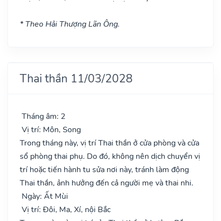
* Theo Hải Thượng Lãn Ông.
Thai thần 11/03/2028
Tháng âm: 2
Vị trí: Môn, Song
Trong tháng này, vị trí Thai thần ở cửa phòng và cửa
sổ phòng thai phụ. Do đó, không nên dịch chuyển vị
trí hoặc tiến hành tu sửa nơi này, tránh làm động
Thai thần, ảnh hưởng đến cả người mẹ và thai nhi.
Ngày: Ất Mùi
Vị trí: Đôi, Ma, Xí, nội Bắc