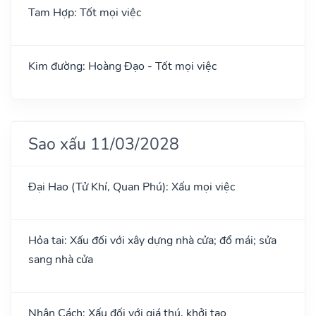
Tam Hợp: Tốt mọi việc
Kim đường: Hoàng Đạo - Tốt mọi việc
Sao xấu 11/03/2028
Đại Hao (Tử Khí, Quan Phú): Xấu mọi việc
Hỏa tai: Xấu đối với xây dựng nhà cửa; đổ mái; sửa
sang nhà cửa
Nhân Cách: Xấu đối với giá thú, khởi tạo