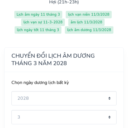
Hợi (21h-23h)
Lịch âm ngày 11 tháng 3
lịch vạn niên 11/3/2028
lịch vạn sự 11-3-2028
âm lịch 11/3/2028
lịch ngày tốt 11 tháng 3
lịch âm dương 11/3/2028
CHUYỂN ĐỔI LỊCH ÂM DƯƠNG
THÁNG 3 NĂM 2028
Chọn ngày dương lịch bất kỳ