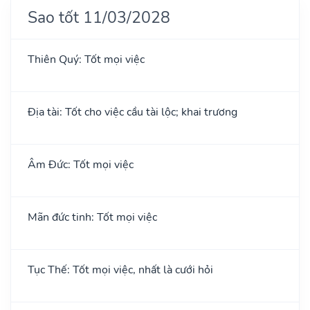
Sao tốt 11/03/2028
Thiên Quý: Tốt mọi việc
Địa tài: Tốt cho việc cầu tài lộc; khai trương
Âm Đức: Tốt mọi việc
Mãn đức tinh: Tốt mọi việc
Tục Thế: Tốt mọi việc, nhất là cưới hỏi