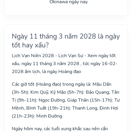
Okinawa ngày nay.
Ngày 11 tháng 3 năm 2028 là ngày
tốt hay xấu?
Lịch Vạn Niên 2028 - Lịch Vạn Sự - Xem ngày tốt
xấu, ngày 11 tháng 3 năm 2028 , tức ngày 16-02-
2028 âm lịch, là ngày Hoàng đạo
Các giờ tốt (Hoàng đạo) trong ngày là: Mậu Dần
(3h-5h): Kim Quỹ, Kỷ Mão (5h-7h): Bảo Quang, Tân
Tị (9h-11h): Ngọc Đường, Giáp Thân (15h-17h): Tư
Mệnh, Bính Tuất (19h-21h): Thanh Long, Đinh Hợi
(21h-23h): Minh Đường
Ngày hôm nay, các tuổi xung khắc sau nên cẩn