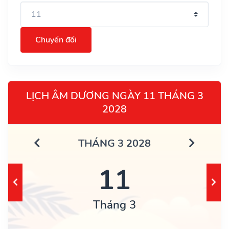
Chuyển đổi
LỊCH ÂM DƯƠNG NGÀY 11 THÁNG 3
2028
THÁNG 3 2028
11
Tháng 3