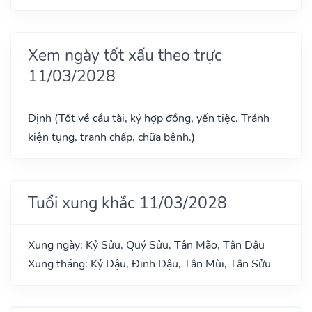
Xem ngày tốt xấu theo trực
11/03/2028
Định (Tốt về cầu tài, ký hợp đồng, yến tiệc. Tránh
kiện tụng, tranh chấp, chữa bệnh.)
Tuổi xung khắc 11/03/2028
Xung ngày: Kỷ Sửu, Quý Sửu, Tân Mão, Tân Dậu
Xung tháng: Kỷ Dậu, Đinh Dậu, Tân Mùi, Tân Sửu