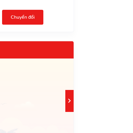
Chuyển đổi