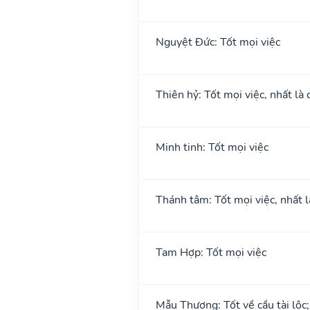
Nguyệt Đức: Tốt mọi việc
Thiên hỷ: Tốt mọi việc, nhất là 
Minh tinh: Tốt mọi việc
Thánh tâm: Tốt mọi việc, nhất l
Tam Hợp: Tốt mọi việc
Mẫu Thương: Tốt về cầu tài lộc