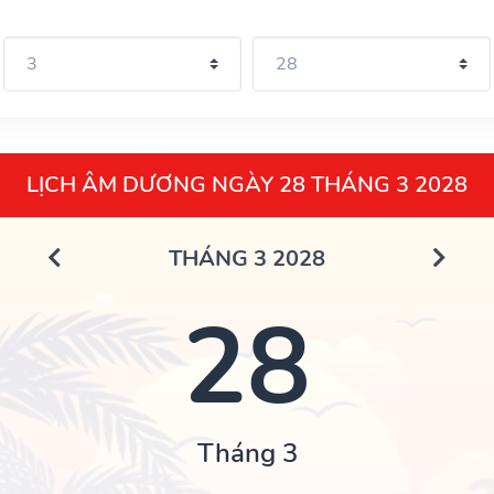
LỊCH ÂM DƯƠNG NGÀY 28 THÁNG 3 2028
THÁNG 3 2028
28
Tháng 3