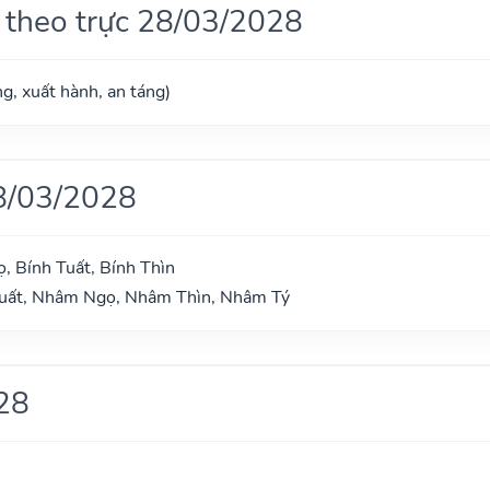
 theo trực 28/03/2028
g, xuất hành, an táng)
8/03/2028
, Bính Tuất, Bính Thìn
Tuất, Nhâm Ngọ, Nhâm Thìn, Nhâm Tý
28