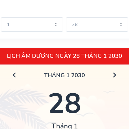
LỊCH ÂM DƯƠNG NGÀY 28 THÁNG 1 2030
THÁNG 1 2030
28
Tháng 1