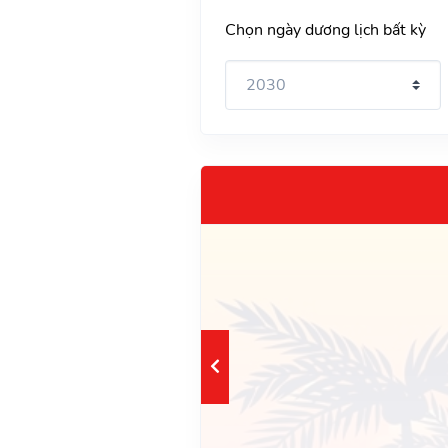
Chọn ngày dương lịch bất kỳ