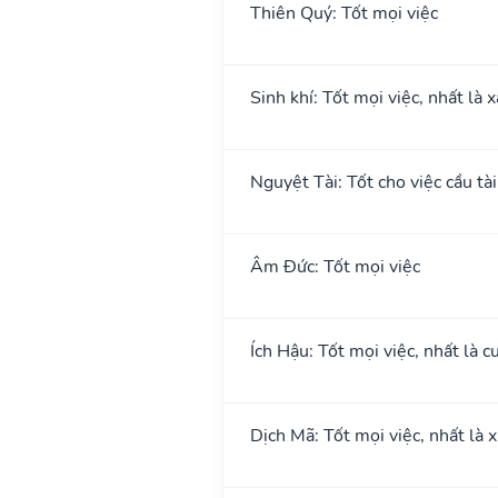
Thiên Quý: Tốt mọi việc
Sinh khí: Tốt mọi việc, nhất là 
Nguyệt Tài: Tốt cho việc cầu tài
Âm Đức: Tốt mọi việc
Ích Hậu: Tốt mọi việc, nhất là cư
Dịch Mã: Tốt mọi việc, nhất là 