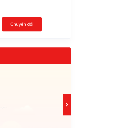
Chuyển đổi