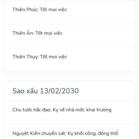
Thiên Phúc: Tốt mọi việc
Thiên Ân: Tốt mọi việc
Thiên Thụy: Tốt mọi việc
Sao xấu 13/02/2030
Chu tước hắc đạo: Kỵ về nhà mới; khai trương
Nguyệt Kiến chuyển sát: Kỵ khởi công, động thổ