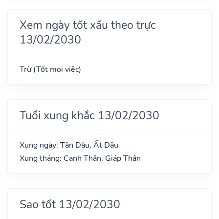
Xem ngày tốt xấu theo trực
13/02/2030
Trừ (Tốt mọi việc)
Tuổi xung khắc 13/02/2030
Xung ngày: Tân Dậu, Ất Dậu
Xung tháng: Canh Thân, Giáp Thân
Sao tốt 13/02/2030