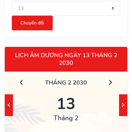
Chuyển đổi
LỊCH ÂM DƯƠNG NGÀY 13 THÁNG 2
2030
THÁNG 2 2030
13
Tháng 2