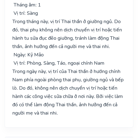
Tháng âm: 1
Vị trí: Sàng
Trong tháng này, vị trí Thai thần ở giường ngủ. Do
đó, thai phụ không nên dịch chuyển vị trí hoặc tiến
hành tu sửa đục đẽo giường, tránh làm động Thai
thần, ảnh hưởng đến cả người mẹ và thai nhi.
Ngày: Kỷ Mão
Vị trí: Phòng, Sàng, Táo, ngoại chính Nam
Trong ngày này, vị trí của Thai thần ở hướng chính
Nam phía ngoài phòng thai phụ, giường ngủ và bếp
lò. Do đó, không nên dịch chuyển vị trí hoặc tiến
hành các công việc sửa chữa ở nơi này. Bởi việc làm
đó có thể làm động Thai thần, ảnh hưởng đến cả
người mẹ và thai nhi.