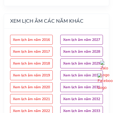
XEM LỊCH ÂM CÁC NĂM KHÁC
Xem lịch âm năm 2016
Xem lịch âm năm 2027
Xem lịch âm năm 2017
Xem lịch âm năm 2028
Xem lịch âm năm 2018
Xem lịch âm năm 2029
Xem lịch âm năm 2019
Xem lịch âm năm 2030
Xem lịch âm năm 2020
Xem lịch âm năm 2031
Xem lịch âm năm 2021
Xem lịch âm năm 2032
Xem lịch âm năm 2022
Xem lịch âm năm 2033