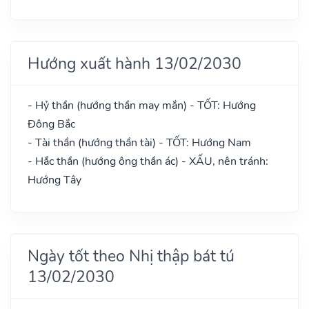
Hướng xuất hành 13/02/2030
- Hỷ thần (hướng thần may mắn) - TỐT: Hướng
Đông Bắc
- Tài thần (hướng thần tài) - TỐT: Hướng Nam
- Hắc thần (hướng ông thần ác) - XẤU, nên tránh:
Hướng Tây
Ngày tốt theo Nhị thập bát tú
13/02/2030