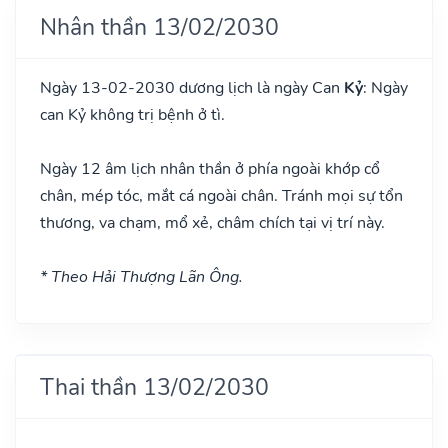
Nhân thần 13/02/2030
Ngày 13-02-2030 dương lịch là ngày Can
Kỷ
: Ngày
can Kỷ không trị bệnh ở tì.
Ngày 12 âm lịch nhân thần ở phía ngoài khớp cổ
chân, mép tóc, mắt cá ngoài chân. Tránh mọi sự tổn
thương, va chạm, mổ xẻ, châm chích tại vị trí này.
* Theo Hải Thượng Lãn Ông.
Thai thần 13/02/2030