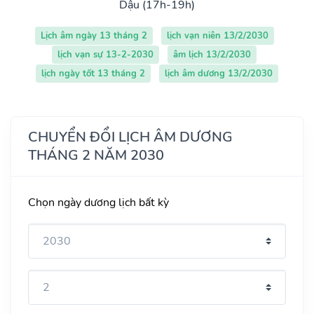
Dậu (17h-19h)
Lịch âm ngày 13 tháng 2
lịch vạn niên 13/2/2030
lịch vạn sự 13-2-2030
âm lịch 13/2/2030
lịch ngày tốt 13 tháng 2
lịch âm dương 13/2/2030
CHUYỂN ĐỔI LỊCH ÂM DƯƠNG
THÁNG 2 NĂM 2030
Chọn ngày dương lịch bất kỳ