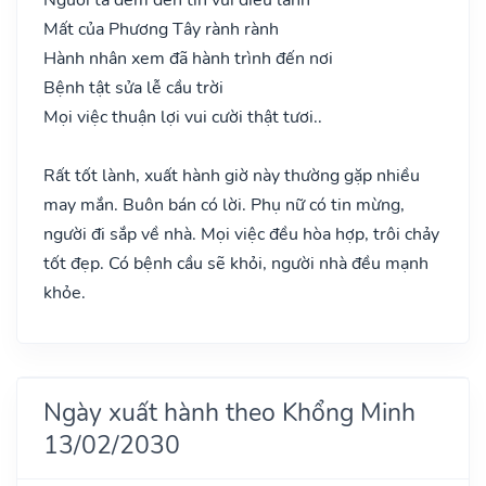
Mất của Phương Tây rành rành
Hành nhân xem đã hành trình đến nơi
Bệnh tật sửa lễ cầu trời
Mọi việc thuận lợi vui cười thật tươi..
Rất tốt lành, xuất hành giờ này thường gặp nhiều
may mắn. Buôn bán có lời. Phụ nữ có tin mừng,
người đi sắp về nhà. Mọi việc đều hòa hợp, trôi chảy
tốt đẹp. Có bệnh cầu sẽ khỏi, người nhà đều mạnh
khỏe.
Ngày xuất hành theo Khổng Minh
13/02/2030