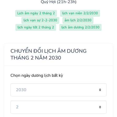
Quý Hợi (21h-23h)
Lịch âm ngày 2 tháng 2
lịch vạn niên 2/2/2030
lịch vạn sự 2-2-2030
âm lịch 2/2/2030
lịch ngày tốt 2 tháng 2
lịch âm dương 2/2/2030
CHUYỂN ĐỔI LỊCH ÂM DƯƠNG
THÁNG 2 NĂM 2030
Chọn ngày dương lịch bất kỳ