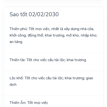
Sao tốt 02/02/2030
Thiên phú: Tốt mọi việc, nhất là xây dựng nhà cửa,
khởi công, động thổ; khai trương, mở kho, nhập kho;
an táng
Thiên tài: Tốt cho việc cầu tài lộc; khai trương
Lộc khố: Tốt cho việc cầu tài lộc; khai trương; giao
dịch
Thiên Ân: Tốt mọi việc