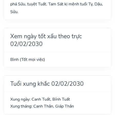
phá Sửu, tuyệt Tuất. Tam Sát kị mệnh tuổi Tỵ, Dậu,
Sửu.
Xem ngày tốt xấu theo trực
02/02/2030
Bình (Tốt mọi việc)
Tuổi xung khắc 02/02/2030
Xung ngày: Canh Tuất, Bính Tuất
Xung tháng: Canh Thân, Giáp Thân