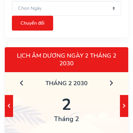
Chuyển đổi
LỊCH ÂM DƯƠNG NGÀY 2 THÁNG 2
2030
THÁNG 2 2030
2
Tháng 2