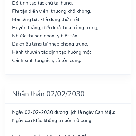
Đê tinh tạo tác chủ tai hung,
Phí tận điền viên, thương khố không,
Mai táng bất khả dụng thử nhật,
Huyền thằng, điếu khả, họa trùng trùng,
Nhược thị hôn nhân ly biệt tán,
Dạ chiêu lãng tử nhập phòng trung.
Hành thuyền tắc định tạo hướng một,
Cánh sinh lung ách, tử tôn cùng.
Nhân thần 02/02/2030
Ngày 02-02-2030 dương lịch là ngày Can
Mậu
:
Ngày can Mậu không trị bệnh ở bụng.