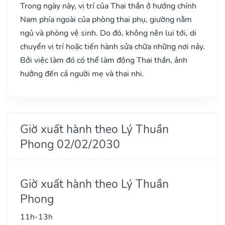
Trong ngày này, vị trí của Thai thần ở hướng chính
Nam phía ngoài của phòng thai phụ, giường nằm
ngủ và phòng vệ sinh. Do đó, không nên lui tới, di
chuyển vị trí hoặc tiến hành sửa chữa những nơi nảy.
Bởi việc làm đó có thể làm động Thai thần, ảnh
hưởng đến cả người mẹ và thai nhi.
Giờ xuất hành theo Lý Thuần
Phong 02/02/2030
Giờ xuất hành theo Lý Thuần
Phong
11h-13h