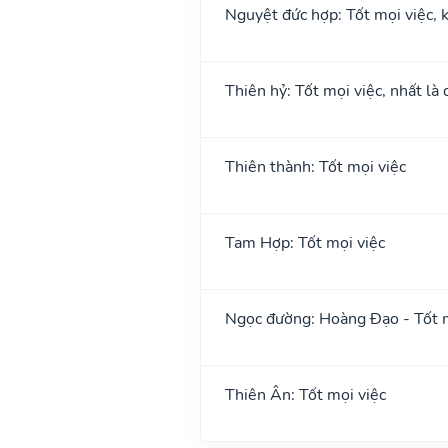
Nguyệt đức hợp: Tốt mọi việc, k
Thiên hỷ: Tốt mọi việc, nhất là 
Thiên thành: Tốt mọi việc
Tam Hợp: Tốt mọi việc
Ngọc đường: Hoàng Đạo - Tốt m
Thiên Ân: Tốt mọi việc