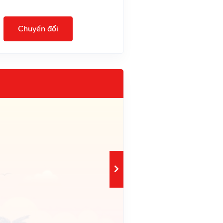
Chuyển đổi