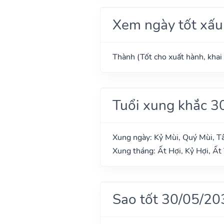
Xem ngày tốt xấu
Thành (Tốt cho xuất hành, khai 
Tuổi xung khắc 3
Xung ngày: Kỷ Mùi, Quý Mùi, T
Xung tháng: Ất Hợi, Kỷ Hợi, Ất 
Sao tốt 30/05/20