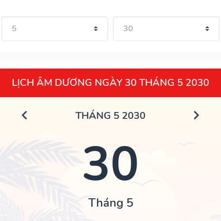
LỊCH ÂM DƯƠNG NGÀY 30 THÁNG 5 2030
THÁNG 5 2030
30
Tháng 5