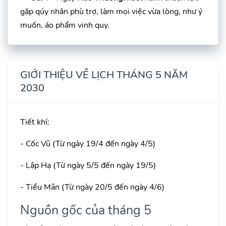
gặp qúy nhân phù trợ, làm mọi việc vừa lòng, như ý
muốn, áo phẩm vinh quy.
GIỚI THIỆU VỀ LỊCH THÁNG 5 NĂM
2030
Tiết khí:
- Cốc Vũ (Từ ngày 19/4 đến ngày 4/5)
- Lập Hạ (Từ ngày 5/5 đến ngày 19/5)
- Tiểu Mãn (Từ ngày 20/5 đến ngày 4/6)
Nguồn gốc của tháng 5