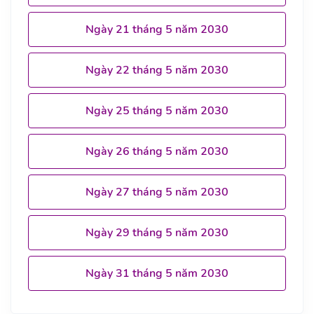
Ngày 21 tháng 5 năm 2030
Ngày 22 tháng 5 năm 2030
Ngày 25 tháng 5 năm 2030
Ngày 26 tháng 5 năm 2030
Ngày 27 tháng 5 năm 2030
Ngày 29 tháng 5 năm 2030
Ngày 31 tháng 5 năm 2030