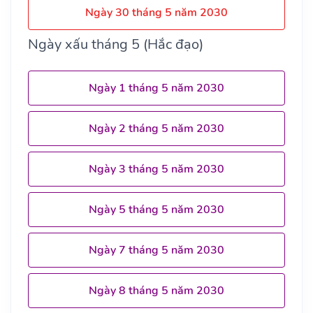
Ngày 30 tháng 5 năm 2030
Ngày xấu tháng 5 (Hắc đạo)
Ngày 1 tháng 5 năm 2030
Ngày 2 tháng 5 năm 2030
Ngày 3 tháng 5 năm 2030
Ngày 5 tháng 5 năm 2030
Ngày 7 tháng 5 năm 2030
Ngày 8 tháng 5 năm 2030