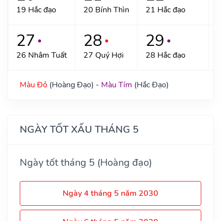
19 Hắc đạo
20 Bính Thìn
21 Hắc đạo
27
28
29
●
●
●
26 Nhâm Tuất
27 Quý Hợi
28 Hắc đạo
Màu Đỏ
(Hoàng Đạo) -
Màu Tím
(Hắc Đạo)
NGÀY TỐT XẤU THÁNG 5
Ngày tốt tháng 5 (Hoàng đạo)
Ngày 4 tháng 5 năm 2030