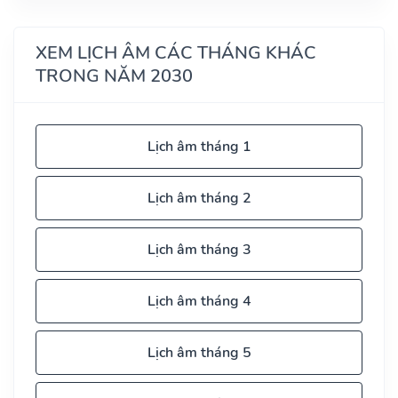
XEM LỊCH ÂM CÁC THÁNG KHÁC
TRONG NĂM 2030
Lịch âm tháng 1
Lịch âm tháng 2
Lịch âm tháng 3
Lịch âm tháng 4
Lịch âm tháng 5