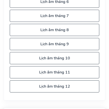
Lịch âm tháng 6
Lịch âm tháng 7
Lịch âm tháng 8
Lịch âm tháng 9
Lịch âm tháng 10
Lịch âm tháng 11
Lịch âm tháng 12