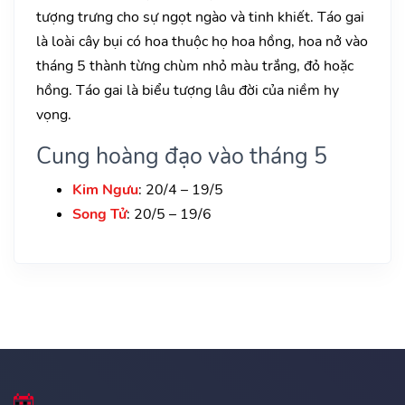
tượng trưng cho sự ngọt ngào và tinh khiết. Táo gai
là loài cây bụi có hoa thuộc họ hoa hồng, hoa nở vào
tháng 5 thành từng chùm nhỏ màu trắng, đỏ hoặc
hồng. Táo gai là biểu tượng lâu đời của niềm hy
vọng.
Cung hoàng đạo vào tháng 5
Kim Ngưu
: 20/4 – 19/5
Song Tử
: 20/5 – 19/6