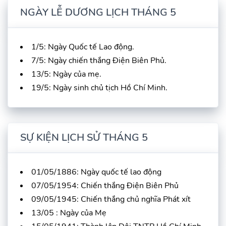
NGÀY LỄ DƯƠNG LỊCH THÁNG 5
1/5: Ngày Quốc tế Lao động.
7/5: Ngày chiến thắng Điện Biên Phủ.
13/5: Ngày của mẹ.
19/5: Ngày sinh chủ tịch Hồ Chí Minh.
SỰ KIỆN LỊCH SỬ THÁNG 5
01/05/1886: Ngày quốc tế lao động
07/05/1954: Chiến thắng Điện Biên Phủ
09/05/1945: Chiến thắng chủ nghĩa Phát xít
13/05 : Ngày của Mẹ