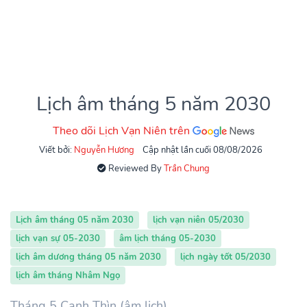
Lịch âm tháng 5 năm 2030
Theo dõi Lịch Vạn Niên trên
Viết bởi:
Nguyễn Hương
Cập nhật lần cuối 08/08/2026
Reviewed By
Trần Chung
Lịch âm tháng 05 năm 2030
lịch vạn niên 05/2030
lịch vạn sự 05-2030
âm lịch tháng 05-2030
lịch âm dương tháng 05 năm 2030
lịch ngày tốt 05/2030
lịch âm tháng Nhâm Ngọ
Tháng 5 Canh Thìn (âm lịch)