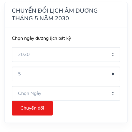
CHUYỂN ĐỔI LỊCH ÂM DƯƠNG
THÁNG 5 NĂM 2030
Chọn ngày dương lịch bất kỳ
Chuyển đổi