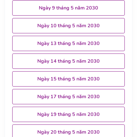
Ngày 9 tháng 5 năm 2030
Ngày 10 tháng 5 năm 2030
Ngày 13 tháng 5 năm 2030
Ngày 14 tháng 5 năm 2030
Ngày 15 tháng 5 năm 2030
Ngày 17 tháng 5 năm 2030
Ngày 19 tháng 5 năm 2030
Ngày 20 tháng 5 năm 2030