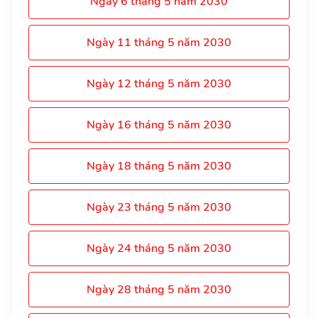
Ngày 6 tháng 5 năm 2030
Ngày 11 tháng 5 năm 2030
Ngày 12 tháng 5 năm 2030
Ngày 16 tháng 5 năm 2030
Ngày 18 tháng 5 năm 2030
Ngày 23 tháng 5 năm 2030
Ngày 24 tháng 5 năm 2030
Ngày 28 tháng 5 năm 2030