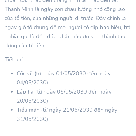
Thanh Minh là ngày con cháu tưởng nhớ công lao
của tổ tiên, của những người đi trước. Đây chính là
ngày giỗ tổ chung để mọi người có dịp báo hiếu, trả
nghĩa, gọi là đền đáp phần nào ơn sinh thành tạo
dựng của tổ tiên.
Tiết khí:
Cốc vũ (từ ngày 01/05/2030 đến ngày
04/05/2030)
Lập hạ (từ ngày 05/05/2030 đến ngày
20/05/2030)
Tiểu mãn (từ ngày 21/05/2030 đến ngày
31/05/2030)