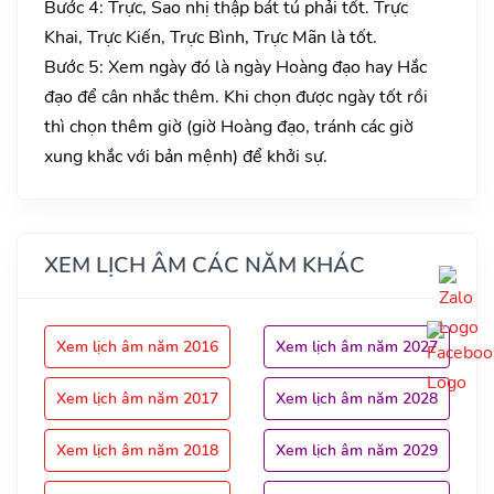
Bước 4: Trực, Sao nhị thập bát tú phải tốt. Trực
Khai, Trực Kiến, Trực Bình, Trực Mãn là tốt.
Bước 5: Xem ngày đó là ngày Hoàng đạo hay Hắc
đạo để cân nhắc thêm. Khi chọn được ngày tốt rồi
thì chọn thêm giờ (giờ Hoàng đạo, tránh các giờ
xung khắc với bản mệnh) để khởi sự.
XEM LỊCH ÂM CÁC NĂM KHÁC
Xem lịch âm năm 2016
Xem lịch âm năm 2027
Xem lịch âm năm 2017
Xem lịch âm năm 2028
Xem lịch âm năm 2018
Xem lịch âm năm 2029