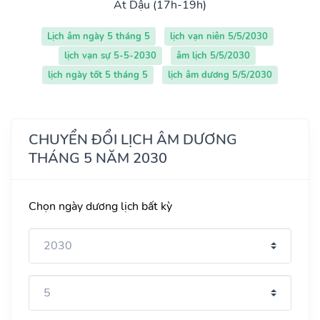
Ất Dậu (17h-19h)
Lịch âm ngày 5 tháng 5
lịch vạn niên 5/5/2030
lịch vạn sự 5-5-2030
âm lịch 5/5/2030
lịch ngày tốt 5 tháng 5
lịch âm dương 5/5/2030
CHUYỂN ĐỔI LỊCH ÂM DƯƠNG
THÁNG 5 NĂM 2030
Chọn ngày dương lịch bất kỳ