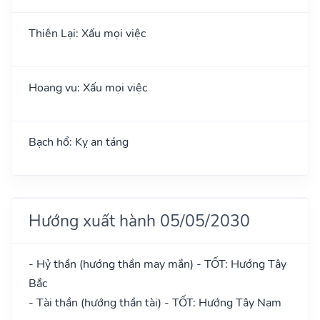
Thiên Lại: Xấu mọi việc
Hoang vu: Xấu mọi việc
Bạch hổ: Kỵ an táng
Hướng xuất hành 05/05/2030
- Hỷ thần (hướng thần may mắn) - TỐT: Hướng Tây
Bắc
- Tài thần (hướng thần tài) - TỐT: Hướng Tây Nam