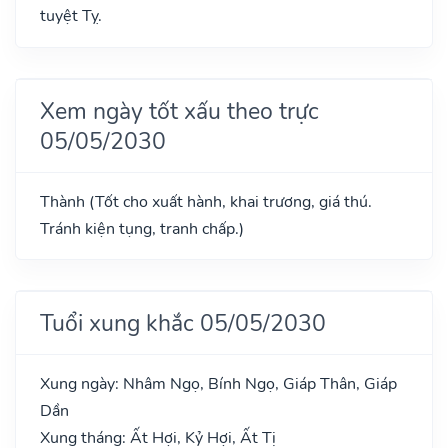
tuyệt Tỵ.
Xem ngày tốt xấu theo trực
05/05/2030
Thành (Tốt cho xuất hành, khai trương, giá thú.
Tránh kiện tụng, tranh chấp.)
Tuổi xung khắc 05/05/2030
Xung ngày: Nhâm Ngọ, Bính Ngọ, Giáp Thân, Giáp
Dần
Xung tháng: Ất Hợi, Kỷ Hợi, Ất Tị