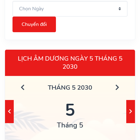
Chuyển đổi
LỊCH ÂM DƯƠNG NGÀY 5 THÁNG 5
2030
THÁNG 5 2030
5
Tháng 5