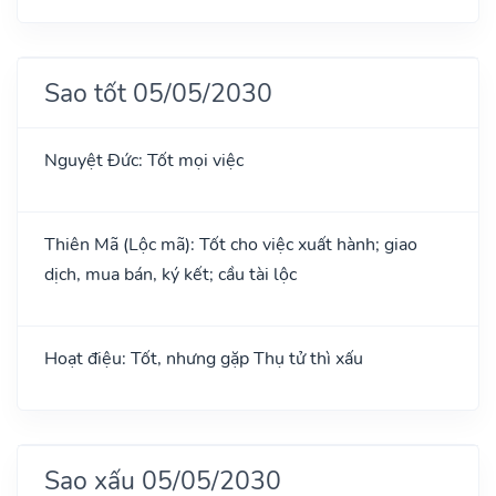
Sao tốt 05/05/2030
Nguyệt Đức: Tốt mọi việc
Thiên Mã (Lộc mã): Tốt cho việc xuất hành; giao
dịch, mua bán, ký kết; cầu tài lộc
Hoạt điệu: Tốt, nhưng gặp Thụ tử thì xấu
Sao xấu 05/05/2030