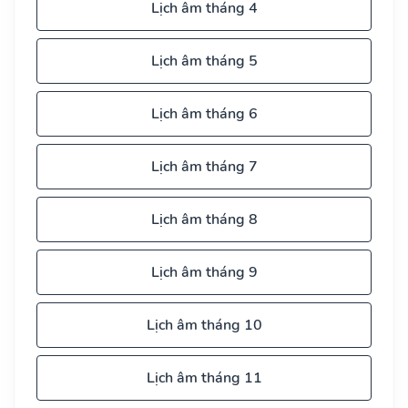
Lịch âm tháng 4
Lịch âm tháng 5
Lịch âm tháng 6
Lịch âm tháng 7
Lịch âm tháng 8
Lịch âm tháng 9
Lịch âm tháng 10
Lịch âm tháng 11