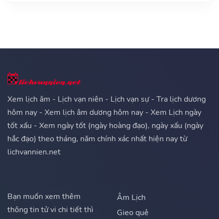
Xem lịch âm - Lịch vạn niên - Lịch vạn sự - Tra lịch dương
hôm nay - Xem lịch âm dương hôm nay - Xem Lịch ngày
tốt xấu - Xem ngày tốt (ngày hoàng đạo), ngày xấu (ngày
hắc đạo) theo tháng, năm chính xác nhất hiện nay từ
lichvannien.net
Bạn muốn xem thêm
Âm Lịch
thông tin tử vi chi tiết thì
Gieo quẻ