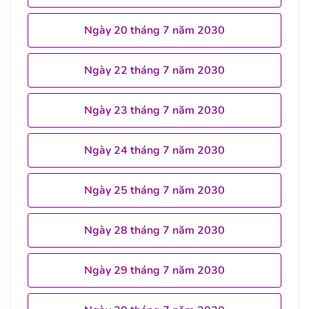
Ngày 20 tháng 7 năm 2030
Ngày 22 tháng 7 năm 2030
Ngày 23 tháng 7 năm 2030
Ngày 24 tháng 7 năm 2030
Ngày 25 tháng 7 năm 2030
Ngày 28 tháng 7 năm 2030
Ngày 29 tháng 7 năm 2030