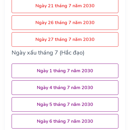
Ngày 21 tháng 7 năm 2030
Ngày 26 tháng 7 năm 2030
Ngày 27 tháng 7 năm 2030
Ngày xấu tháng 7 (Hắc đạo)
Ngày 1 tháng 7 năm 2030
Ngày 4 tháng 7 năm 2030
Ngày 5 tháng 7 năm 2030
Ngày 6 tháng 7 năm 2030