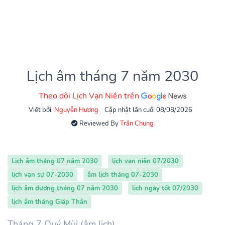
Lịch âm tháng 7 năm 2030
Theo dõi Lịch Vạn Niên trên
Viết bởi:
Nguyễn Hương
Cập nhật lần cuối 08/08/2026
Reviewed By
Trần Chung
Lịch âm tháng 07 năm 2030
lịch vạn niên 07/2030
lịch vạn sự 07-2030
âm lịch tháng 07-2030
lịch âm dương tháng 07 năm 2030
lịch ngày tốt 07/2030
lịch âm tháng Giáp Thân
Tháng 7 Quý Mùi (âm lịch)