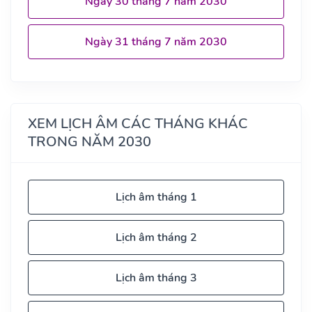
Ngày 30 tháng 7 năm 2030
Ngày 31 tháng 7 năm 2030
XEM LỊCH ÂM CÁC THÁNG KHÁC
TRONG NĂM 2030
Lịch âm tháng 1
Lịch âm tháng 2
Lịch âm tháng 3