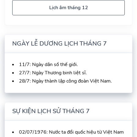
Lịch âm tháng 12
NGÀY LỄ DƯƠNG LỊCH THÁNG 7
11/7: Ngày dân số thế giới.
27/7: Ngày Thương binh liệt sĩ.
28/7: Ngày thành lập công đoàn Việt Nam.
SỰ KIỆN LỊCH SỬ THÁNG 7
02/07/1976: Nước ta đổi quốc hiệu từ Việt Nam