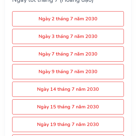
Ngày 2 tháng 7 năm 2030
Ngày 3 tháng 7 năm 2030
Ngày 7 tháng 7 năm 2030
Ngày 9 tháng 7 năm 2030
Ngày 14 tháng 7 năm 2030
Ngày 15 tháng 7 năm 2030
Ngày 19 tháng 7 năm 2030