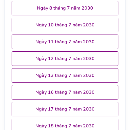
Ngày 8 tháng 7 năm 2030
Ngày 10 tháng 7 năm 2030
Ngày 11 tháng 7 năm 2030
Ngày 12 tháng 7 năm 2030
Ngày 13 tháng 7 năm 2030
Ngày 16 tháng 7 năm 2030
Ngày 17 tháng 7 năm 2030
Ngày 18 tháng 7 năm 2030