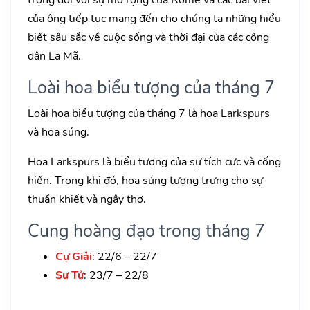
của ông tiếp tục mang đến cho chúng ta những hiểu
biết sâu sắc về cuộc sống và thời đại của các công
dân La Mã.
Loài hoa biểu tượng của tháng 7
Loài hoa biểu tượng của tháng 7 là hoa Larkspurs
và hoa súng.
Hoa Larkspurs là biểu tượng của sự tích cực và cống
hiến. Trong khi đó, hoa súng tượng trưng cho sự
thuần khiết và ngây thơ.
Cung hoàng đạo trong tháng 7
Cự Giải
: 22/6 – 22/7
Sư Tử
: 23/7 – 22/8