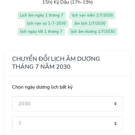
15h)
Kỷ Dậu (17h-19h)
Lịch âm ngày 1 tháng 7
lịch vạn niên 1/7/2030
lịch vạn sự 1-7-2030
âm lịch 1/7/2030
lịch ngày tốt 1 tháng 7
lịch âm dương 1/7/2030
CHUYỂN ĐỔI LỊCH ÂM DƯƠNG
THÁNG 7 NĂM 2030
Chọn ngày dương lịch bất kỳ