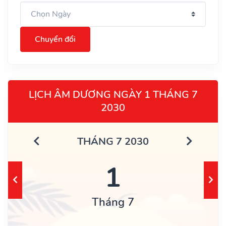
Chuyển đổi
LỊCH ÂM DƯƠNG NGÀY 1 THÁNG 7
2030
THÁNG 7 2030
1
Tháng 7