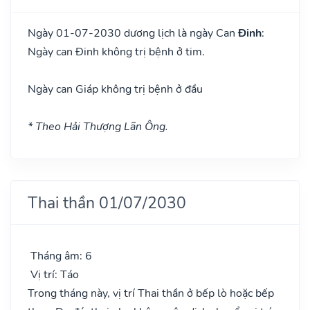
Ngày 01-07-2030 dương lịch là ngày Can
Đinh
:
Ngày can Đinh không trị bệnh ở tim.
Ngày can Giáp không trị bệnh ở đầu
* Theo Hải Thượng Lãn Ông.
Thai thần 01/07/2030
Tháng âm: 6
Vị trí: Táo
Trong tháng này, vị trí Thai thần ở bếp lò hoặc bếp