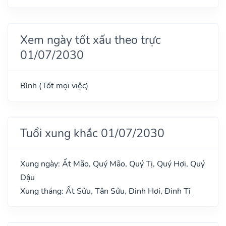
Xem ngày tốt xấu theo trực
01/07/2030
Bình (Tốt mọi việc)
Tuổi xung khắc 01/07/2030
Xung ngày: Ất Mão, Quý Mão, Quý Tị, Quý Hợi, Quý
Dậu
Xung tháng: Ất Sửu, Tân Sửu, Đinh Hợi, Đinh Tị