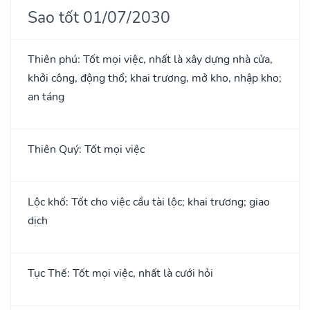
Sao tốt 01/07/2030
Thiên phú: Tốt mọi việc, nhất là xây dựng nhà cửa,
khởi công, động thổ; khai trương, mở kho, nhập kho;
an táng
Thiên Quý: Tốt mọi việc
Lộc khố: Tốt cho việc cầu tài lộc; khai trương; giao
dịch
Tục Thế: Tốt mọi việc, nhất là cưới hỏi