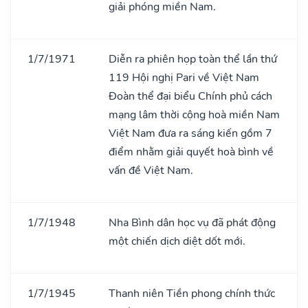
giải phóng miền Nam.
1/7/1971
Diễn ra phiên họp toàn thể lần thứ
119 Hội nghị Pari về Việt Nam
Đoàn thể đại biểu Chính phủ cách
mạng lâm thời cộng hoà miền Nam
Việt Nam đưa ra sáng kiến gồm 7
điểm nhằm giải quyết hoà bình về
vấn đề Việt Nam.
1/7/1948
Nha Bình dân học vụ đã phát động
một chiến dịch diệt dốt mới.
1/7/1945
Thanh niên Tiền phong chính thức