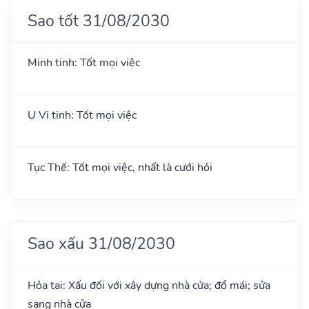
Sao tốt 31/08/2030
Minh tinh: Tốt mọi việc
U Vi tinh: Tốt mọi việc
Tục Thế: Tốt mọi việc, nhất là cưới hỏi
Sao xấu 31/08/2030
Hỏa tai: Xấu đối với xây dựng nhà cửa; đổ mái; sửa
sang nhà cửa