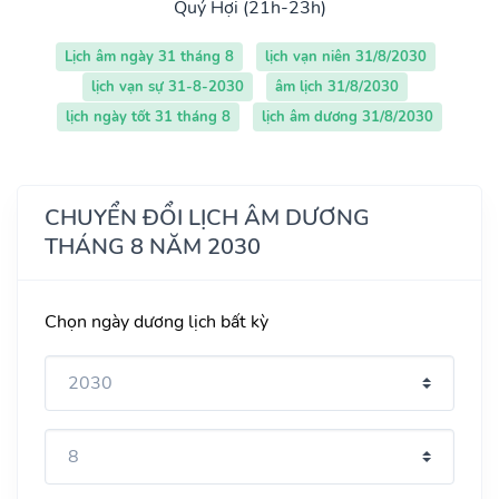
Quý Hợi (21h-23h)
Lịch âm ngày 31 tháng 8
lịch vạn niên 31/8/2030
lịch vạn sự 31-8-2030
âm lịch 31/8/2030
lịch ngày tốt 31 tháng 8
lịch âm dương 31/8/2030
CHUYỂN ĐỔI LỊCH ÂM DƯƠNG
THÁNG 8 NĂM 2030
Chọn ngày dương lịch bất kỳ