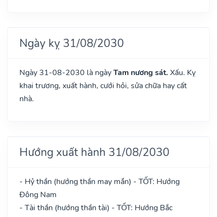
Ngày kỵ 31/08/2030
Ngày 31-08-2030 là ngày
Tam nương sát.
Xấu. Kỵ
khai trương, xuất hành, cưới hỏi, sửa chữa hay cất
nhà.
Hướng xuất hành 31/08/2030
- Hỷ thần (hướng thần may mắn) - TỐT: Hướng
Đông Nam
- Tài thần (hướng thần tài) - TỐT: Hướng Bắc