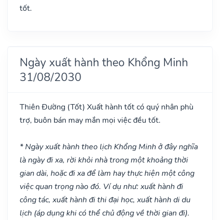
tốt.
Ngày xuất hành theo Khổng Minh
31/08/2030
Thiên Đường
(Tốt)
Xuất hành tốt có quý nhân phù
trợ, buôn bán may mắn mọi việc đều tốt.
* Ngày xuất hành theo lịch Khổng Minh ở đây nghĩa
là ngày đi xa, rời khỏi nhà trong một khoảng thời
gian dài, hoặc đi xa để làm hay thực hiện một công
việc quan trọng nào đó. Ví dụ như: xuất hành đi
công tác, xuất hành đi thi đại học, xuất hành di du
lịch (áp dụng khi có thể chủ động về thời gian đi).