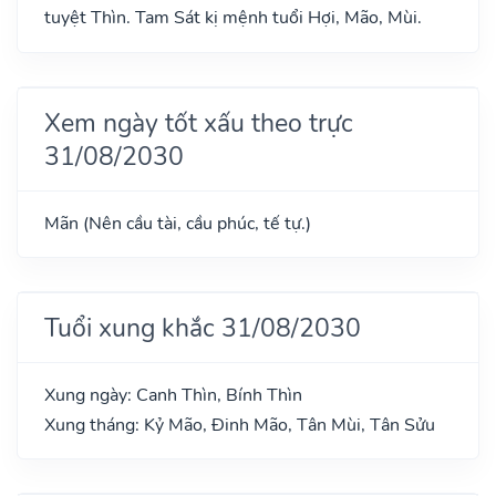
tuyệt Thìn. Tam Sát kị mệnh tuổi Hợi, Mão, Mùi.
Xem ngày tốt xấu theo trực
31/08/2030
Mãn (Nên cầu tài, cầu phúc, tế tự.)
Tuổi xung khắc 31/08/2030
Xung ngày: Canh Thìn, Bính Thìn
Xung tháng: Kỷ Mão, Đinh Mão, Tân Mùi, Tân Sửu