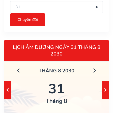
Chuyển đổi
LỊCH ÂM DƯƠNG NGÀY 31 THÁNG 8
2030
THÁNG 8 2030
31
Tháng 8