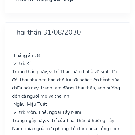
Thai thần 31/08/2030
Tháng âm: 8
Vị trí: Xí
Trong tháng này, vị trí Thai thần ở nhà vệ sinh. Do
đó, thai phụ nên hạn chế lui tới hoặc tiến hành sửa
chữa nơi này, tránh làm động Thai thần, ảnh hưởng
đến cả người mẹ và thai nhi.
Ngày: Mậu Tuất
Vị trí: Môn, Thê, ngoại Tây Nam
Trong ngày này, vị trí của Thai thần ở hướng Tây
Nam phía ngoài cửa phòng, tổ chìm hoặc lồng chim.