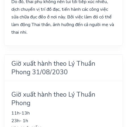
Do đó, thai phụ không nên lui tới tiếp xúc nhiều,
dịch chuyển vị trí đồ đạc, tiến hành các công việc
sửa chữa đục đẽo ở nơi này. Bởi việc làm đó có thể
làm động Thai thần, ảnh hưởng đến cả người mẹ và
thai nhi.
Giờ xuất hành theo Lý Thuần
Phong 31/08/2030
Giờ xuất hành theo Lý Thuần
Phong
11h-13h
23h- 1h