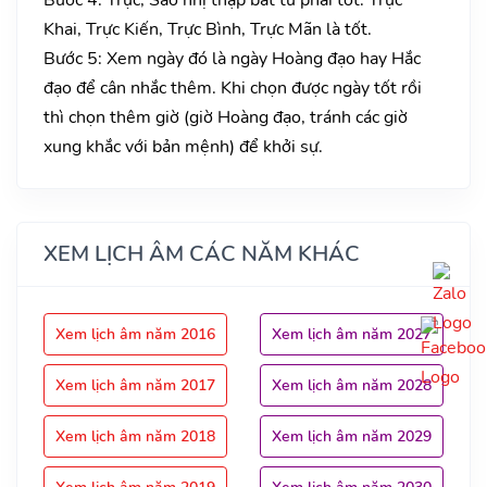
Khai, Trực Kiến, Trực Bình, Trực Mãn là tốt.
Bước 5: Xem ngày đó là ngày Hoàng đạo hay Hắc
đạo để cân nhắc thêm. Khi chọn được ngày tốt rồi
thì chọn thêm giờ (giờ Hoàng đạo, tránh các giờ
xung khắc với bản mệnh) để khởi sự.
XEM LỊCH ÂM CÁC NĂM KHÁC
Xem lịch âm năm 2016
Xem lịch âm năm 2027
Xem lịch âm năm 2017
Xem lịch âm năm 2028
Xem lịch âm năm 2018
Xem lịch âm năm 2029