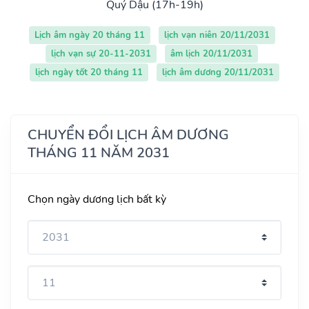
Quý Dậu (17h-19h)
Lịch âm ngày 20 tháng 11
lịch vạn niên 20/11/2031
lịch vạn sự 20-11-2031
âm lịch 20/11/2031
lịch ngày tốt 20 tháng 11
lịch âm dương 20/11/2031
CHUYỂN ĐỔI LỊCH ÂM DƯƠNG
THÁNG 11 NĂM 2031
Chọn ngày dương lịch bất kỳ