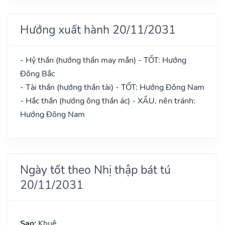
Hướng xuất hành 20/11/2031
- Hỷ thần (hướng thần may mắn) - TỐT: Hướng
Đông Bắc
- Tài thần (hướng thần tài) - TỐT: Hướng Đông Nam
- Hắc thần (hướng ông thần ác) - XẤU, nên tránh:
Hướng Đông Nam
Ngày tốt theo Nhị thập bát tú
20/11/2031
Sao:
Khuê