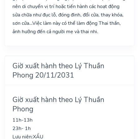
nên di chuyển vị trí hoặc tiến hành các hoạt động
sửa chữa như đục lỗ, đóng đinh, đổi cửa, thay khóa,
sơn cửa…Việc làm này có thể làm động Thai thần,
ảnh hưởng đến cả người mẹ và thai nhi.
Giờ xuất hành theo Lý Thuần
Phong 20/11/2031
Giờ xuất hành theo Lý Thuần
Phong
11h-13h
23h- 1h
Lưu niên:
XẤU