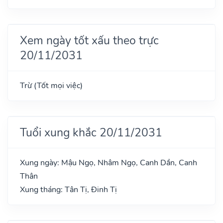
Xem ngày tốt xấu theo trực
20/11/2031
Trừ (Tốt mọi việc)
Tuổi xung khắc 20/11/2031
Xung ngày: Mậu Ngọ, Nhâm Ngọ, Canh Dần, Canh
Thân
Xung tháng: Tân Tị, Đinh Tị