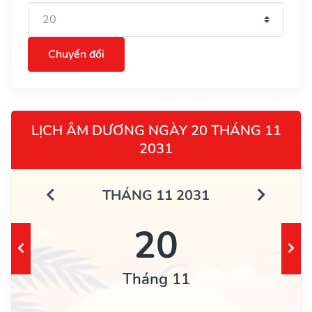
Chuyển đổi
LỊCH ÂM DƯƠNG NGÀY 20 THÁNG 11
2031
THÁNG 11 2031
20
Tháng 11