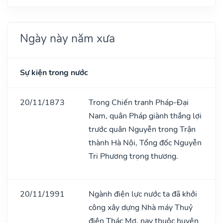
Ngày này năm xưa
Sự kiện trong nước
20/11/1873
Trong Chiến tranh Pháp-Đại
Nam, quân Pháp giành thắng lợi
trước quân Nguyễn trong Trận
thành Hà Nội, Tổng đốc Nguyễn
Tri Phương trọng thương.
20/11/1991
Ngành điện lực nước ta đã khởi
công xây dựng Nhà máy Thuỷ
điện Thác Mơ, nay thuộc huyện