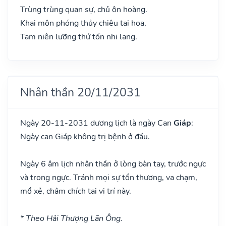
Trùng trùng quan sự, chủ ôn hoàng.
Khai môn phóng thủy chiêu tai họa,
Tam niên lưỡng thứ tổn nhi lang.
Nhân thần 20/11/2031
Ngày 20-11-2031 dương lịch là ngày Can
Giáp
:
Ngày can Giáp không trị bệnh ở đầu.
Ngày 6 âm lịch nhân thần ở lòng bàn tay, trước ngực
và trong ngực. Tránh mọi sự tổn thương, va chạm,
mổ xẻ, châm chích tại vị trí này.
* Theo Hải Thượng Lãn Ông.