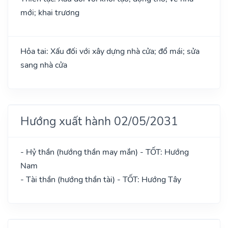
mới; khai trương
Hỏa tai: Xấu đối với xây dựng nhà cửa; đổ mái; sửa
sang nhà cửa
Hướng xuất hành 02/05/2031
- Hỷ thần (hướng thần may mắn) - TỐT: Hướng
Nam
- Tài thần (hướng thần tài) - TỐT: Hướng Tây