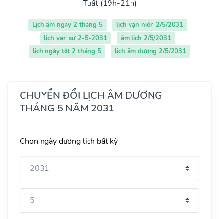
Tuất (19h-21h)
Lịch âm ngày 2 tháng 5
lịch vạn niên 2/5/2031
lịch vạn sự 2-5-2031
âm lịch 2/5/2031
lịch ngày tốt 2 tháng 5
lịch âm dương 2/5/2031
CHUYỂN ĐỔI LỊCH ÂM DƯƠNG
THÁNG 5 NĂM 2031
Chọn ngày dương lịch bất kỳ