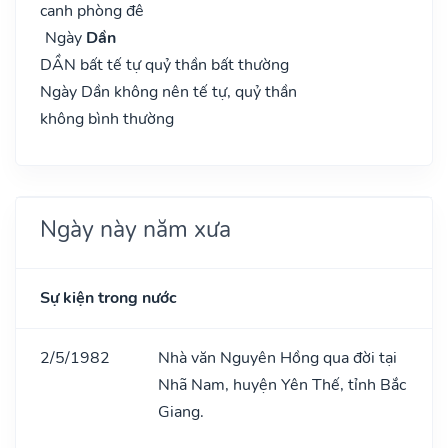
canh phòng đê
Ngày
Dần
DẦN bất tế tự quỷ thần bất thường
Ngày Dần không nên tế tự, quỷ thần
không bình thường
Ngày này năm xưa
Sự kiện trong nước
2/5/1982
Nhà văn Nguyên Hồng qua đời tại
Nhã Nam, huyện Yên Thế, tỉnh Bắc
Giang.