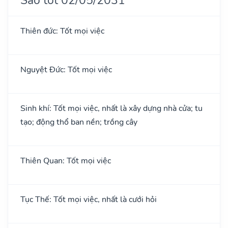
Thiên đức: Tốt mọi việc
Nguyệt Đức: Tốt mọi việc
Sinh khí: Tốt mọi việc, nhất là xây dựng nhà cửa; tu
tạo; động thổ ban nền; trồng cây
Thiên Quan: Tốt mọi việc
Tục Thế: Tốt mọi việc, nhất là cưới hỏi