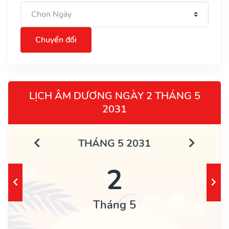
Chuyển đổi
LỊCH ÂM DƯƠNG NGÀY 2 THÁNG 5
2031
THÁNG 5 2031
2
Tháng 5