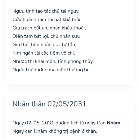
Ngưu tinh tạo tác chủ tai nguy,
Cửu hoành tam tai bất khả thôi,
Gia trạch bất an, nhân khẩu thoái,
Điền tàm bất lợi, chủ nhân suy.
Giá thú, hôn nhân giai tự tổn,
Kim ngân tài cốc tiệm vô chi.
Nhược thị khai môn, tính phóng thủy,
Ngưu trư dương mã diệc thương bi.
Nhân thần 02/05/2031
Ngày 02-05-2031 dương lịch là ngày Can
Nhâm
:
Ngày can Nhâm không trị bệnh ở thận.