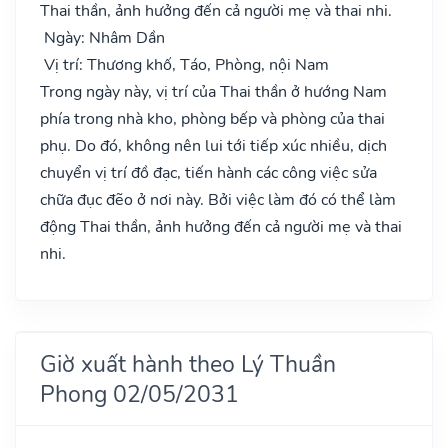
Thai thần, ảnh hưởng đến cả người mẹ và thai nhi.
Ngày: Nhâm Dần
Vị trí: Thương khố, Táo, Phòng, nội Nam
Trong ngày này, vị trí của Thai thần ở hướng Nam
phía trong nhà kho, phòng bếp và phòng của thai
phụ. Do đó, không nên lui tới tiếp xúc nhiều, dịch
chuyển vị trí đồ đạc, tiến hành các công việc sửa
chữa đục đẽo ở nơi này. Bởi việc làm đó có thể làm
động Thai thần, ảnh hưởng đến cả người mẹ và thai
nhi.
Giờ xuất hành theo Lý Thuần
Phong 02/05/2031