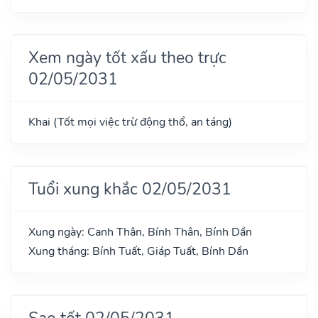
Xem ngày tốt xấu theo trực
02/05/2031
Khai (Tốt mọi việc trừ động thổ, an táng)
Tuổi xung khắc 02/05/2031
Xung ngày: Canh Thân, Bính Thân, Bính Dần
Xung tháng: Bính Tuất, Giáp Tuất, Bính Dần
Sao tốt 02/05/2031