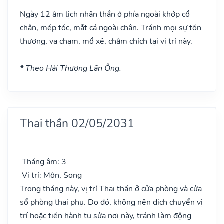
Ngày 12 âm lịch nhân thần ở phía ngoài khớp cổ
chân, mép tóc, mắt cá ngoài chân. Tránh mọi sự tổn
thương, va chạm, mổ xẻ, châm chích tại vị trí này.
* Theo Hải Thượng Lãn Ông.
Thai thần 02/05/2031
Tháng âm: 3
Vị trí: Môn, Song
Trong tháng này, vị trí Thai thần ở cửa phòng và cửa
sổ phòng thai phụ. Do đó, không nên dịch chuyển vị
trí hoặc tiến hành tu sửa nơi này, tránh làm động