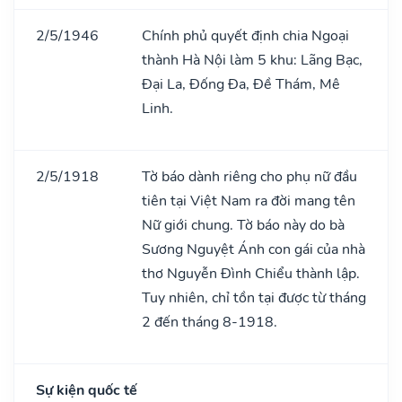
2/5/1946
Chính phủ quyết định chia Ngoại
thành Hà Nội làm 5 khu: Lãng Bạc,
Đại La, Đống Đa, Đề Thám, Mê
Linh.
2/5/1918
Tờ báo dành riêng cho phụ nữ đầu
tiên tại Việt Nam ra đời mang tên
Nữ giới chung. Tờ báo này do bà
Sương Nguyệt Ánh con gái của nhà
thơ Nguyễn Đình Chiểu thành lập.
Tuy nhiên, chỉ tồn tại được từ tháng
2 đến tháng 8-1918.
Sự kiện quốc tế