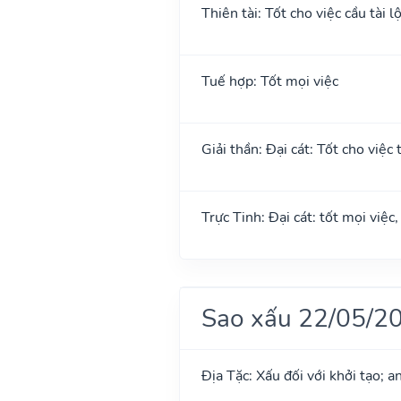
Thiên tài: Tốt cho việc cầu tài l
Tuế hợp: Tốt mọi việc
Giải thần: Đại cát: Tốt cho việc 
Trực Tinh: Đại cát: tốt mọi việc
Sao xấu 22/05/2
Địa Tặc: Xấu đối với khởi tạo; 