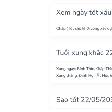
Xem ngày tốt xấu
Chấp (Tốt cho khởi công xây dựn
Tuổi xung khắc 2
Xung ngày: Bính Thìn, Giáp Thì
Xung tháng: Đinh Hợi, Ất Hợi,
Sao tốt 22/05/20