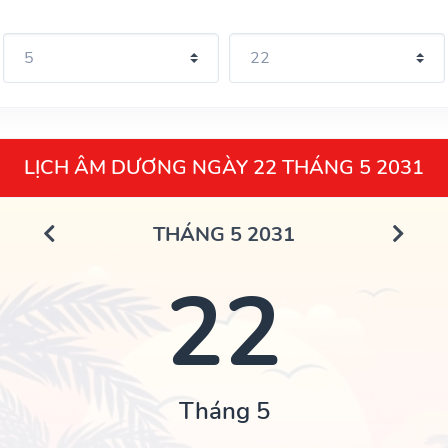
LỊCH ÂM DƯƠNG NGÀY 22 THÁNG 5 2031
THÁNG 5 2031
22
Tháng 5