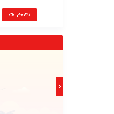
Chuyển đổi