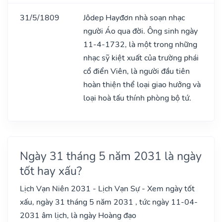
31/5/1809
Jôdep Hayđơn nhà soạn nhạc
người Áo qua đời. Ông sinh ngày
11-4-1732, là một trong những
nhạc sỹ kiệt xuất của trường phái
cổ điển Viên, là người đầu tiên
hoàn thiện thể loại giao hưởng và
loại hoà tấu thính phòng bộ tứ.
Ngày 31 tháng 5 năm 2031 là ngày
tốt hay xấu?
Lịch Vạn Niên 2031 - Lịch Vạn Sự - Xem ngày tốt
xấu, ngày 31 tháng 5 năm 2031 , tức ngày 11-04-
2031 âm lịch, là ngày Hoàng đạo