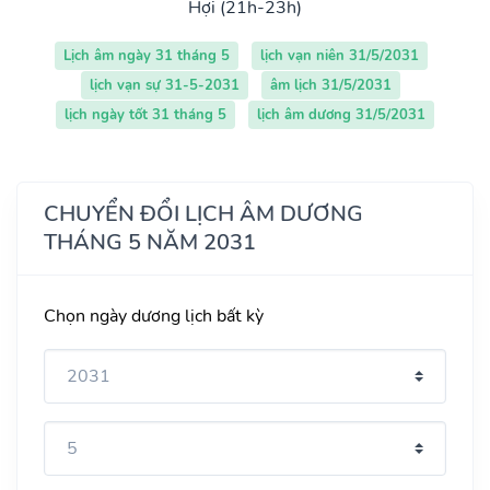
Hợi (21h-23h)
Lịch âm ngày 31 tháng 5
lịch vạn niên 31/5/2031
lịch vạn sự 31-5-2031
âm lịch 31/5/2031
lịch ngày tốt 31 tháng 5
lịch âm dương 31/5/2031
CHUYỂN ĐỔI LỊCH ÂM DƯƠNG
THÁNG 5 NĂM 2031
Chọn ngày dương lịch bất kỳ