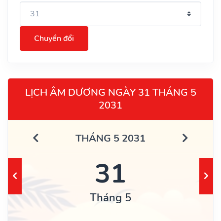
Chuyển đổi
LỊCH ÂM DƯƠNG NGÀY 31 THÁNG 5
2031
THÁNG 5 2031
31
Tháng 5