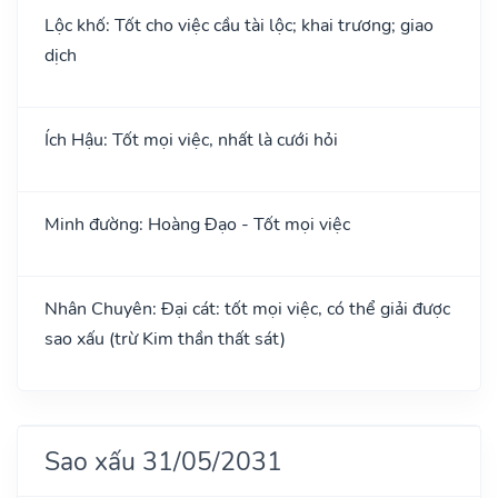
Lộc khố: Tốt cho việc cầu tài lộc; khai trương; giao
dịch
Ích Hậu: Tốt mọi việc, nhất là cưới hỏi
Minh đường: Hoàng Đạo - Tốt mọi việc
Nhân Chuyên: Đại cát: tốt mọi việc, có thể giải được
sao xấu (trừ Kim thần thất sát)
Sao xấu 31/05/2031