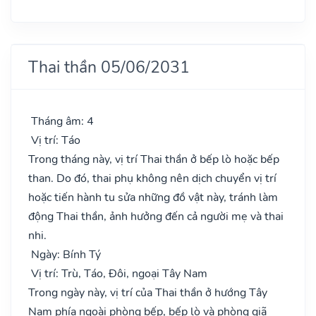
Thai thần 05/06/2031
Tháng âm: 4
Vị trí: Táo
Trong tháng này, vị trí Thai thần ở bếp lò hoặc bếp
than. Do đó, thai phụ không nên dịch chuyển vị trí
hoặc tiến hành tu sửa những đồ vật này, tránh làm
động Thai thần, ảnh hưởng đến cả người mẹ và thai
nhi.
Ngày: Bính Tý
Vị trí: Trù, Táo, Đôi, ngoại Tây Nam
Trong ngày này, vị trí của Thai thần ở hướng Tây
Nam phía ngoài phòng bếp, bếp lò và phòng giã