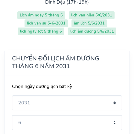
Đinh Dậu (17h-19h)
Lịch âm ngày 5 tháng 6
lịch vạn niên 5/6/2031
lịch vạn sự 5-6-2031
âm lịch 5/6/2031
lịch ngày tốt 5 tháng 6
lịch âm dương 5/6/2031
CHUYỂN ĐỔI LỊCH ÂM DƯƠNG
THÁNG 6 NĂM 2031
Chọn ngày dương lịch bất kỳ