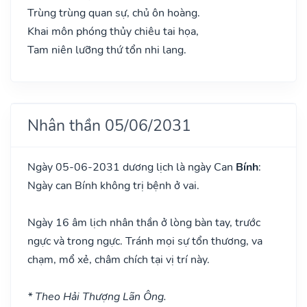
Trùng trùng quan sự, chủ ôn hoàng.
Khai môn phóng thủy chiêu tai họa,
Tam niên lưỡng thứ tổn nhi lang.
Nhân thần 05/06/2031
Ngày 05-06-2031 dương lịch là ngày Can
Bính
:
Ngày can Bính không trị bệnh ở vai.
Ngày 16 âm lịch nhân thần ở lòng bàn tay, trước
ngực và trong ngực. Tránh mọi sự tổn thương, va
chạm, mổ xẻ, châm chích tại vị trí này.
* Theo Hải Thượng Lãn Ông.