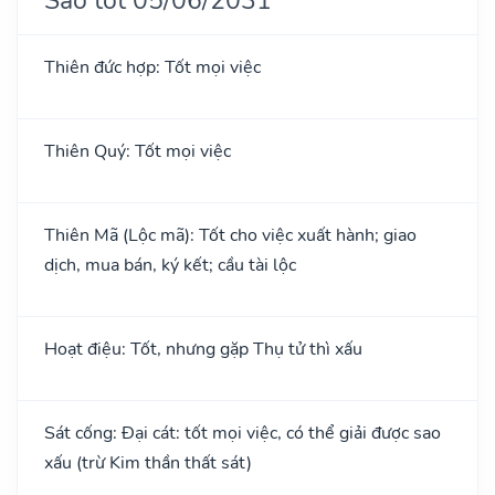
Thiên đức hợp: Tốt mọi việc
Thiên Quý: Tốt mọi việc
Thiên Mã (Lộc mã): Tốt cho việc xuất hành; giao
dịch, mua bán, ký kết; cầu tài lộc
Hoạt điệu: Tốt, nhưng gặp Thụ tử thì xấu
Sát cống: Đại cát: tốt mọi việc, có thể giải được sao
xấu (trừ Kim thần thất sát)