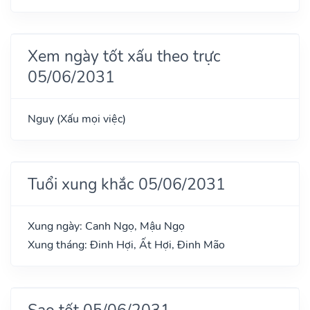
Xem ngày tốt xấu theo trực
05/06/2031
Nguy (Xấu mọi việc)
Tuổi xung khắc 05/06/2031
Xung ngày: Canh Ngọ, Mậu Ngọ
Xung tháng: Đinh Hợi, Ất Hợi, Đinh Mão
Sao tốt 05/06/2031