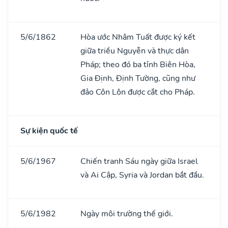
5/6/1862
Hòa ước Nhâm Tuất được ký kết
giữa triều Nguyễn và thực dân
Pháp; theo đó ba tỉnh Biên Hòa,
Gia Định, Định Tường, cũng như
đảo Côn Lôn được cắt cho Pháp.
Sự kiện quốc tế
5/6/1967
Chiến tranh Sáu ngày giữa Israel
và Ai Cập, Syria và Jordan bắt đầu.
5/6/1982
Ngày môi trường thế giới.