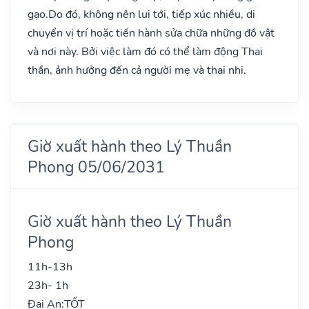
gạo.Do đó, không nên lui tới, tiếp xúc nhiều, di
chuyển vị trí hoặc tiến hành sửa chữa những đồ vật
và nơi này. Bởi việc làm đó có thể làm động Thai
thần, ảnh hưởng đến cả người mẹ và thai nhi.
Giờ xuất hành theo Lý Thuần
Phong 05/06/2031
Giờ xuất hành theo Lý Thuần
Phong
11h-13h
23h- 1h
Đại An:
TỐT