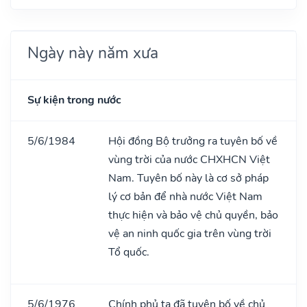
Ngày này năm xưa
Sự kiện trong nước
5/6/1984
Hội đồng Bộ trưởng ra tuyên bố về
vùng trời của nước CHXHCN Việt
Nam. Tuyên bố này là cơ sở pháp
lý cơ bản để nhà nước Việt Nam
thực hiện và bảo vệ chủ quyền, bảo
vệ an ninh quốc gia trên vùng trời
Tổ quốc.
5/6/1976
Chính phủ ta đã tuyên bố về chủ