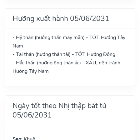
Hướng xuất hành 05/06/2031
- Hỷ thần (hướng thần may mắn) - TỐT: Hướng Tây
Nam
- Tài thần (hướng thần tài) - TỐT: Hướng Đông
- Hắc thần (hướng ông thần ác) - XẤU, nên tránh:
Hướng Tây Nam
Ngày tốt theo Nhị thập bát tú
05/06/2031
Sao:
Khuê