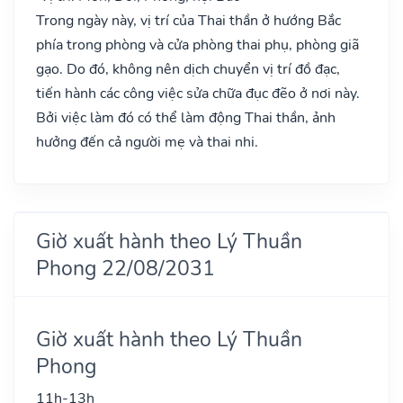
Trong ngày này, vị trí của Thai thần ở hướng Bắc
phía trong phòng và cửa phòng thai phụ, phòng giã
gạo. Do đó, không nên dịch chuyển vị trí đồ đạc,
tiến hành các công việc sửa chữa đục đẽo ở nơi này.
Bởi việc làm đó có thể làm động Thai thần, ảnh
hưởng đến cả người mẹ và thai nhi.
Giờ xuất hành theo Lý Thuần
Phong 22/08/2031
Giờ xuất hành theo Lý Thuần
Phong
11h-13h