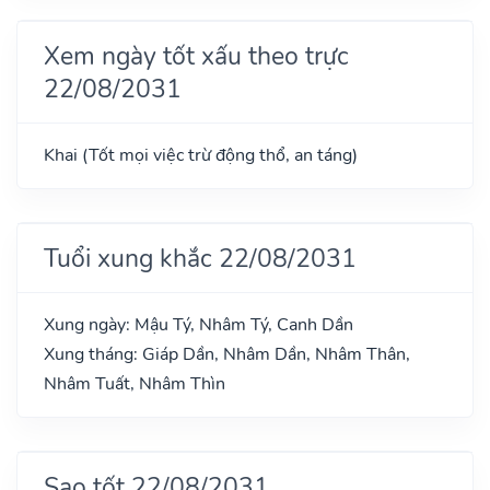
Xem ngày tốt xấu theo trực
22/08/2031
Khai (Tốt mọi việc trừ động thổ, an táng)
Tuổi xung khắc 22/08/2031
Xung ngày: Mậu Tý, Nhâm Tý, Canh Dần
Xung tháng: Giáp Dần, Nhâm Dần, Nhâm Thân,
Nhâm Tuất, Nhâm Thìn
Sao tốt 22/08/2031