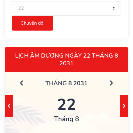
Chuyển đổi
LỊCH ÂM DƯƠNG NGÀY 22 THÁNG 8
2031
THÁNG 8 2031
22
Tháng 8