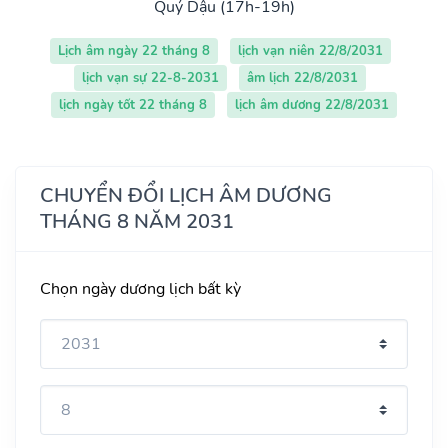
Quý Dậu (17h-19h)
Lịch âm ngày 22 tháng 8
lịch vạn niên 22/8/2031
lịch vạn sự 22-8-2031
âm lịch 22/8/2031
lịch ngày tốt 22 tháng 8
lịch âm dương 22/8/2031
CHUYỂN ĐỔI LỊCH ÂM DƯƠNG
THÁNG 8 NĂM 2031
Chọn ngày dương lịch bất kỳ