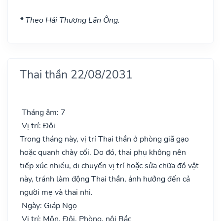
* Theo Hải Thượng Lãn Ông.
Thai thần 22/08/2031
Tháng âm: 7
Vị trí: Đôi
Trong tháng này, vị trí Thai thần ở phòng giã gạo
hoặc quanh chày cối. Do đó, thai phụ không nên
tiếp xúc nhiều, di chuyển vị trí hoặc sửa chữa đồ vật
này, tránh làm động Thai thần, ảnh hưởng đến cả
người mẹ và thai nhi.
Ngày: Giáp Ngọ
Vị trí: Môn, Đôi, Phòng, nội Bắc