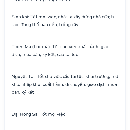
Sinh khí: Tốt mọi việc, nhất là xây dựng nhà cửa; tu
tạo; động thổ ban nền; trồng cây
Thiên Mã (Lộc mã): Tốt cho việc xuất hành; giao
dịch, mua bán, ký kết; cầu tài lộc
Nguyệt Tài: Tốt cho việc cầu tài lộc; khai trương, mở
kho, nhập kho; xuất hành, di chuyển; giao dịch, mua
bán, ký kết
Đại Hồng Sa: Tốt mọi việc