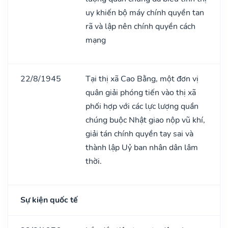
uy khiến bộ máy chính quyền tan
rã và lập nên chính quyền cách
mạng
22/8/1945
Tại thị xã Cao Bằng, một đơn vị
quân giải phóng tiến vào thị xã
phối hợp với các lực lượng quần
chúng buộc Nhật giao nộp vũ khí,
giải tán chính quyền tay sai và
thành lập Uỷ ban nhân dân lâm
thời.
Sự kiện quốc tế