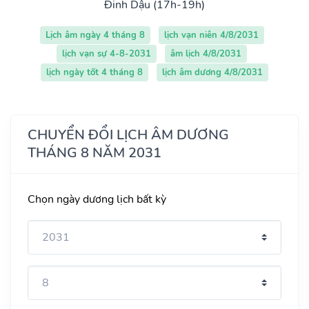
Đinh Dậu (17h-19h)
Lịch âm ngày 4 tháng 8
lịch vạn niên 4/8/2031
lịch vạn sự 4-8-2031
âm lịch 4/8/2031
lịch ngày tốt 4 tháng 8
lịch âm dương 4/8/2031
CHUYỂN ĐỔI LỊCH ÂM DƯƠNG
THÁNG 8 NĂM 2031
Chọn ngày dương lịch bất kỳ