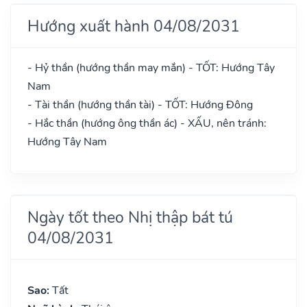
Hướng xuất hành 04/08/2031
- Hỷ thần (hướng thần may mắn) - TỐT: Hướng Tây
Nam
- Tài thần (hướng thần tài) - TỐT: Hướng Đông
- Hắc thần (hướng ông thần ác) - XẤU, nên tránh:
Hướng Tây Nam
Ngày tốt theo Nhị thập bát tú
04/08/2031
Sao:
Tất