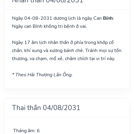
Ngày 04-08-2031 dương lịch là ngày Can
Bính
:
Ngày can Bính không trị bệnh ở vai.
Ngày 17 âm lịch nhân thần ở phía trong khớp cổ
chân, khí xung và xương bánh chè. Tránh mọi sự tổn
thương, va chạm, mổ xẻ, châm chích tại vị trí này.
* Theo Hải Thượng Lãn Ông.
Thai thần 04/08/2031
Tháng âm: 6