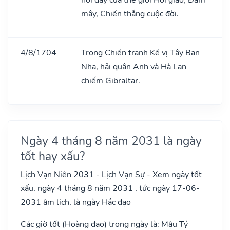
mây, Chiến thắng cuộc đời.
4/8/1704
Trong Chiến tranh Kế vị Tây Ban
Nha, hải quân Anh và Hà Lan
chiếm Gibraltar.
Ngày 4 tháng 8 năm 2031 là ngày
tốt hay xấu?
Lịch Vạn Niên 2031 - Lịch Vạn Sự - Xem ngày tốt
xấu, ngày 4 tháng 8 năm 2031 , tức ngày 17-06-
2031 âm lịch, là ngày Hắc đạo
Các giờ tốt (Hoàng đạo) trong ngày là: Mậu Tý