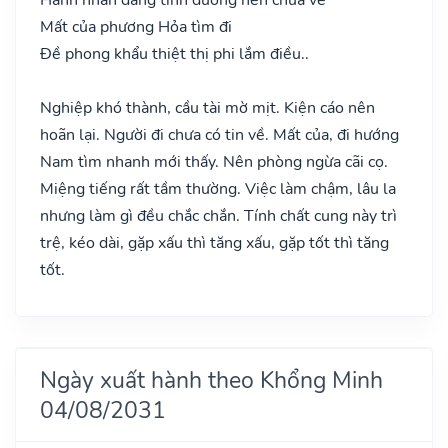
Mất của phương Hỏa tìm đi
Đề phong khẩu thiệt thị phi lắm điều..
Nghiệp khó thành, cầu tài mờ mịt. Kiện cáo nên
hoãn lại. Người đi chưa có tin về. Mất của, đi hướng
Nam tìm nhanh mới thấy. Nên phòng ngừa cãi cọ.
Miệng tiếng rất tầm thường. Việc làm chậm, lâu la
nhưng làm gì đều chắc chắn. Tính chất cung này trì
trệ, kéo dài, gặp xấu thì tăng xấu, gặp tốt thì tăng
tốt.
Ngày xuất hành theo Khổng Minh
04/08/2031