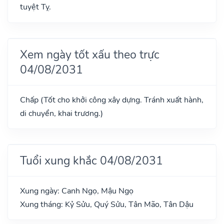
tuyệt Tỵ.
Xem ngày tốt xấu theo trực
04/08/2031
Chấp (Tốt cho khởi công xây dựng. Tránh xuất hành,
di chuyển, khai trương.)
Tuổi xung khắc 04/08/2031
Xung ngày: Canh Ngọ, Mậu Ngọ
Xung tháng: Kỷ Sửu, Quý Sửu, Tân Mão, Tân Dậu