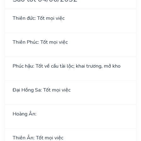
Thiên đức: Tốt mọi việc
Thiên Phúc: Tốt mọi việc
Phúc hậu: Tốt về cầu tài lộc; khai trương, mở kho
Đại Hồng Sa: Tốt mọi việc
Hoàng Ân:
Thiên Ân: Tốt mọi việc