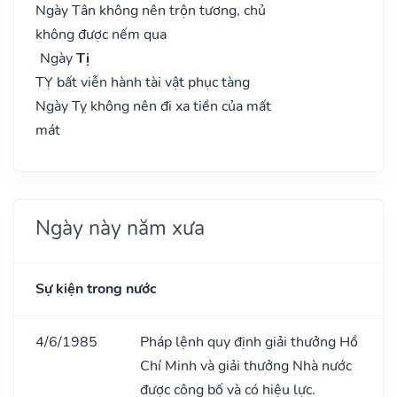
Ngày Tân không nên trộn tương, chủ
không được nếm qua
Ngày
Tị
TỴ bất viễn hành tài vật phục tàng
Ngày Tỵ không nên đi xa tiền của mất
mát
Ngày này năm xưa
Sự kiện trong nước
4/6/1985
Pháp lệnh quy định giải thưởng Hồ
Chí Minh và giải thưởng Nhà nước
được công bố và có hiệu lực.