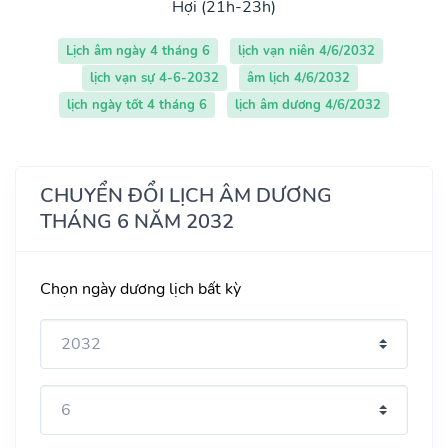
Hợi (21h-23h)
Lịch âm ngày 4 tháng 6
lịch vạn niên 4/6/2032
lịch vạn sự 4-6-2032
âm lịch 4/6/2032
lịch ngày tốt 4 tháng 6
lịch âm dương 4/6/2032
CHUYỂN ĐỔI LỊCH ÂM DƯƠNG
THÁNG 6 NĂM 2032
Chọn ngày dương lịch bất kỳ