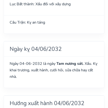
Lục Bất thành: Xấu đối với xây dựng
Câu Trận: Kỵ an táng
Ngày kỵ 04/06/2032
Ngày 04-06-2032 là ngày
Tam nương sát.
Xấu. Kỵ
khai trương, xuất hành, cưới hỏi, sửa chữa hay cất
nhà.
Hướng xuất hành 04/06/2032