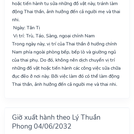
hoặc tiến hành tu sửa những đồ vật này, tránh làm
động Thai thần, ảnh hưởng đến cả người mẹ và thai
nhi.
Ngày: Tân Tị
Vị trí: Trù, Táo, Sàng, ngoại chính Nam
Trong ngày này, vị trí của Thai thần ở hướng chính
Nam phía ngoài phòng bếp, bếp lò và giường ngủ
của thai phụ. Do đó, không nên dịch chuyển vị trí
những đồ vật hoặc tiến hành các công việc sửa chữa
đục đẽo ở nơi này. Bởi việc làm đó có thể làm động
Thai thần, ảnh hưởng đến cả người mẹ và thai nhi.
Giờ xuất hành theo Lý Thuần
Phong 04/06/2032