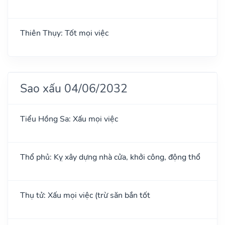
Thiên Thụy: Tốt mọi việc
Sao xấu 04/06/2032
Tiểu Hồng Sa: Xấu mọi việc
Thổ phủ: Kỵ xây dựng nhà cửa, khởi công, động thổ
Thụ tử: Xấu mọi việc (trừ săn bắn tốt