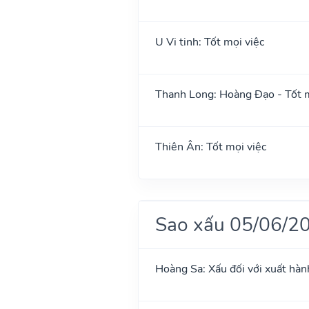
U Vi tinh: Tốt mọi việc
Thanh Long: Hoàng Đạo - Tốt m
Thiên Ân: Tốt mọi việc
Sao xấu 05/06/2
Hoàng Sa: Xấu đối với xuất hàn