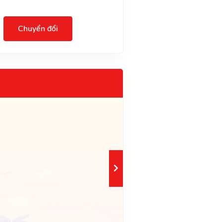
Chuyển đổi