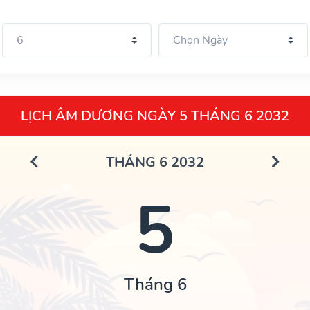
LỊCH ÂM DƯƠNG NGÀY 5 THÁNG 6 2032
THÁNG 6 2032
5
Tháng 6