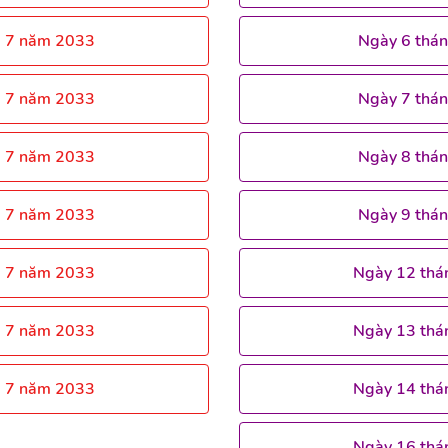
g 7 năm 2033
Ngày 6 thá
g 7 năm 2033
Ngày 7 thá
g 7 năm 2033
Ngày 8 thá
g 7 năm 2033
Ngày 9 thá
g 7 năm 2033
Ngày 12 thá
g 7 năm 2033
Ngày 13 thá
g 7 năm 2033
Ngày 14 thá
Ngày 16 thá