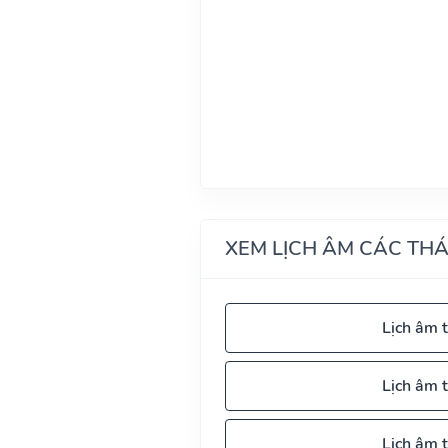
XEM LỊCH ÂM CÁC TH
Lịch âm 
Lịch âm 
Lịch âm 