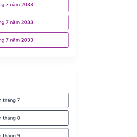
ng 7 năm 2033
ng 7 năm 2033
ng 7 năm 2033
m tháng 7
m tháng 8
m tháng 9