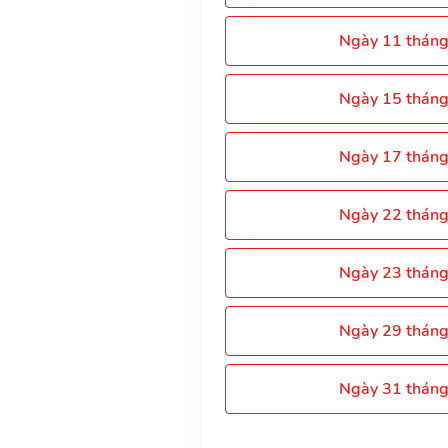
Ngày 11 thán
Ngày 15 thán
Ngày 17 thán
Ngày 22 thán
Ngày 23 thán
Ngày 29 thán
Ngày 31 thán