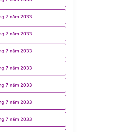
ng 7 năm 2033
ng 7 năm 2033
ng 7 năm 2033
ng 7 năm 2033
ng 7 năm 2033
ng 7 năm 2033
ng 7 năm 2033