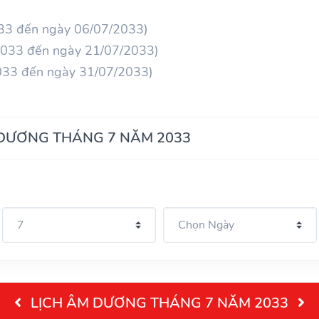
033 đến ngày 06/07/2033)
/2033 đến ngày 21/07/2033)
2033 đến ngày 31/07/2033)
 DƯƠNG THÁNG 7 NĂM 2033
LỊCH ÂM DƯƠNG THÁNG 7 NĂM 2033