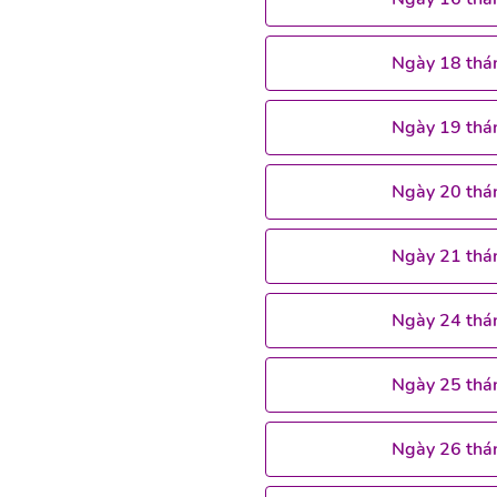
Ngày 18 thá
Ngày 19 thá
Ngày 20 thá
Ngày 21 thá
Ngày 24 thá
Ngày 25 thá
Ngày 26 thá