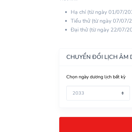
Hạ chí (từ ngày 01/07/2
Tiểu thử (từ ngày 07/07
Đại thử (từ ngày 22/07/
CHUYỂN ĐỔI LỊCH ÂM
Chọn ngày dương lịch bất kỳ