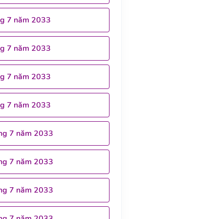
ng 7 năm 2033
ng 7 năm 2033
ng 7 năm 2033
ng 7 năm 2033
ng 7 năm 2033
ng 7 năm 2033
ng 7 năm 2033
ng 7 năm 2033