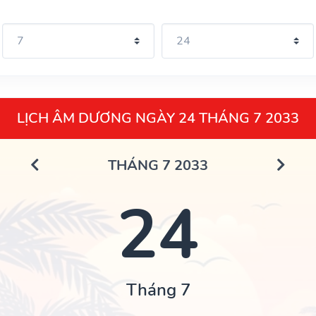
LỊCH ÂM DƯƠNG NGÀY 24 THÁNG 7 2033
THÁNG 7 2033
24
Tháng 7