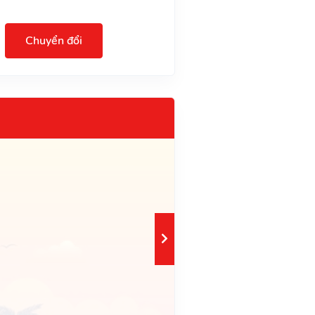
Chuyển đổi