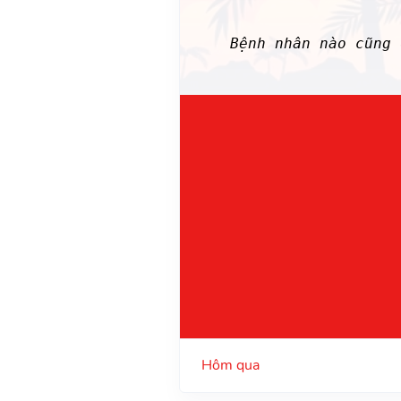
Bệnh nhân nào cũng
Hôm qua