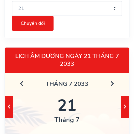
Chuyển đổi
LỊCH ÂM DƯƠNG NGÀY 21 THÁNG 7
2033
THÁNG 7 2033
21
Tháng 7