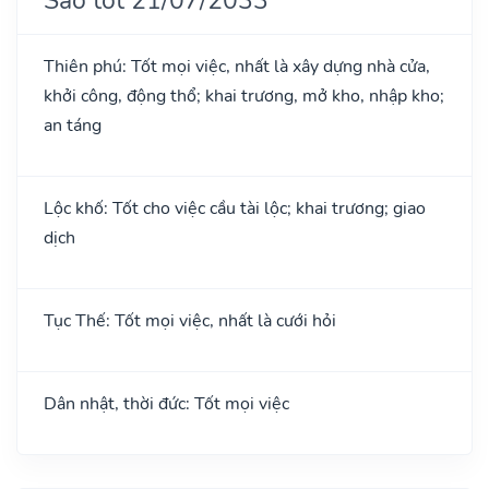
Thiên phú: Tốt mọi việc, nhất là xây dựng nhà cửa,
khởi công, động thổ; khai trương, mở kho, nhập kho;
an táng
Lộc khố: Tốt cho việc cầu tài lộc; khai trương; giao
dịch
Tục Thế: Tốt mọi việc, nhất là cưới hỏi
Dân nhật, thời đức: Tốt mọi việc