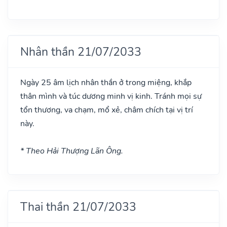
Nhân thần 21/07/2033
Ngày 25 âm lịch nhân thần ở trong miệng, khắp
thân mình và túc dương minh vị kinh. Tránh mọi sự
tổn thương, va chạm, mổ xẻ, châm chích tại vị trí
này.
* Theo Hải Thượng Lãn Ông.
Thai thần 21/07/2033