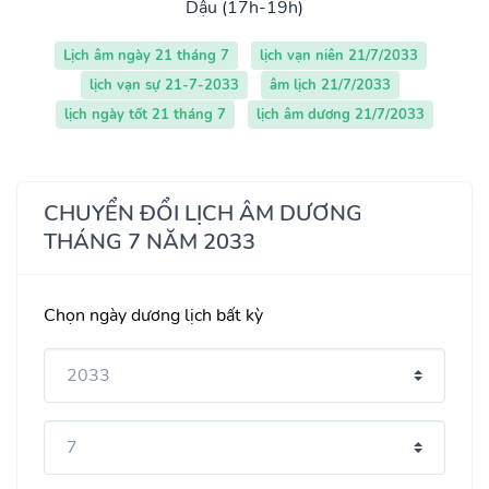
Dậu (17h-19h)
Lịch âm ngày 21 tháng 7
lịch vạn niên 21/7/2033
lịch vạn sự 21-7-2033
âm lịch 21/7/2033
lịch ngày tốt 21 tháng 7
lịch âm dương 21/7/2033
CHUYỂN ĐỔI LỊCH ÂM DƯƠNG
THÁNG 7 NĂM 2033
Chọn ngày dương lịch bất kỳ