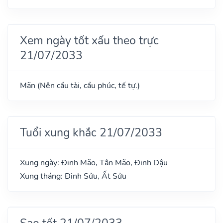
Xem ngày tốt xấu theo trực
21/07/2033
Mãn (Nên cầu tài, cầu phúc, tế tự.)
Tuổi xung khắc 21/07/2033
Xung ngày: Đinh Mão, Tân Mão, Đinh Dậu
Xung tháng: Đinh Sửu, Ất Sửu
Sao tốt 21/07/2033