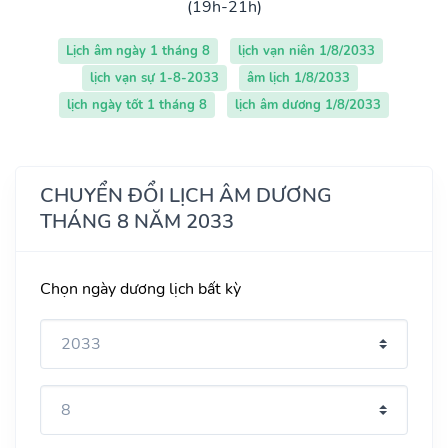
(19h-21h)
Lịch âm ngày 1 tháng 8
lịch vạn niên 1/8/2033
lịch vạn sự 1-8-2033
âm lịch 1/8/2033
lịch ngày tốt 1 tháng 8
lịch âm dương 1/8/2033
CHUYỂN ĐỔI LỊCH ÂM DƯƠNG
THÁNG 8 NĂM 2033
Chọn ngày dương lịch bất kỳ