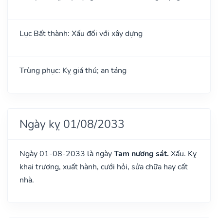
Lục Bất thành: Xấu đối với xây dựng
Trùng phục: Kỵ giá thú; an táng
Ngày kỵ 01/08/2033
Ngày 01-08-2033 là ngày
Tam nương sát.
Xấu. Kỵ
khai trương, xuất hành, cưới hỏi, sửa chữa hay cất
nhà.