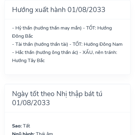
Hướng xuất hành 01/08/2033
- Hỷ thần (hướng thần may mắn) - TỐT: Hướng
Đông Bắc
- Tài thần (hướng thần tài) - TỐT: Hướng Đông Nam
- Hắc thần (hướng ông thần ác) - XẤU, nên tránh:
Hướng Tây Bắc
Ngày tốt theo Nhị thập bát tú
01/08/2033
Sao:
Tất
Ngũ hành:
Thái âm