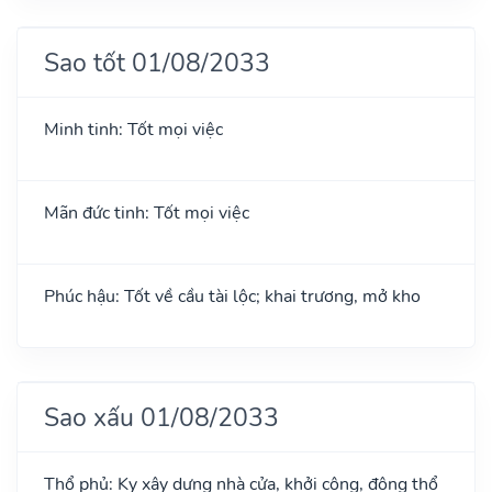
Sao tốt 01/08/2033
Minh tinh: Tốt mọi việc
Mãn đức tinh: Tốt mọi việc
Phúc hậu: Tốt về cầu tài lộc; khai trương, mở kho
Sao xấu 01/08/2033
Thổ phủ: Kỵ xây dựng nhà cửa, khởi công, động thổ