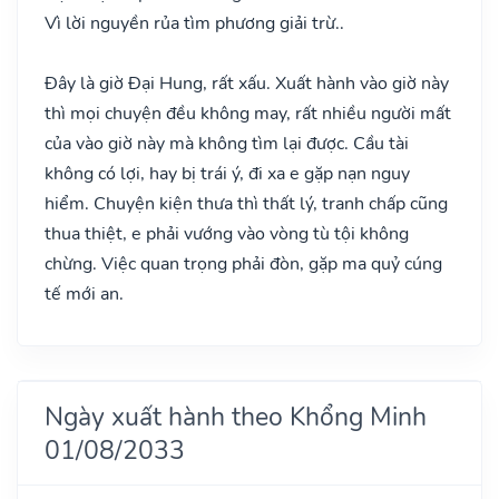
Vì lời nguyền rủa tìm phương giải trừ..
Đây là giờ Đại Hung, rất xấu. Xuất hành vào giờ này
thì mọi chuyện đều không may, rất nhiều người mất
của vào giờ này mà không tìm lại được. Cầu tài
không có lợi, hay bị trái ý, đi xa e gặp nạn nguy
hiểm. Chuyện kiện thưa thì thất lý, tranh chấp cũng
thua thiệt, e phải vướng vào vòng tù tội không
chừng. Việc quan trọng phải đòn, gặp ma quỷ cúng
tế mới an.
Ngày xuất hành theo Khổng Minh
01/08/2033