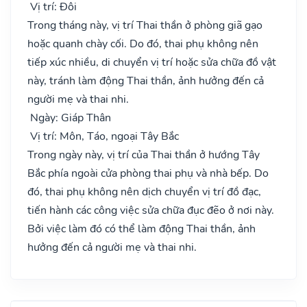
Vị trí: Đôi
Trong tháng này, vị trí Thai thần ở phòng giã gạo
hoặc quanh chày cối. Do đó, thai phụ không nên
tiếp xúc nhiều, di chuyển vị trí hoặc sửa chữa đồ vật
này, tránh làm động Thai thần, ảnh hưởng đến cả
người mẹ và thai nhi.
Ngày: Giáp Thân
Vị trí: Môn, Táo, ngoại Tây Bắc
Trong ngày này, vị trí của Thai thần ở hướng Tây
Bắc phía ngoài cửa phòng thai phụ và nhà bếp. Do
đó, thai phụ không nên dịch chuyển vị trí đồ đạc,
tiến hành các công việc sửa chữa đục đẽo ở nơi này.
Bởi việc làm đó có thể làm động Thai thần, ảnh
hưởng đến cả người mẹ và thai nhi.