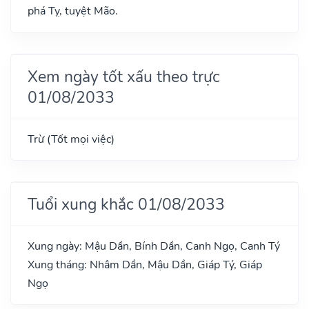
phá Tỵ, tuyệt Mão.
Xem ngày tốt xấu theo trực
01/08/2033
Trừ (Tốt mọi việc)
Tuổi xung khắc 01/08/2033
Xung ngày: Mậu Dần, Bính Dần, Canh Ngọ, Canh Tý
Xung tháng: Nhâm Dần, Mậu Dần, Giáp Tý, Giáp
Ngọ