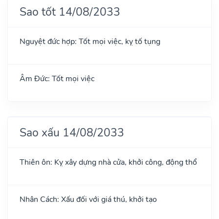
Sao tốt 14/08/2033
Nguyệt đức hợp: Tốt mọi việc, kỵ tố tụng
Âm Đức: Tốt mọi việc
Sao xấu 14/08/2033
Thiên ôn: Kỵ xây dựng nhà cửa, khởi công, động thổ
Nhân Cách: Xấu đối với giá thú, khởi tạo