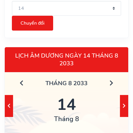
Chuyển đổi
LỊCH ÂM DƯƠNG NGÀY 14 THÁNG 8
2033
THÁNG 8 2033
14
Tháng 8