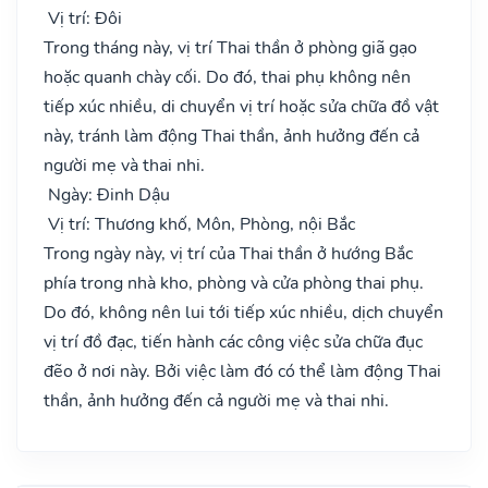
Vị trí: Đôi
Trong tháng này, vị trí Thai thần ở phòng giã gạo
hoặc quanh chày cối. Do đó, thai phụ không nên
tiếp xúc nhiều, di chuyển vị trí hoặc sửa chữa đồ vật
này, tránh làm động Thai thần, ảnh hưởng đến cả
người mẹ và thai nhi.
Ngày: Đinh Dậu
Vị trí: Thương khố, Môn, Phòng, nội Bắc
Trong ngày này, vị trí của Thai thần ở hướng Bắc
phía trong nhà kho, phòng và cửa phòng thai phụ.
Do đó, không nên lui tới tiếp xúc nhiều, dịch chuyển
vị trí đồ đạc, tiến hành các công việc sửa chữa đục
đẽo ở nơi này. Bởi việc làm đó có thể làm động Thai
thần, ảnh hưởng đến cả người mẹ và thai nhi.