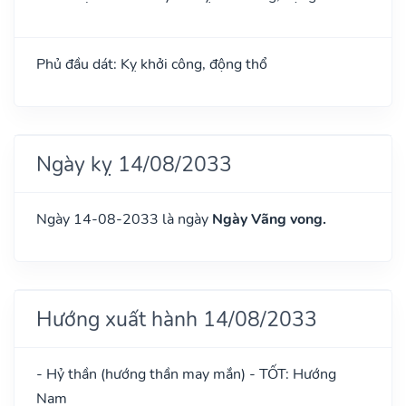
Phủ đầu dát: Kỵ khởi công, động thổ
Ngày kỵ 14/08/2033
Ngày 14-08-2033 là ngày
Ngày Vãng vong.
Hướng xuất hành 14/08/2033
- Hỷ thần (hướng thần may mắn) - TỐT: Hướng
Nam