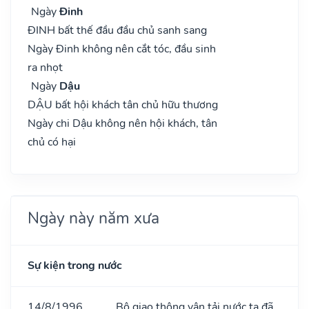
Ngày
Đinh
ĐINH bất thế đầu đầu chủ sanh sang
Ngày Đinh không nên cắt tóc, đầu sinh
ra nhọt
Ngày
Dậu
DẬU bất hội khách tân chủ hữu thương
Ngày chi Dậu không nên hội khách, tân
chủ có hại
Ngày này năm xưa
Sự kiện trong nước
14/8/1996
Bộ giao thông vận tải nước ta đã