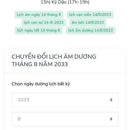
15h)
Kỷ Dậu (17h-19h)
Lịch âm ngày 14 tháng 8
lịch vạn niên 14/8/2033
lịch vạn sự 14-8-2033
âm lịch 14/8/2033
lịch ngày tốt 14 tháng 8
lịch âm dương 14/8/2033
CHUYỂN ĐỔI LỊCH ÂM DƯƠNG
THÁNG 8 NĂM 2033
Chọn ngày dương lịch bất kỳ