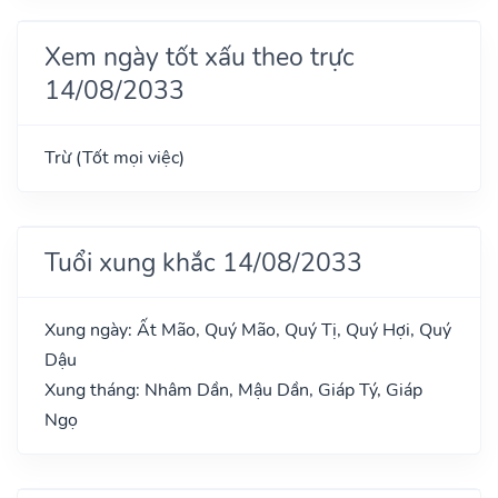
Xem ngày tốt xấu theo trực
14/08/2033
Trừ (Tốt mọi việc)
Tuổi xung khắc 14/08/2033
Xung ngày: Ất Mão, Quý Mão, Quý Tị, Quý Hợi, Quý
Dậu
Xung tháng: Nhâm Dần, Mậu Dần, Giáp Tý, Giáp
Ngọ