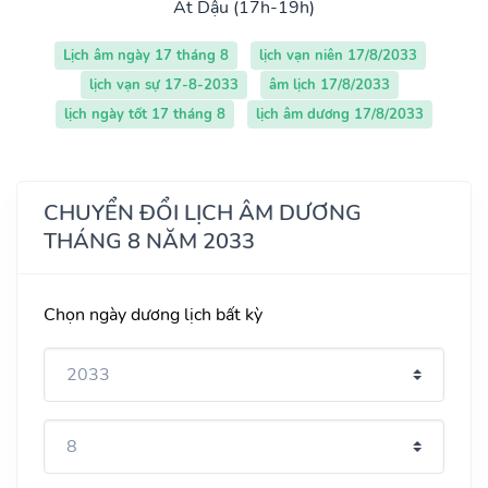
Ất Dậu (17h-19h)
Lịch âm ngày 17 tháng 8
lịch vạn niên 17/8/2033
lịch vạn sự 17-8-2033
âm lịch 17/8/2033
lịch ngày tốt 17 tháng 8
lịch âm dương 17/8/2033
CHUYỂN ĐỔI LỊCH ÂM DƯƠNG
THÁNG 8 NĂM 2033
Chọn ngày dương lịch bất kỳ