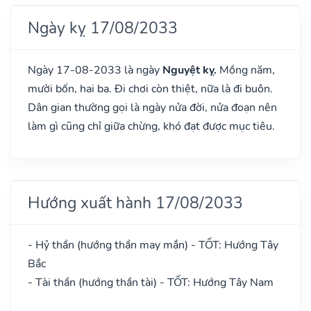
Ngày kỵ 17/08/2033
Ngày 17-08-2033 là ngày
Nguyệt kỵ.
Mồng năm,
mười bốn, hai ba. Đi chơi còn thiệt, nữa là đi buôn.
Dân gian thường gọi là ngày nửa đời, nửa đoạn nên
làm gì cũng chỉ giữa chừng, khó đạt được mục tiêu.
Hướng xuất hành 17/08/2033
- Hỷ thần (hướng thần may mắn) - TỐT: Hướng Tây
Bắc
- Tài thần (hướng thần tài) - TỐT: Hướng Tây Nam