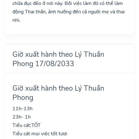
chữa đục đẽo ở nơi này. Bởi việc làm đó có thể làm
động Thai thần, ảnh hưởng đến cả người mẹ và thai
nhi.
Giờ xuất hành theo Lý Thuần
Phong 17/08/2033
Giờ xuất hành theo Lý Thuần
Phong
11h-13h
23h- 1h
Tiểu cát:
TỐT
Tiểu cát mọi việc tốt tươi