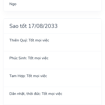
Ngọ
Sao tốt 17/08/2033
Thiên Quý: Tốt mọi việc
Phúc Sinh: Tốt mọi việc
Tam Hợp: Tốt mọi việc
Dân nhật, thời đức: Tốt mọi việc