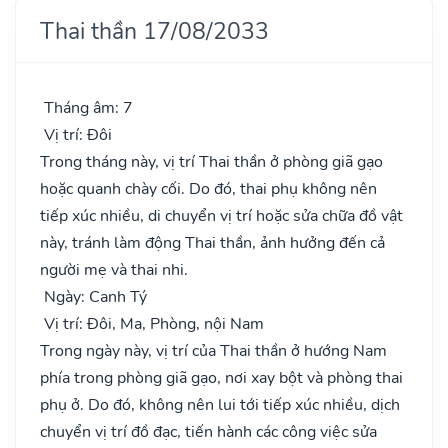
Thai thần 17/08/2033
Tháng âm: 7
Vị trí: Đôi
Trong tháng này, vị trí Thai thần ở phòng giã gạo
hoặc quanh chày cối. Do đó, thai phụ không nên
tiếp xúc nhiều, di chuyển vị trí hoặc sửa chữa đồ vật
này, tránh làm động Thai thần, ảnh hưởng đến cả
người mẹ và thai nhi.
Ngày: Canh Tý
Vị trí: Đôi, Ma, Phòng, nội Nam
Trong ngày này, vị trí của Thai thần ở hướng Nam
phía trong phòng giã gạo, nơi xay bột và phòng thai
phụ ở. Do đó, không nên lui tới tiếp xúc nhiều, dịch
chuyển vị trí đồ đạc, tiến hành các công việc sửa