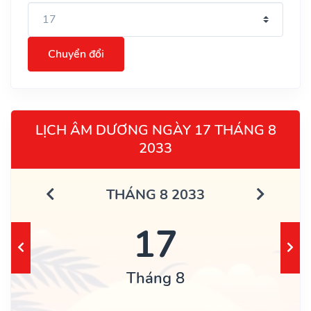
Chuyển đổi
LỊCH ÂM DƯƠNG NGÀY 17 THÁNG 8
2033
THÁNG 8 2033
17
Tháng 8